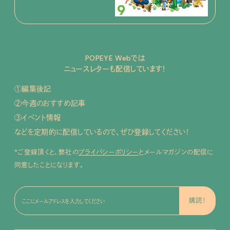
POPEYE Webでは
ニュースレターも配信しています！
①編集後記
②今週のおすすめ記事
③イベント情報
などを定期的に配信しているので、ぜひ登録してください！
*ご登録頂くと、弊社の
プライバシーポリシー
とメールマガジンの配信に
同意したことになります。