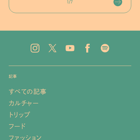
1/7
記事
すべての記事
カルチャー
トリップ
フード
ファッション