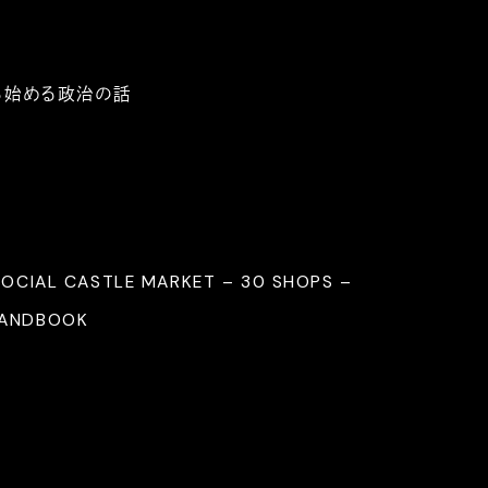
ら始める政治の話
SOCIAL CASTLE MARKET – 30 SHOPS –
HANDBOOK