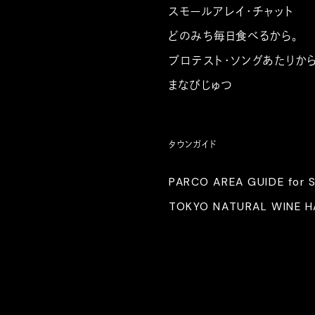
スモールアレイ・チャット
どのみち毎日食べるから。
プロテスト・ソングあたりか
まなびじゅつ
タウンガイド
PARCO AREA GUIDE for 
TOKYO NATURAL WINE 