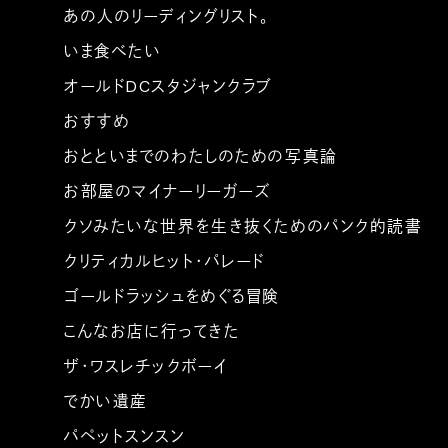
あの人のリーディングリスト。
いま食べたい
オールドDCスタジャンクラブ
おすすめ
おとといまでのわたしのための写真論
お部屋のマイナーリーガーズ
クソみたいな世界を生き抜くためのパンク的読書
クリティカルヒット・パレード
ゴールドラッシュをめぐる冒険
こんなお店に行ってきた
ザ・ワスレチックボーイ
でかい遺産
パペットスンスン