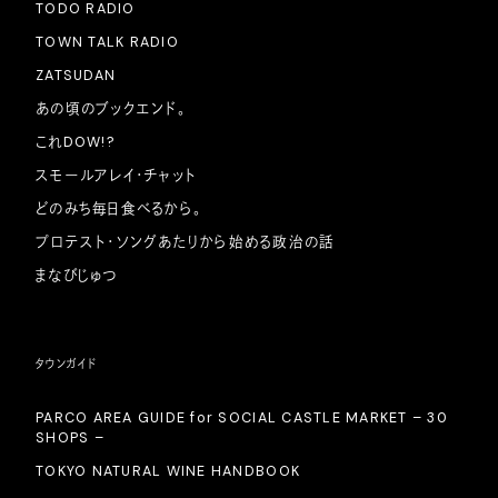
TODO RADIO
TOWN TALK RADIO
ZATSUDAN
あの頃のブックエンド。
これDOW!?
スモールアレイ・チャット
どのみち毎日食べるから。
プロテスト・ソングあたりから始める政治の話
まなびじゅつ
タウンガイド
PARCO AREA GUIDE for SOCIAL CASTLE MARKET – 30
SHOPS –
TOKYO NATURAL WINE HANDBOOK