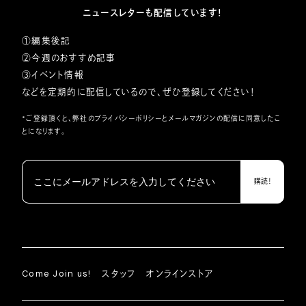
ニュースレターも配信しています！
①編集後記
②今週のおすすめ記事
③イベント情報
などを定期的に配信しているので、ぜひ登録してください！
*ご登録頂くと、弊社の
プライバシーポリシー
とメールマガジンの配信に同意したこ
とになります。
Come Join us!
スタッフ
オンラインストア