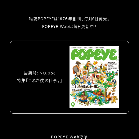
雑誌POPEYEは1976年創刊、毎月9日発売。
POPEYE Webは毎日更新中！
最新号: NO.953
特集「これが僕の仕事。」
POPEYE Webでは