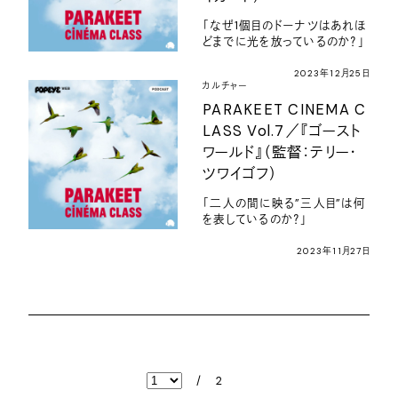
「なぜ1個目のドーナツはあれほ
どまでに光を放っているのか？」
2023年12月25日
カルチャー
PARAKEET CINEMA C
LASS Vol.7／『ゴースト
ワールド』（監督：テリー・
ツワイゴフ）
「二人の間に映る”三人目”は何
を表しているのか？」
2023年11月27日
/
2