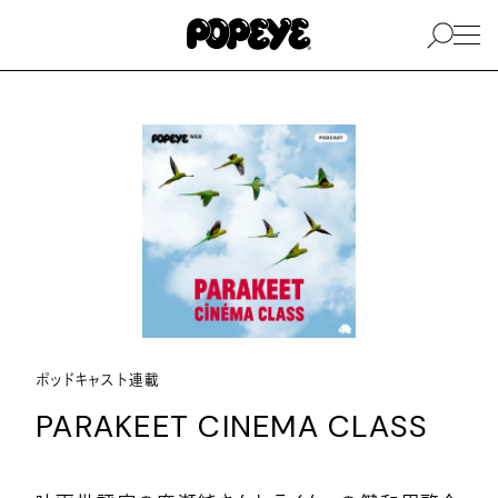
ポッドキャスト連載
PARAKEET CINEMA CLASS