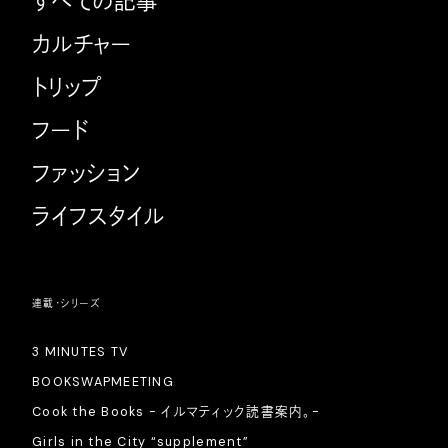
すべての記事
カルチャー
トリップ
フード
ファッション
ライフスタイル
連載・シリーズ
3 MINUTES TV
BOOKSWAPMEETING
Cook the Books - イルマティック読書案内。-
Girls in the City “supplement”