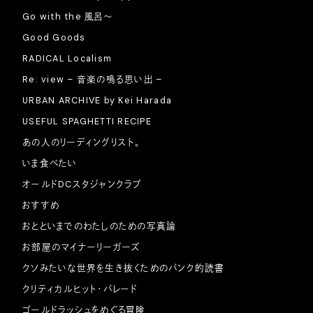
Go with the 風呂〜
Good Goods
RADICAL Localism
Re: view – 音楽の鳴る思い出 –
URBAN ARCHIVE by Kei Harada
USEFUL SPAGHETTI RECIPE
あの人のリーディングリスト。
いま食べたい
オールドDCスタジャンクラブ
おすすめ
おとといまでのわたしのための写真論
お部屋のマイナーリーガーズ
クソみたいな世界を生き抜くためのパンク的読書
クリティカルヒット・パレード
ゴールドラッシュをめぐる冒険