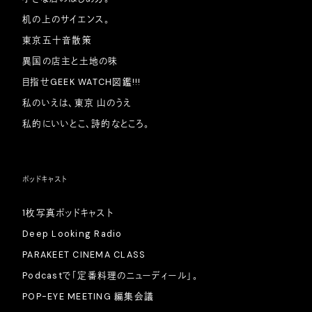
机の上のサイエンス。
東京五十音散策
異国の店主と土地の味
目指せGEEK WATCH図鑑!!!
私のいえは、東京 山のうえ
私的にいいとこ、詩的なところ。
ポッドキャスト
1枚写真ポッドキャスト
Deep Looking Radio
PARAKEET CINEMA CLASS
Podcastで「定番料理のニューディール」。
POP-EYE MEETING 編集会議