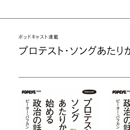
ポッドキャスト連載
プロテスト・ソングあたり