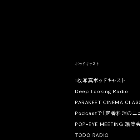
ポッドキャスト
1枚写真ポッドキャスト
Deep Looking Radio
PARAKEET CINEMA CLAS
Podcastで「定番料理のニ
POP-EYE MEETING 編集
TODO RADIO