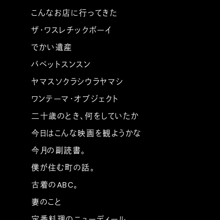
こんなお店に行ってきた
ザ・ワスレチックボーイ
でかい遺産
パペットスンスン
ヤマスソクラシウラヤマシ
ワンテーマ・オブジェクト
二十歳のとき、何をしていたか
今日はこんな映画を観ようかな
今月の副読書。
僕が住む町の話。
古着のABC。
妻のこと
定番料理のニューディール。