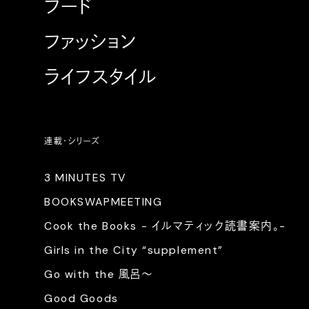
フード
ファッション
ライフスタイル
連載・シリーズ
3 MINUTES TV
BOOKSWAPMEETING
Cook the Books - イルマティック読書案内。-
Girls in the City “supplement”
Go with the 風呂〜
Good Goods