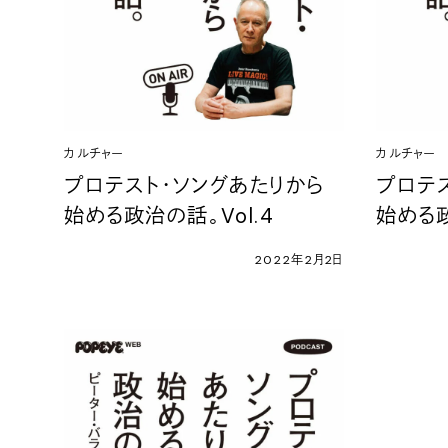
カルチャー
カルチャー
プロテスト・ソングあたりから
プロテ
始める政治の話。Vol.4
始める政
2022年2月2日