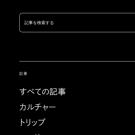
記事
すべての記事
カルチャー
トリップ