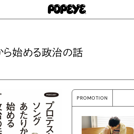
から始める政治の話
PROMOTION