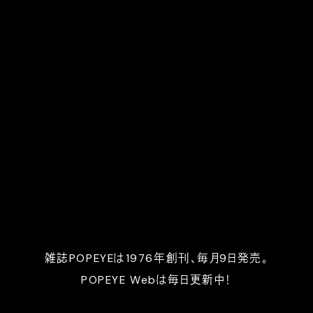
雑誌POPEYEは1976年創刊、毎月9日発売。
POPEYE Webは毎日更新中！