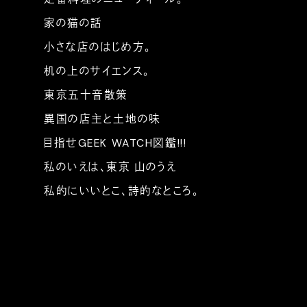
家の猫の話
小さな店のはじめ方。
机の上のサイエンス。
東京五十音散策
異国の店主と土地の味
目指せGEEK WATCH図鑑!!!
私のいえは、東京 山のうえ
私的にいいとこ、詩的なところ。