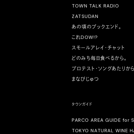
TOWN TALK RADIO
ZATSUDAN
あの頃のブックエンド。
これDOW!?
スモールアレイ・チャット
どのみち毎日食べるから。
プロテスト・ソングあたりか
まなびじゅつ
タウンガイド
PARCO AREA GUIDE for 
TOKYO NATURAL WINE 