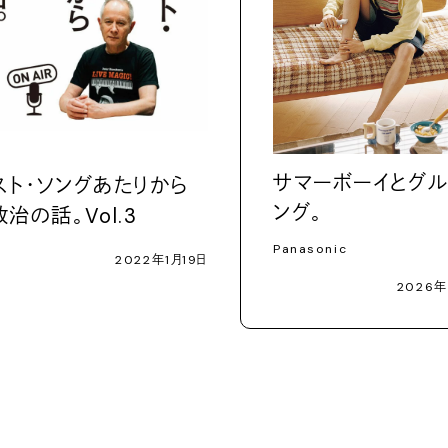
サマーボーイとグル
スト・ソングあたりから
ング。
治の話。Vol.3
Panasonic
2022年1月19日
2026年