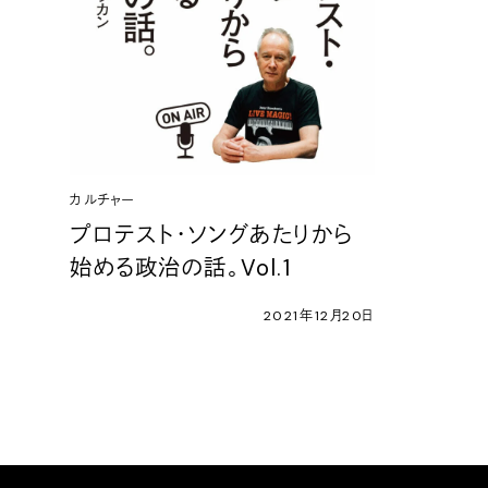
カルチャー
プロテスト・ソングあたりから
始める政治の話。Vol.1
2021年12月20日