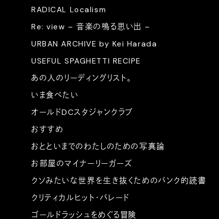
RADICAL Localism
Re: view – 音楽の鳴る思い出 –
URBAN ARCHIVE by Kei Harada
USEFUL SPAGHETTI RECIPE
あの人のリーディングリスト。
いま食べたい
オールドDCスタジャンクラブ
おすすめ
おとといまでのわたしのための写真論
お部屋のマイナーリーガーズ
クソみたいな世界を生き抜くためのパンク的読書
クリティカルヒット・パレード
ゴールドラッシュをめぐる冒険