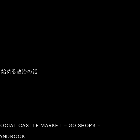
ら始める政治の話
SOCIAL CASTLE MARKET – 30 SHOPS –
HANDBOOK