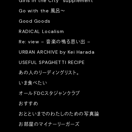
Girls in the City “supplement”
Go with the 風呂〜
Good Goods
RADICAL Localism
Re: view – 音楽の鳴る思い出 –
URBAN ARCHIVE by Kei Harada
USEFUL SPAGHETTI RECIPE
あの人のリーディングリスト。
いま食べたい
オールドDCスタジャンクラブ
おすすめ
おとといまでのわたしのための写真論
お部屋のマイナーリーガーズ