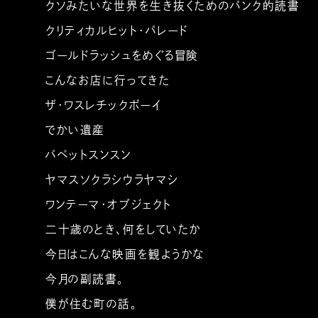
クソみたいな世界を生き抜くためのパンク的読書
クリティカルヒット・パレード
ゴールドラッシュをめぐる冒険
こんなお店に行ってきた
ザ・ワスレチックボーイ
でかい遺産
パペットスンスン
ヤマスソクラシウラヤマシ
ワンテーマ・オブジェクト
二十歳のとき、何をしていたか
今日はこんな映画を観ようかな
今月の副読書。
僕が住む町の話。