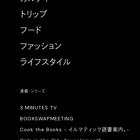
トリップ
フード
ファッション
ライフスタイル
連載・シリーズ
3 MINUTES TV
BOOKSWAPMEETING
Cook the Books - イルマティック読書案内。-