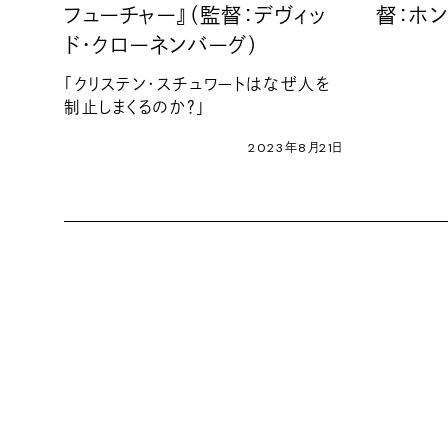
フューチャー』（監督：デヴィッ
督：ホン
ド・クローネンバーグ）
「クリステン・スチュワートはなぜ人を
制止しまくるのか？」
2023年8月21日