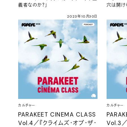
義者なのか？」
穴は開け
2023年10月30日
カルチャー
カルチャー
PARAKEET CINEMA CLASS
PARAK
Vol.4／『クライムズ・オブ・ザ・
Vol.