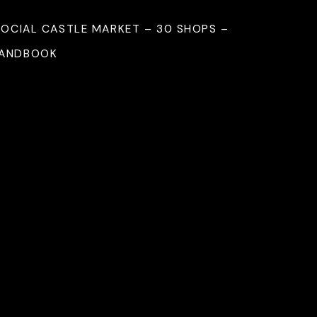
SOCIAL CASTLE MARKET – 30 SHOPS –
HANDBOOK