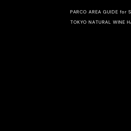
PARCO AREA GUIDE for 
TOKYO NATURAL WINE 