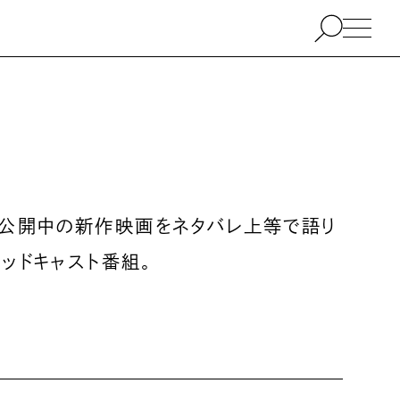
、公開中の新作映画をネタバレ上等で語り
ッドキャスト番組。