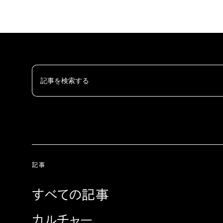
記事
すべての記事
カルチャー