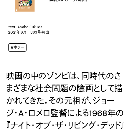
text: Asako Fukuda
2021年9月 893号初出
#ホラー
映画の中のゾンビは、同時代のさ
まざまな社会問題の陰画として描
かれてきた。その元祖が、ジョー
ジ・A・ロメロ監督による1968年の
『ナイト・オブ・ザ・リビング・デッド』