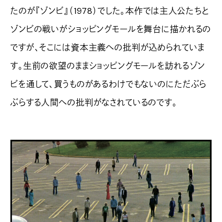
たのが『ゾンビ』（1978）でした。本作では主人公たちと
ゾンビの戦いがショッピングモールを舞台に描かれるの
ですが、そこには資本主義への批判が込められていま
す。生前の欲望のままショッピングモールを訪れるゾン
ビを通して、買うものがあるわけでもないのにただぶら
ぶらする人間への批判がなされているのです。