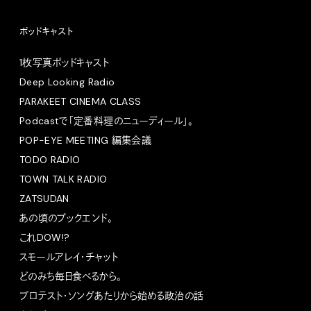
ポッドキャスト
1枚写真ポッドキャスト
Deep Looking Radio
PARAKEET CINEMA CLASS
Podcastで「定番料理のニューディール」。
POP-EYE MEETING 編集会議
TODO RADIO
TOWN TALK RADIO
ZATSUDAN
あの頃のブックエンド。
これDOW!?
スモールアレイ・チャット
どのみち毎日食べるから。
プロテスト・ソングあたりから始める政治の話