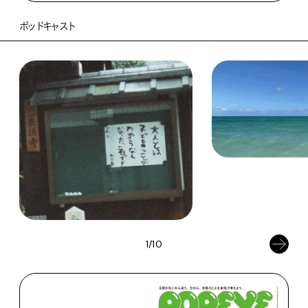
ポッドキャスト
1/10