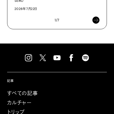
SEIKO
2026年7月22日
1/7
記事
すべての記事
カルチャー
トリップ