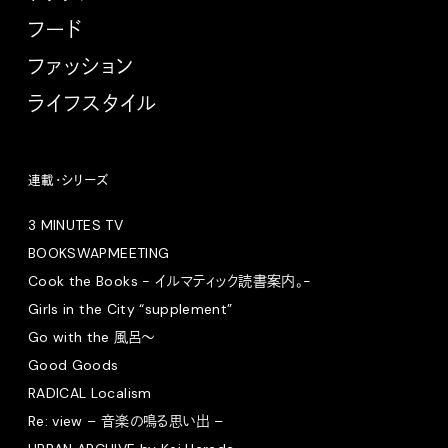
フード
ファッション
ライフスタイル
連載・シリーズ
3 MINUTES TV
BOOKSWAPMEETING
Cook the Books - イルマティック読書案内。-
Girls in the City “supplement”
Go with the 風呂〜
Good Goods
RADICAL Localism
Re: view – 音楽の鳴る思い出 –