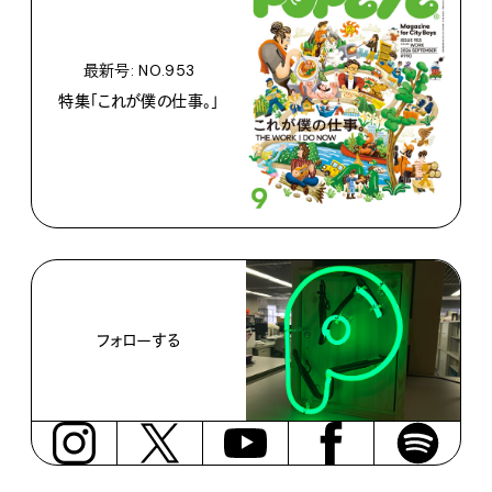
最新号: NO.953
特集「これが僕の仕事。」
フォローする