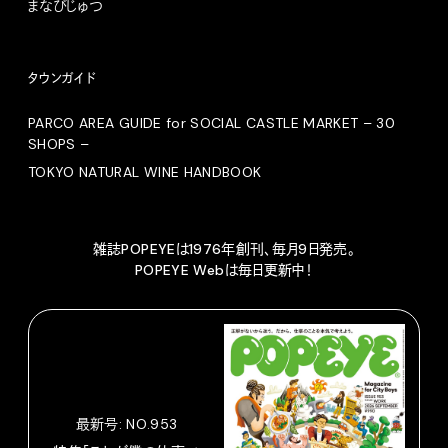
まなびじゅつ
タウンガイド
PARCO AREA GUIDE for SOCIAL CASTLE MARKET – 30
SHOPS –
TOKYO NATURAL WINE HANDBOOK
雑誌POPEYEは1976年創刊、毎月9日発売。
POPEYE Webは毎日更新中！
最新号: NO.953