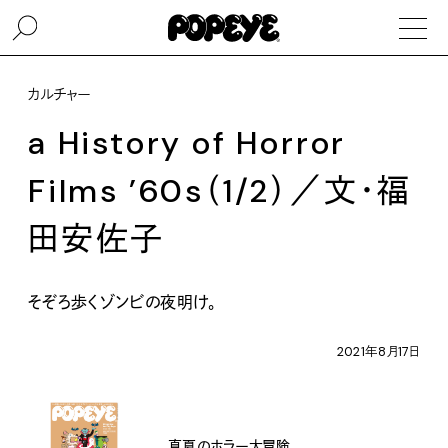
カルチャー
a History of Horror
Films ’60s（1/2）／文・福
田安佐子
そぞろ歩くゾンビの夜明け。
2021年8月17日
真夏のホラー大冒険。