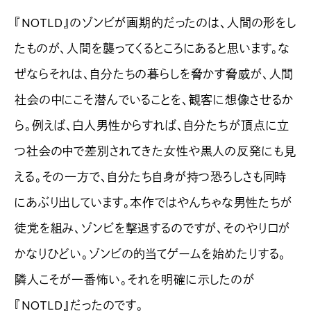
『NOTLD』のゾンビが画期的だったのは、人間の形をし
たものが、人間を襲ってくるところにあると思います。な
ぜならそれは、自分たちの暮らしを脅かす脅威が、人間
社会の中にこそ潜んでいることを、観客に想像させるか
ら。例えば、白人男性からすれば、自分たちが頂点に立
つ社会の中で差別されてきた女性や黒人の反発にも見
える。その一方で、自分たち自身が持つ恐ろしさも同時
にあぶり出しています。本作ではやんちゃな男性たちが
徒党を組み、ゾンビを撃退するのですが、そのやり口が
かなりひどい。ゾンビの的当てゲームを始めたりする。
隣人こそが一番怖い。それを明確に示したのが
『NOTLD』だったのです。