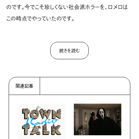
のです。今でこそ珍しくない社会派ホラーを、ロメロは
この時点でやっていたのです。
続きを読む
関連記事