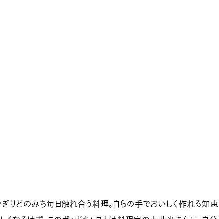
ぎりどのみち毎日触れ合う料理。自らの手でおいしく作れる知恵