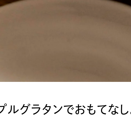
プルグラタンでおもてなし