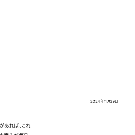
2024年11月29日
があれば、これ