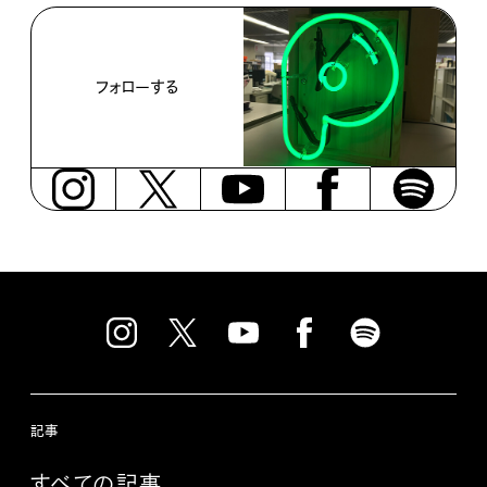
フォローする
記事
すべての記事