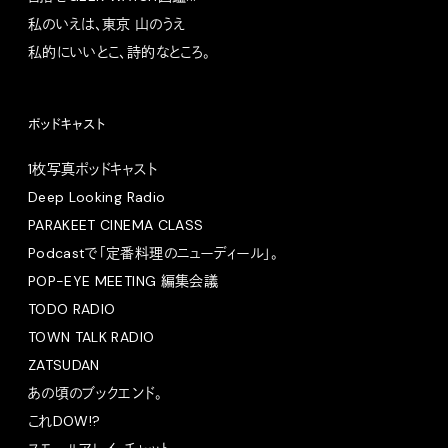
私のいえは、東京 山のうえ
私的にいいとこ、詩的なところ。
ポッドキャスト
1枚写真ポッドキャスト
Deep Looking Radio
PARAKEET CINEMA CLASS
Podcastで「定番料理のニューディール」。
POP-EYE MEETING 編集会議
TODO RADIO
TOWN TALK RADIO
ZATSUDAN
あの頃のブックエンド。
これDOW!?