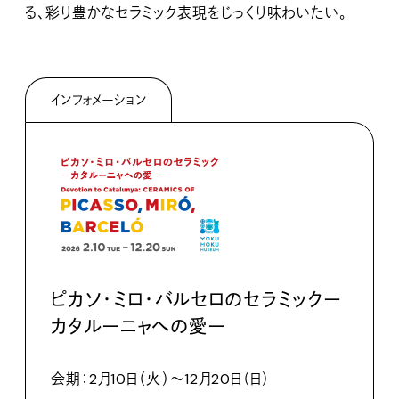
る、彩り豊かなセラミック表現をじっくり味わいたい。
インフォメーション
ピカソ・ミロ・バルセロのセラミックー
カタルーニャへの愛ー
会期：2月10日（火）〜12月20日（日）