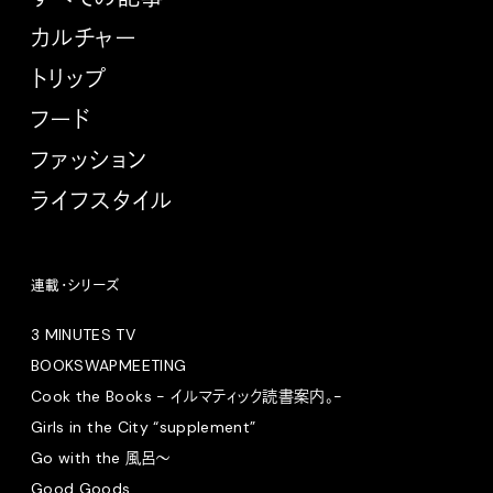
カルチャー
トリップ
フード
ファッション
ライフスタイル
連載・シリーズ
3 MINUTES TV
BOOKSWAPMEETING
Cook the Books - イルマティック読書案内。-
Girls in the City “supplement”
Go with the 風呂〜
Good Goods