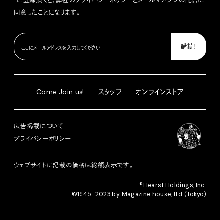
*ご登録頂くと、弊社の
プライバシーポリシー
とメールマガジンの配信に
同意したことになります。
Come Join us!
スタッフ
オンラインストア
広告掲載について
プライバシーポリシー
ウェブサイトに記載の価格は総額表示です。
®︎Hearst Holdings, Inc.
©1945-2023 by Magazine house, ltd.(Tokyo)