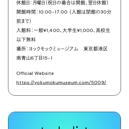
休館日：月曜日（祝日の場合は開館、翌日休館）
開館時間：10:00-17:00 （入館は閉館の30分
前まで）
入館料：一般¥1,400、大学生¥1,000、高校生
以下無料
場所：ヨックモックミュージアム 東京都港区
南青山6丁目15−1
Official Website
https://yokumokumuseum.com/5009/