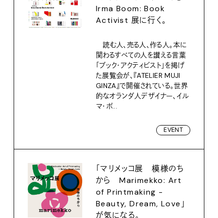
Irma Boom: Book
Activist 展に行く。
読む人、売る人、作る人。本に
関わるすべての人を讃える言葉
「ブック・アクティビスト」を掲げ
た展覧会が、『ATELIER MUJI
GINZA』で開催されている。世界
的なオランダ人デザイナー、イル
マ・ボ...
EVENT
「マリメッコ展 模様のち
から Marimekko: Art
of Printmaking -
Beauty, Dream, Love」
が気になる。