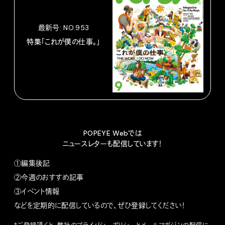
最新号: NO.953
特集「これが僕の仕事。」
POPEYE Webでは
ニュースレターも配信しています！
①編集後記
②今週のおすすめ記事
③イベント情報
などを定期的に配信しているので、ぜひ登録してください！