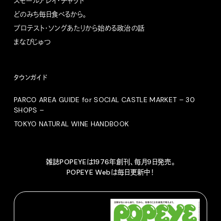
スモールアレイ・チャット
どのみち毎日食べるから。
プロテスト・ソングあたりから始める政治の話
まなびじゅつ
タウンガイド
PARCO AREA GUIDE for SOCIAL CASTLE MARKET – 30
SHOPS –
TOKYO NATURAL WINE HANDBOOK
雑誌POPEYEは1976年創刊、毎月9日発売。
POPEYE Webは毎日更新中！