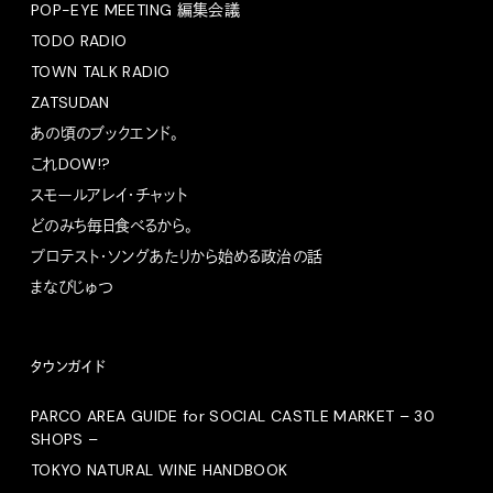
POP-EYE MEETING 編集会議
TODO RADIO
TOWN TALK RADIO
ZATSUDAN
あの頃のブックエンド。
これDOW!?
スモールアレイ・チャット
どのみち毎日食べるから。
プロテスト・ソングあたりから始める政治の話
まなびじゅつ
タウンガイド
PARCO AREA GUIDE for SOCIAL CASTLE MARKET – 30
SHOPS –
TOKYO NATURAL WINE HANDBOOK