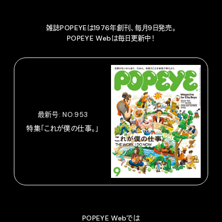
雑誌POPEYEは1976年創刊、毎月9日発売。
POPEYE Webは毎日更新中！
最新号: NO.953
特集「これが僕の仕事。」
POPEYE Webでは