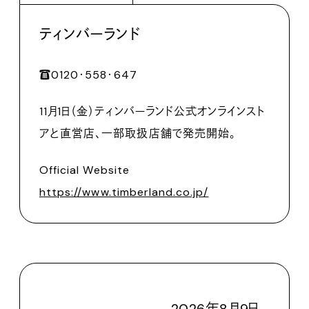
ティンバーランド
☎️0120･558･647
11月1日（金）ティンバーランド公式オンラインスト
アと直営店、一部取扱店舗で発売開始。
Official Website
https://www.timberland.co.jp/