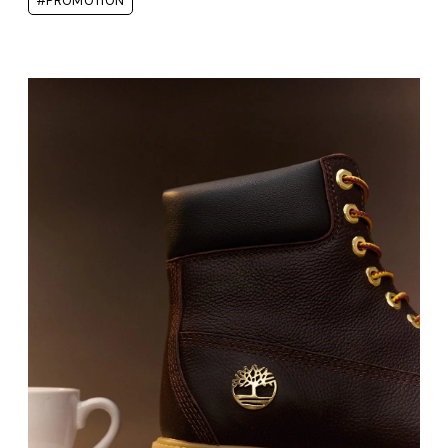
#PROMOTION