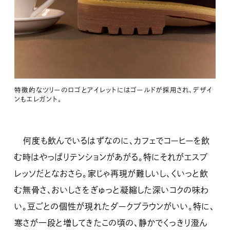
特徴的なツリーのロゴとアイレットにはゴールドが採用され、デザイ
ンもエレガント。
何度も飲んでいるはずなのに、カフェでコーヒーを飲
む時はやっぱりテンションがあがる。特にそれがエスプ
レッソだとなおさら。家じゃ再現が難しいし、くいっと飲
む無骨さ、おいしさをぎゅっと凝縮した深いコクの味わ
い。豆ごとの個性が現れたダークブラウンがいい。特に、
寒さが一段と増してきたこの頃の、静かでくっきり澄ん