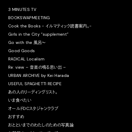
3 MINUTES TV
BOOKSWAPMEETING
Cook the Books - イルマティック読書案内。-
Girls in the City “supplement”
Go with the 風呂〜
Good Goods
RADICAL Localism
Re: view – 音楽の鳴る思い出 –
URBAN ARCHIVE by Kei Harada
USEFUL SPAGHETTI RECIPE
あの人のリーディングリスト。
いま食べたい
オールドDCスタジャンクラブ
おすすめ
おとといまでのわたしのための写真論