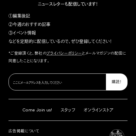
ニュースレターも配信しています！
①編集後記
②今週のおすすめ記事
③イベント情報
などを定期的に配信しているので、ぜひ登録してください！
*ご登録頂くと、弊社の
プライバシーポリシー
とメールマガジンの配信に
同意したことになります。
Come Join us!
スタッフ
オンラインストア
広告掲載について