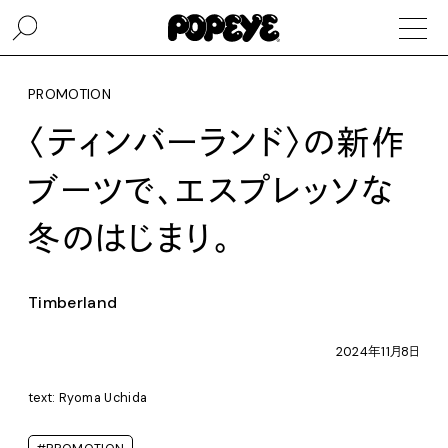
PROMOTION
〈ティンバーランド〉の新作
ブーツで、エスプレッソな
冬のはじまり。
Timberland
2024年11月8日
text: Ryoma Uchida