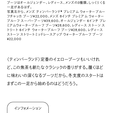
ブーツはオールジェンダー、レディース、メンズの3種類。しっくりくる
一足があるはず。
写真左から、メンズ ティンバーランド® プレミアム ウォータープルー
フチャッカ ブーツ¥22,000、メンズ 8インチ プレミアム ウォーター
プルーフ スーパーブーツ¥39,600、オールジェンダー 6インチ プレ
ミアムウォータープルーフ ブーツ¥28,600、レディース ストーン ス
トリート 6インチ ウォータープルーフ ブーツ¥28,600、レディース
ストーン ストリートミッドレースアップ ウォータープルーフ ブーツ
¥22,000
〈ティンバーランド〉定番のイエローブーツもいいけれ
ど、この焦茶も新たなクラシックの香りがする。履くほど
に味わいの深くなるブーツだから、冬支度のスタートは
まずこの一足から始めるのはどうだろう。
インフォメーション