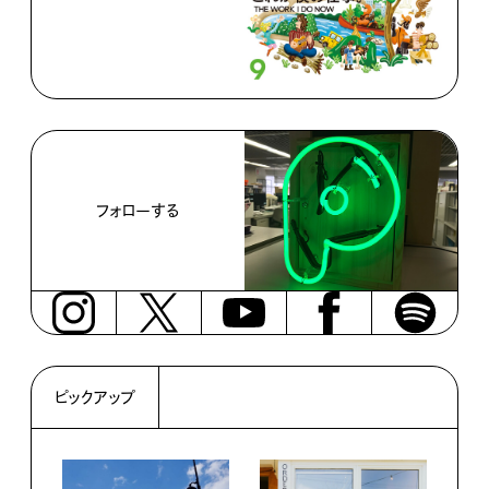
フォローする
ピックアップ