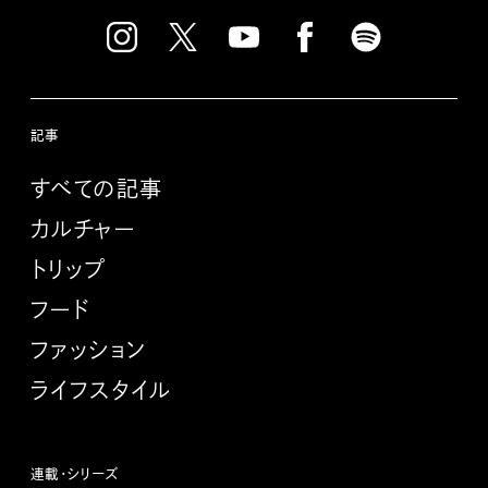
記事
すべての記事
カルチャー
トリップ
フード
ファッション
ライフスタイル
連載・シリーズ