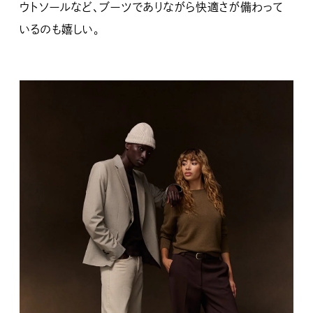
ウトソールなど、ブーツでありながら快適さが備わって
いるのも嬉しい。