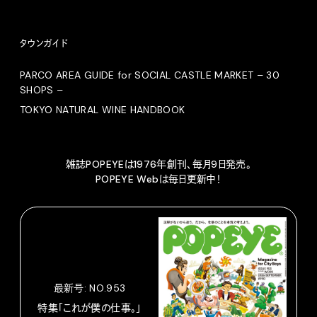
タウンガイド
PARCO AREA GUIDE for SOCIAL CASTLE MARKET – 30
SHOPS –
TOKYO NATURAL WINE HANDBOOK
雑誌POPEYEは1976年創刊、毎月9日発売。
POPEYE Webは毎日更新中！
最新号: NO.953
特集「これが僕の仕事。」