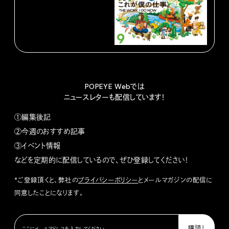
POPEYE Webでは
ニュースレターも配信しています！
①編集後記
②今週のおすすめ記事
③イベント情報
などを定期的に配信しているので、ぜひ登録してください！
*ご登録頂くと、弊社の
プライバシーポリシー
とメールマガジンの配信に
同意したことになります。