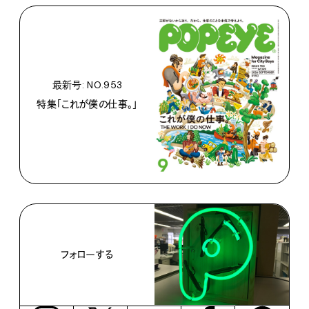
最新号: NO.953
特集「これが僕の仕事。」
フォローする