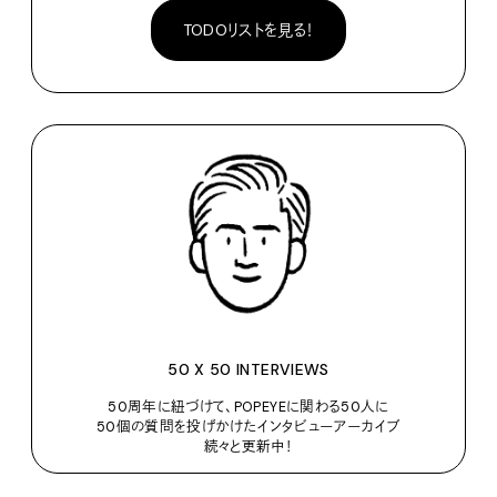
TODOリストを見る！
50 X 50 INTERVIEWS
50周年に紐づけて、POPEYEに関わる50人に
50個の質問を投げかけたインタビューアーカイブ
続々と更新中！