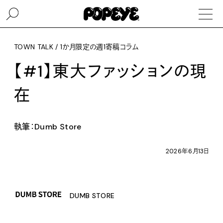
TOWN TALK / 1か月限定の週1寄稿コラム
【#1】東大ファッションの現
在
執筆：Dumb Store
2026年6月13日
DUMB STORE