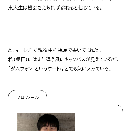
東大生は機会さえあれば跳ねると信じている。
と、マーレ君が現役生の視点で書いてくれた。
私（桑田）にはまた違う風にキャンパスが見えているが、
「ダムフォン」というワードはとても気に入っている。
プロフィール