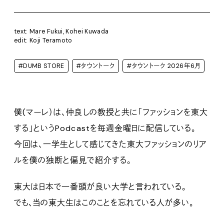
text: Mare Fukui, Kohei Kuwada
edit: Koji Teramoto
#DUMB STORE
#タウントーク
#タウントーク 2026年6月
僕(マーレ）は、仲良しの教授と共に「ファッションを東大
する」というPodcastを毎週金曜日に配信している。
今回は、一学生として感じてきた東大ファッションのリア
ルを僕の独断と偏見で紹介する。
東大は日本で一番頭が良い大学と言われている。
でも、当の東大生はこのことを忘れている人が多い。