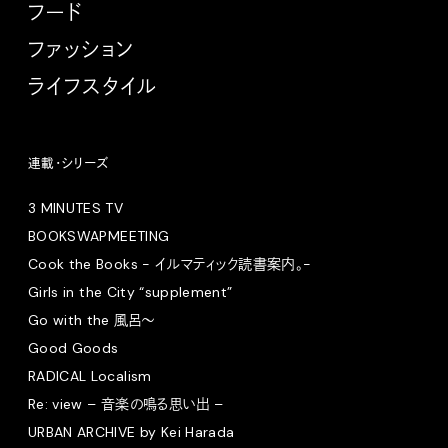
フード
ファッション
ライフスタイル
連載・シリーズ
3 MINUTES TV
BOOKSWAPMEETING
Cook the Books - イルマティック読書案内。-
Girls in the City “supplement”
Go with the 風呂〜
Good Goods
RADICAL Localism
Re: view – 音楽の鳴る思い出 –
URBAN ARCHIVE by Kei Harada