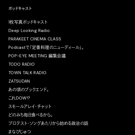
ポッドキャスト
1枚写真ポッドキャスト
Deep Looking Radio
PARAKEET CINEMA CLASS
Podcastで「定番料理のニューディール」。
POP-EYE MEETING 編集会議
TODO RADIO
TOWN TALK RADIO
ZATSUDAN
あの頃のブックエンド。
これDOW!?
スモールアレイ・チャット
どのみち毎日食べるから。
プロテスト・ソングあたりから始める政治の話
まなびじゅつ