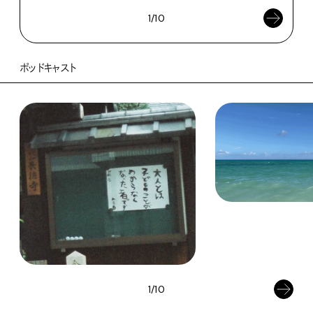
1/10
ポッドキャスト
1/10