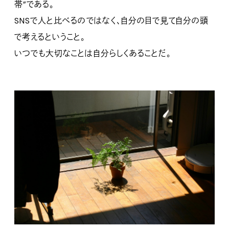
帯”である。
SNSで人と比べるのではなく、自分の目で見て自分の頭
で考えるということ。
いつでも大切なことは自分らしくあることだ。