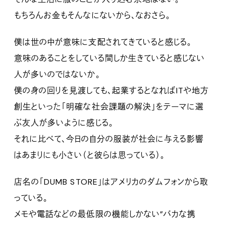
もちろんお金もそんなにないから、なおさら。
僕は世の中が意味に支配されてきていると感じる。
意味のあることをしている間しか生きていると感じない
人が多いのではないか。
僕の身の回りを見渡しても、起業するとなればITや地方
創生といった「明確な社会課題の解決」をテーマに選
ぶ友人が多いように感じる。
それに比べて、今日の自分の服装が社会に与える影響
はあまりにも小さい（と彼らは思っている）。
店名の「DUMB STORE」はアメリカのダムフォンから取
っている。
メモや電話などの最低限の機能しかない”バカな携