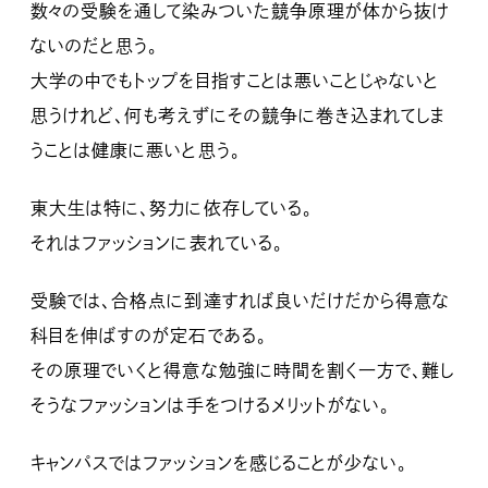
数々の受験を通して染みついた競争原理が体から抜け
ないのだと思う。
大学の中でもトップを目指すことは悪いことじゃないと
思うけれど、何も考えずにその競争に巻き込まれてしま
うことは健康に悪いと思う。
東大生は特に、努力に依存している。
それはファッションに表れている。
受験では、合格点に到達すれば良いだけだから得意な
科目を伸ばすのが定石である。
その原理でいくと得意な勉強に時間を割く一方で、難し
そうなファッションは手をつけるメリットがない。
キャンパスではファッションを感じることが少ない。