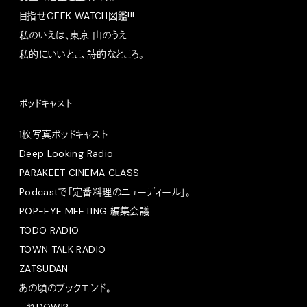
目指せGEEK WATCH図鑑!!!
私のいえは、東京 山のうえ
私的にいいとこ、詩的なところ。
ポッドキャスト
1枚写真ポッドキャスト
Deep Looking Radio
PARAKEET CINEMA CLASS
Podcastで「定番料理のニューディール」。
POP-EYE MEETING 編集会議
TODO RADIO
TOWN TALK RADIO
ZATSUDAN
あの頃のブックエンド。
これDOW!?