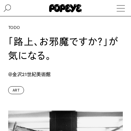
TODO
「路上、お邪魔ですか？」が
気になる。
＠金沢21世紀美術館
ART