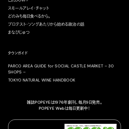
スモールアレイ・チャット
どのみち毎日食べるから。
プロテスト・ソングあたりから始める政治の話
まなびじゅつ
タウンガイド
PARCO AREA GUIDE for SOCIAL CASTLE MARKET – 30
SHOPS –
TOKYO NATURAL WINE HANDBOOK
雑誌POPEYEは1976年創刊、毎月9日発売。
POPEYE Webは毎日更新中！