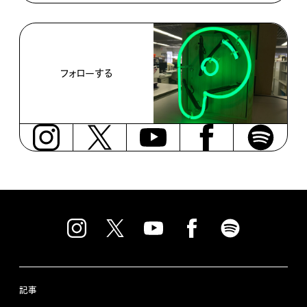
フォローする
記事