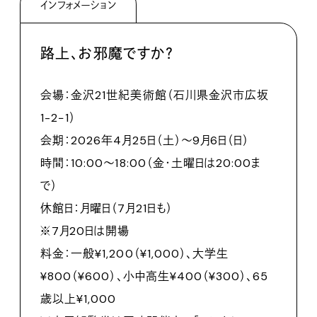
インフォメーション
路上、お邪魔ですか？
会場：金沢21世紀美術館（石川県金沢市広坂
1-2−1）
会期：2026年4月25日（土）〜9月6日（日）
時間：10:00～18:00（金・土曜日は20:00ま
で）
休館日：月曜日（7月21日も）
※7月20日は開場
料金：一般¥1,200（¥1,000）、大学生
¥800（¥600）、小中高生¥400（¥300）、65
歳以上¥1,000