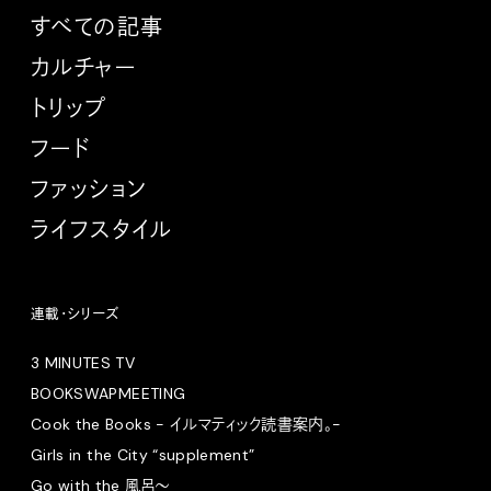
すべての記事
カルチャー
トリップ
フード
ファッション
ライフスタイル
連載・シリーズ
3 MINUTES TV
BOOKSWAPMEETING
Cook the Books - イルマティック読書案内。-
Girls in the City “supplement”
Go with the 風呂〜