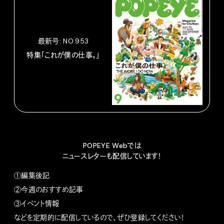
最新号: NO.953
特集「これが僕の仕事。」
POPEYE Webでは
ニュースレターも配信しています！
①編集後記
②今週のおすすめ記事
③イベント情報
などを定期的に配信しているので、ぜひ登録してください！