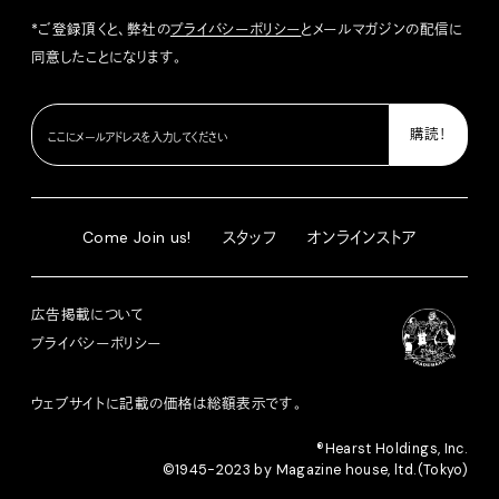
*ご登録頂くと、弊社の
プライバシーポリシー
とメールマガジンの配信に
同意したことになります。
Come Join us!
スタッフ
オンラインストア
広告掲載について
プライバシーポリシー
ウェブサイトに記載の価格は総額表示です。
®︎Hearst Holdings, Inc.
©1945-2023 by Magazine house, ltd.(Tokyo)