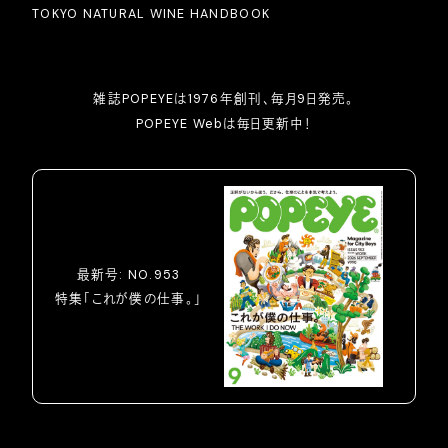
TOKYO NATURAL WINE HANDBOOK
雑誌POPEYEは1976年創刊、毎月9日発売。
POPEYE Webは毎日更新中！
最新号: NO.953
特集「これが僕の仕事。」