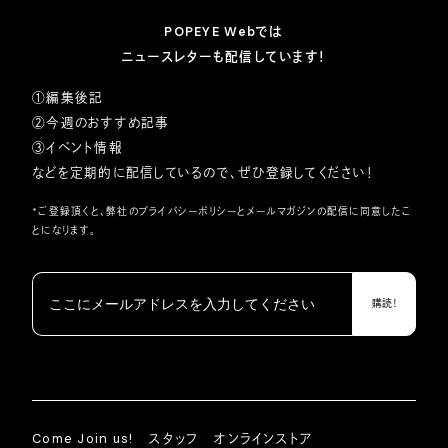
POPEYE Webでは
ニュースレターも配信しています！
①編集後記
②今週のおすすめ記事
③イベント情報
などを定期的に配信しているので、ぜひ登録してください！
*ご登録頂くと、弊社の
プライバシーポリシー
とメールマガジンの配信に同意したこ
とになります。
Come Join us!
スタッフ
オンラインストア