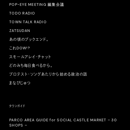
POP-EYE MEETING 編集会議
TODO RADIO
TOWN TALK RADIO
ZATSUDAN
あの頃のブックエンド。
これDOW!?
スモールアレイ・チャット
どのみち毎日食べるから。
プロテスト・ソングあたりから始める政治の話
まなびじゅつ
タウンガイド
PARCO AREA GUIDE for SOCIAL CASTLE MARKET – 30
SHOPS –