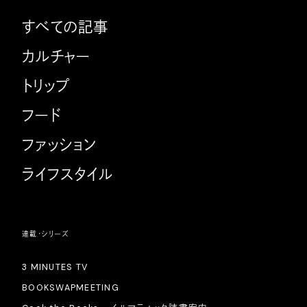
すべての記事
カルチャー
トリップ
フード
ファッション
ライフスタイル
連載・シリーズ
3 MINUTES TV
BOOKSWAPMEETING