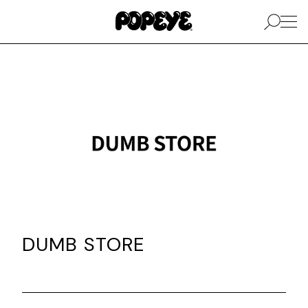
DUMB STORE