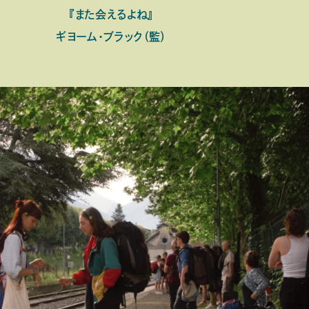
『また会えるよね』
ギヨーム・ブラック（監）