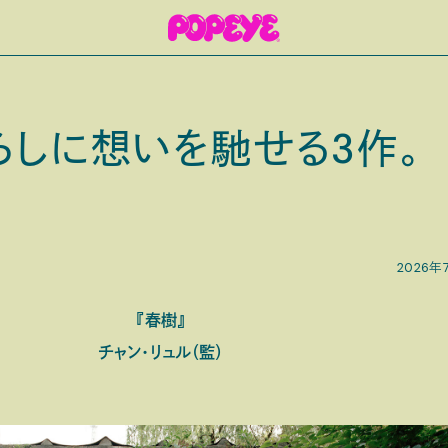
しに想いを馳せる3作。
2026年
『春樹』
チャン・リュル（監）