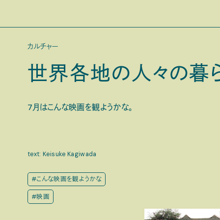
カルチャー
世界各地の人々の暮ら
7月はこんな映画を観ようかな。
text: Keisuke Kagiwada
#こんな映画を観ようかな
#映画