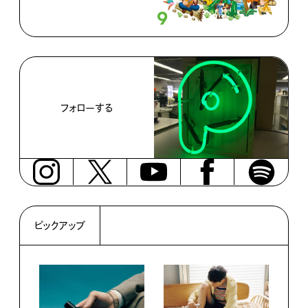
フォローする
ピックアップ