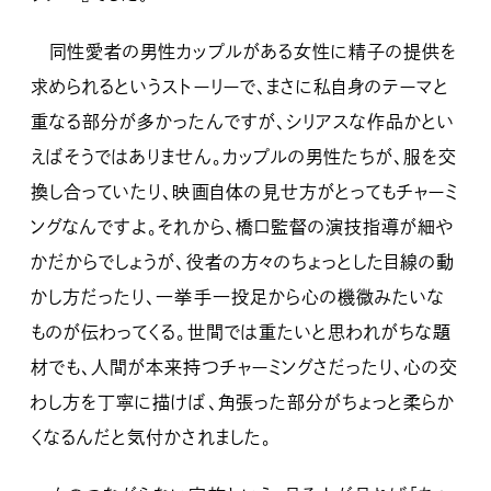
同性愛者の男性カップルがある女性に精子の提供を
求められるというストーリーで、まさに私自身のテーマと
重なる部分が多かったんですが、シリアスな作品かとい
えばそうではありません。カップルの男性たちが、服を交
換し合っていたり、映画自体の見せ方がとってもチャーミ
ングなんですよ。それから、橋口監督の演技指導が細や
かだからでしょうが、役者の方々のちょっとした目線の動
かし方だったり、一挙手一投足から心の機微みたいな
ものが伝わってくる。世間では重たいと思われがちな題
材でも、人間が本来持つチャーミングさだったり、心の交
わし方を丁寧に描けば、角張った部分がちょっと柔らか
くなるんだと気付かされました。