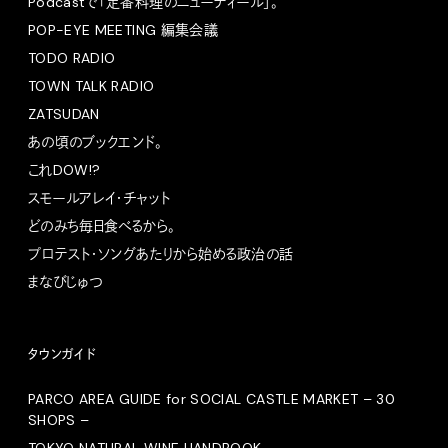
Podcastで「定番料理のニューディール」。
POP-EYE MEETING 編集会議
TODO RADIO
TOWN TALK RADIO
ZATSUDAN
あの頃のブックエンド。
これDOW!?
スモールアレイ・チャット
どのみち毎日食べるから。
プロテスト・ソングあたりから始める政治の話
まなびじゅつ
タウンガイド
PARCO AREA GUIDE for SOCIAL CASTLE MARKET – 30
SHOPS –
TOKYO NATURAL WINE HANDBOOK