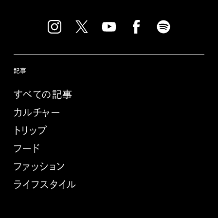
記事
すべての記事
カルチャー
トリップ
フード
ファッション
ライフスタイル