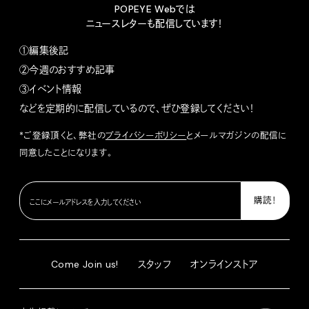
POPEYE Webでは
ニュースレターも配信しています！
①編集後記
②今週のおすすめ記事
③イベント情報
などを定期的に配信しているので、ぜひ登録してください！
*ご登録頂くと、弊社の
プライバシーポリシー
とメールマガジンの配信に
同意したことになります。
Come Join us!
スタッフ
オンラインストア