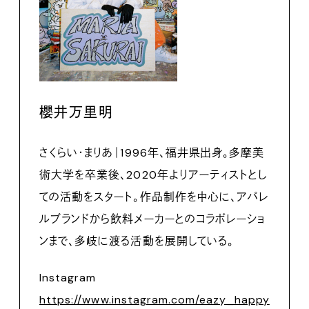
櫻井万里明
さくらい・まりあ｜1996年、福井県出身。多摩美
術大学を卒業後、2020年よりアーティストとし
ての活動をスタート。作品制作を中心に、アパレ
ルブランドから飲料メーカーとのコラボレーショ
ンまで、多岐に渡る活動を展開している。
Instagram
https://www.instagram.com/eazy_happy