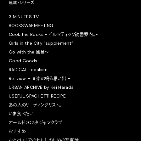
連載・シリーズ
3 MINUTES TV
BOOKSWAPMEETING
Cook the Books - イルマティック読書案内。-
Girls in the City “supplement”
Go with the 風呂〜
Good Goods
RADICAL Localism
Re: view – 音楽の鳴る思い出 –
URBAN ARCHIVE by Kei Harada
USEFUL SPAGHETTI RECIPE
あの人のリーディングリスト。
いま食べたい
オールドDCスタジャンクラブ
おすすめ
おとといまでのわたしのための写真論