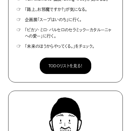
☞
「路上、お邪魔ですか？」が気になる。
☞
企画展「スープはいのち」に行く。
☞
「ピカソ・ミロ・バルセロのセラミックーカタルーニャ
への愛ー」に行く。
☞
「未来のほうからやってくる。」をチェック。
TODOリストを見る！