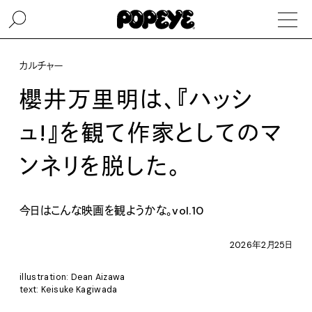
カルチャー
櫻井万里明は、『ハッシ
ュ!』を観て作家としてのマ
ンネリを脱した。
今日はこんな映画を観ようかな。vol.10
2026年2月25日
illustration: Dean Aizawa
text: Keisuke Kagiwada