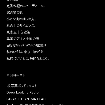
定番料理のニューディール。
家の猫の話
小さな店のはじめ方。
机の上のサイエンス。
東京五十音散策
異国の店主と土地の味
目指せGEEK WATCH図鑑!!!
私のいえは、東京 山のうえ
私的にいいとこ、詩的なところ。
ポッドキャスト
1枚写真ポッドキャスト
Deep Looking Radio
PARAKEET CINEMA CLASS