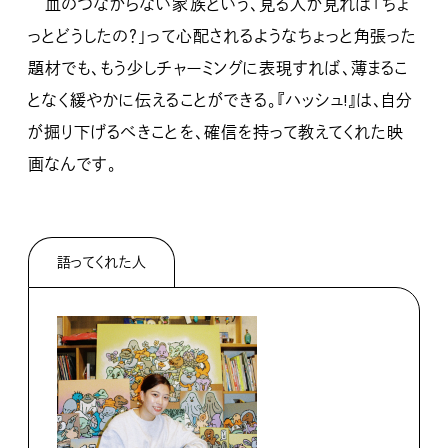
血のつながらない家族という、見る人が見れば「ちょ
っとどうしたの？」って心配されるようなちょっと角張った
題材でも、もう少しチャーミングに表現すれば、薄まるこ
となく緩やかに伝えることができる。『ハッシュ!』は、自分
が掘り下げるべきことを、確信を持って教えてくれた映
画なんです。
語ってくれた人