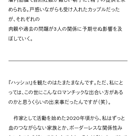
められる。戸惑いながらも受け入れたカップルだった
が、それぞれの
肉親や過去の問題が3人の関係に予期せぬ影響を及
ぼしていく。
『ハッシュ!』を観たのはたまたまなんです。ただ、私にと
っては、この世にこんなロマンチックな出合い方がある
のかと思うくらいの出来事だったんですが（笑）。
作家として活動を始めた2020年頃から、私はずっと
血のつながらない家族とか、ボーダーレスな関係性み