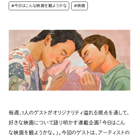
#今日はこんな映画を観ようかな
#映画
毎週、1人のゲストがオリジナリティ溢れる視点を通して、
好きな映画について語り明かす連載企画「今日はこん
な映画を観ようかな。」。今回のゲストは、アーティストの