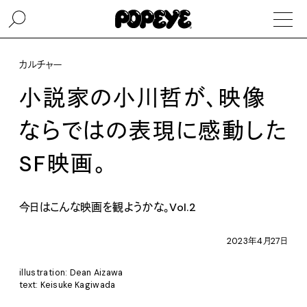
カルチャー
小説家の小川哲が、映像
ならではの表現に感動した
SF映画。
今日はこんな映画を観ようかな。Vol.2
2023年4月27日
illustration: Dean Aizawa
text: Keisuke Kagiwada