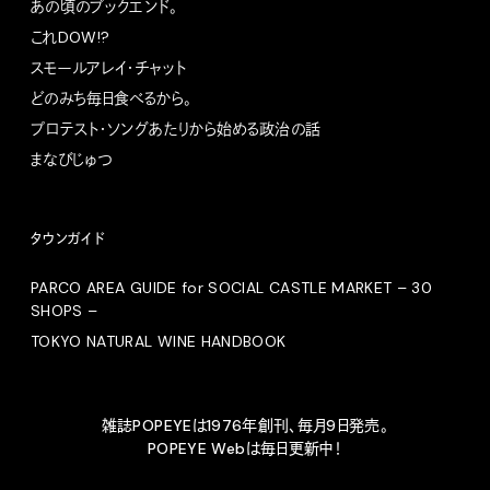
あの頃のブックエンド。
これDOW!?
スモールアレイ・チャット
どのみち毎日食べるから。
プロテスト・ソングあたりから始める政治の話
まなびじゅつ
タウンガイド
PARCO AREA GUIDE for SOCIAL CASTLE MARKET – 30
SHOPS –
TOKYO NATURAL WINE HANDBOOK
雑誌POPEYEは1976年創刊、毎月9日発売。
POPEYE Webは毎日更新中！