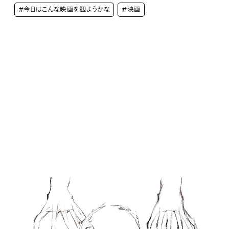
#今日はこんな映画を観ようかな
#映画