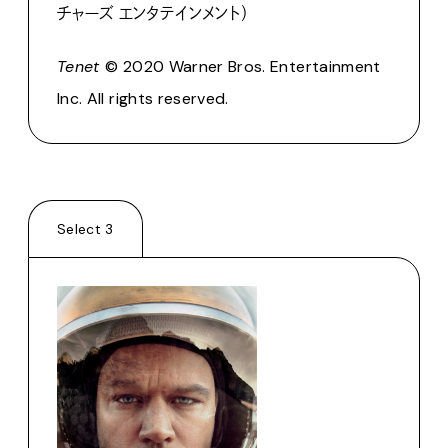
チャーズ エンタテインメント）
Tenet
© 2020 Warner Bros. Entertainment
Inc. All rights reserved.
Select 3