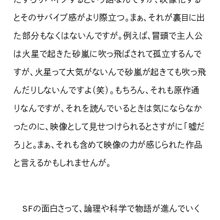
とそのサバイブ感がより際立つ。まぁ、それが裏目に出
た部分もなくはないんですが。例えば、冒頭で主人公
は火星で起きた砂嵐に吹っ飛ばされて孤立するんで
すが、火星って大気がないんで砂嵐が起きても吹っ飛
んだりしないんですよ（笑）。もちろん、それも原作通
りなんですが、それを読んでいるときは気にならなか
ったのに、映像として見せつけられるとさすがに「嘘だ
ろ」と。まぁ、それも含めて映像の力が感じられた作品
と言えるかもしれませんが。
SFの面白さって、論理や科学で物語が進んでいく