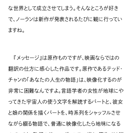
な世界として成立させてしまう。そんなところが好き
で、ノーランは新作が発表されるたびに観に行ってい
ますね。
『メッセージ』は原作ものですが、映画ならではの
翻訳の仕方に感心した作品です。原作であるテッド・
チャンの「あなたの人生の物語」は、映像化するのが
非常に困難なんですよ。言語学者の女性が地球にや
ってきた宇宙人の使う文字を解読するパートと、彼女
と娘の関係を描くパートを、時系列をシャッフルさせ
ながら綴る物語で、普通に映像化したら地味になる