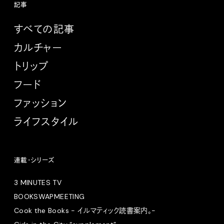
記事
すべての記事
カルチャー
トリップ
フード
ファッション
ライフスタイル
連載・シリーズ
3 MINUTES TV
BOOKSWAPMEETING
Cook the Books - イルマティック読書案内。-