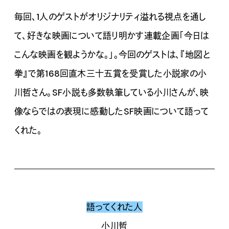
毎回、1人のゲストがオリジナリティ溢れる視点を通し
て、好きな映画について語り明かす連載企画「今日は
こんな映画を観ようかな。」。今回のゲストは、『地図と
拳』で第168回直木三十五賞を受賞した小説家の小
川哲さん。SF小説も多数執筆している小川さんが、映
像ならではの表現に感動したSF映画について語って
くれた。
語ってくれた人
小川哲