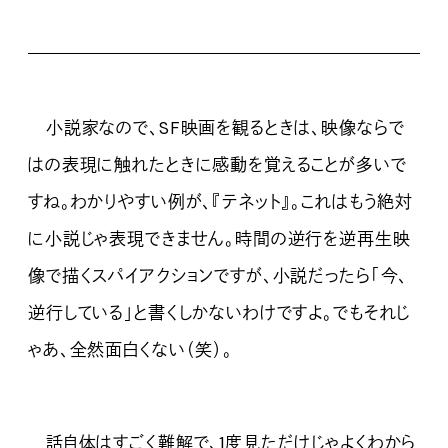
小説家なので、SF映画を観るときは、映像ならで
はの表現に触れたときに感動を覚えることが多いで
すね。わかりやすい例が、『テネット』。これはもう絶対
に小説じゃ表現できません。時間の逆行を逆再生映
像で描くスパイアクションですが、小説だったら「今、
逆行している」と書くしかないわけですよ。でもそれじ
ゃあ、全然面白くない（笑）。
話自体はすごく難解で、1度見ただけじゃよくわから