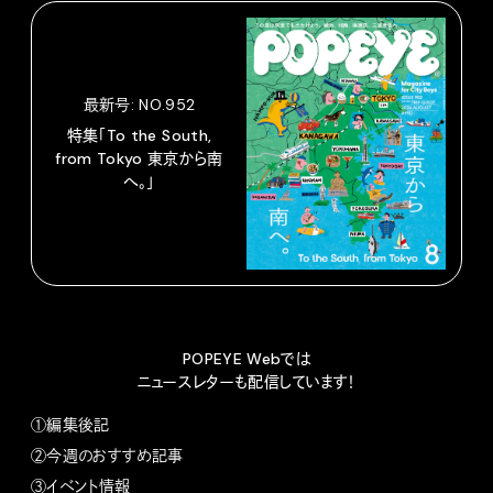
最新号: NO.952
特集「To the South,
from Tokyo 東京から南
へ。」
POPEYE Webでは
ニュースレターも配信しています！
①編集後記
②今週のおすすめ記事
③イベント情報