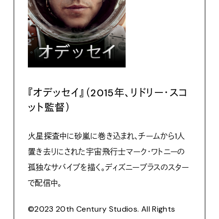
『オデッセイ』（2015年、リドリー・スコ
ット監督）
火星探査中に砂嵐に巻き込まれ、チームから1人
置き去りにされた宇宙飛行士マーク・ワトニーの
孤独なサバイブを描く。ディズニープラスのスター
で配信中。
©2023 20th Century Studios. All Rights