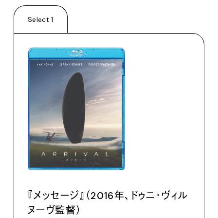
Select 1
『メッセージ』（2016年、ドゥニ・ヴィル
ヌーヴ監督）