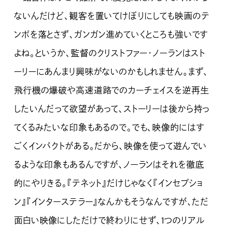
ないんだけど、観客を置いてけぼりにしても映画のテ
ンポを落とさず、ガンガン進めていくところも強いです
よね。というか、監督のクリストファー・ノーランはスト
ーリーにあんまり興味がないのかもしれません。まず、
飛行機の爆破や高速道路でのカーチェイスを逆再生
したいんだって欲望があって、ストーリーは後から持っ
てくるみたいな印象もあるので。でも、映像的にはす
ごくインパクトがある。だから、映像を使って遊んでい
るような印象もあるんですが、ノーランはそれを徹底
的にやりきる。『テネット』だけじゃなく『インセプショ
ン』『インターステラー』なんかもそうなんですが、ただ
面白い映像にしただけで終わりにせず、1つのリアル