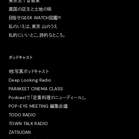
東京五十音散策
異国の店主と土地の味
目指せGEEK WATCH図鑑!!!
私のいえは、東京 山のうえ
私的にいいとこ、詩的なところ。
ポッドキャスト
1枚写真ポッドキャスト
Deep Looking Radio
PARAKEET CINEMA CLASS
Podcastで「定番料理のニューディール」。
POP-EYE MEETING 編集会議
TODO RADIO
TOWN TALK RADIO
ZATSUDAN