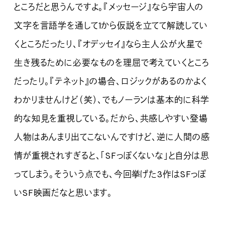
ところだと思うんですよ。『メッセージ』なら宇宙人の
文字を言語学を通して1から仮説を立てて解読してい
くところだったり、『オデッセイ』なら主人公が火星で
生き残るために必要なものを理屈で考えていくところ
だったり。『テネット』の場合、ロジックがあるのかよく
わかりませんけど（笑）、でもノーランは基本的に科学
的な知見を重視している。だから、共感しやすい登場
人物はあんまり出てこないんですけど、逆に人間の感
情が重視されすぎると、「SFっぽくないな」と自分は思
ってしまう。そういう点でも、今回挙げた3作はSFっぽ
いSF映画だなと思います。