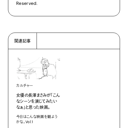
Reserved.
関連記事
カルチャー
女優の長澤まさみが「こん
なシーンを演じてみたい
なぁ」と思った映画。
今日はこんな映画を観よう
かな。Vol.1