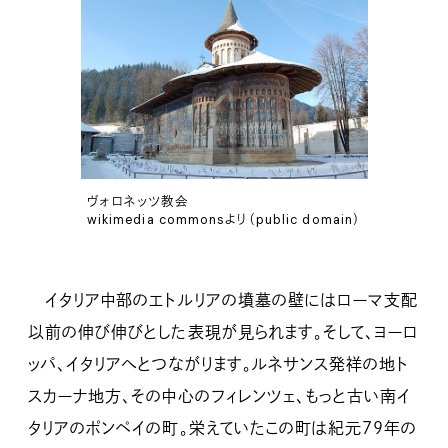
ヴォロネッツ教会
wikimedia commonsより（public domain）
イタリア中部のエトルリアの墳墓の壁にはローマ支配
以前の伸び伸びとした表現が見られます。そして、ヨーロ
ッパ、イタリアへとつながります。ルネサンス発祥の地ト
スカーナ地方、その中心のフィレンツェ、もっと古い南イ
タリアのポンペイの町。栄えていたこの町は紀元７９年の