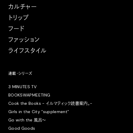
カルチャー
トリップ
フード
ファッション
ライフスタイル
連載・シリーズ
3 MINUTES TV
BOOKSWAPMEETING
Cook the Books - イルマティック読書案内。-
Girls in the City “supplement”
Go with the 風呂〜
Good Goods