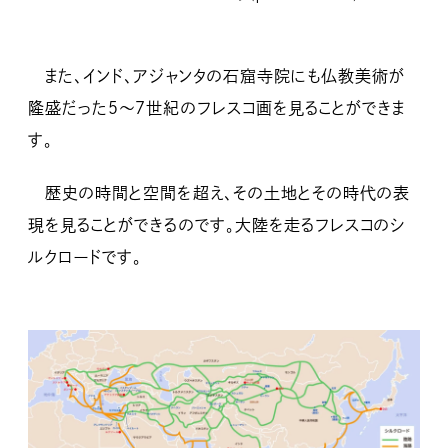
また、インド、アジャンタの石窟寺院にも仏教美術が
隆盛だった５～７世紀のフレスコ画を見ることができま
す。
歴史の時間と空間を超え、その土地とその時代の表
現を見ることができるのです。大陸を走るフレスコのシ
ルクロードです。