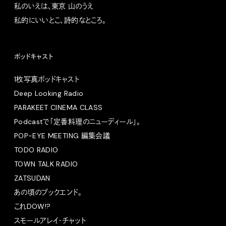
私のいえは、東京 山のうえ
私的にいいとこ、詩的なところ。
ポッドキャスト
1枚写真ポッドキャスト
Deep Looking Radio
PARAKEET CINEMA CLASS
Podcastで「定番料理のニューディール」。
POP-EYE MEETING 編集会議
TODO RADIO
TOWN TALK RADIO
ZATSUDAN
あの頃のブックエンド。
これDOW!?
スモールアレイ・チャット