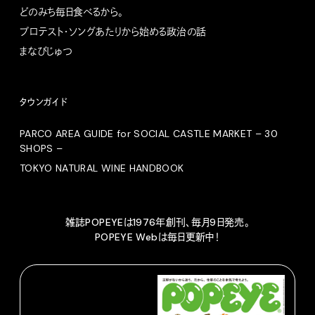
どのみち毎日食べるから。
プロテスト・ソングあたりから始める政治の話
まなびじゅつ
タウンガイド
PARCO AREA GUIDE for SOCIAL CASTLE MARKET – 30
SHOPS –
TOKYO NATURAL WINE HANDBOOK
雑誌POPEYEは1976年創刊、毎月9日発売。
POPEYE Webは毎日更新中！