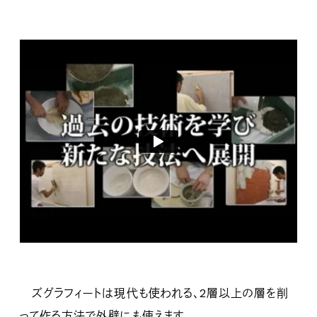
ズグラフィートは現代も使われる、2層以上の層を削
って作る方法で外壁にも使えます。