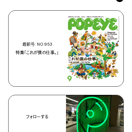
最新号: NO.953
特集「これが僕の仕事。」
フォローする