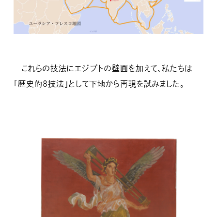
これらの技法にエジプトの壁画を加えて、私たちは
「歴史的８技法」として下地から再現を試みました。