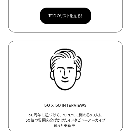
TODOリストを見る！
50 X 50 INTERVIEWS
50周年に紐づけて、POPEYEに関わる50人に
50個の質問を投げかけたインタビューアーカイブ
続々と更新中！