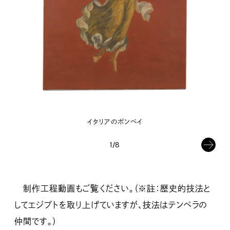
イタリアのポンペイ
1/8
制作工程動画もご覧ください。（※註：歴史的技法と
してエジプトを取り上げていますが、技法はテンペラの
仲間です。）