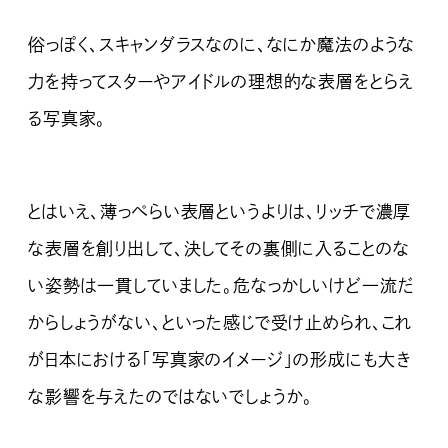
俗っぽく、スキャンダラスなのに、なにか魔法のような
力を持ってスターやアイドルの理想的な表層をとらえ
る写真家。
とはいえ、薄っぺらい表層というよりは、リッチで濃厚
な表層を創り出して、決してその裏側に入ることのな
い姿勢は一貫していました。危なっかしいけど一流だ
からしょうがない、といった感じで受け止められ、これ
が日本における「写真家のイメージ」の形成にも大き
な影響を与えたのではないでしょうか。