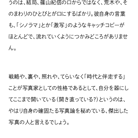
うのは、結局、篠山紀信の口からではなく、荒木や、そ
のまわりのひとびとが口にするばかり。彼自身の言葉
も、「シノラマ」とか「激写」のようなキャッチコピーが
ほとんどで、流れていくようにつかみどころがありませ
ん。
戦略や、裏や、照れや、てらいなく「時代と伴走する」
ことが写真家としての性格であるとして、自分を器にし
てここまで開いている（開き直っている？）というのは、
やはり自身の確固たる写真論を秘めている、傑出した
写真の人と言えるでしょう。