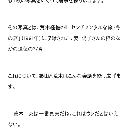
る１枚の写真をめぐって論争を繰り広げます。
その写真とは、荒木経惟の『「センチメンタルな旅・冬
の旅』（1991年）に収録された、妻・陽子さんの棺のな
かの遺体の写真。
これについて、篠山と荒木はこんな会話を繰り広げま
す。
荒木 死は一番真実だね。これはウソだとはいえ
ない。