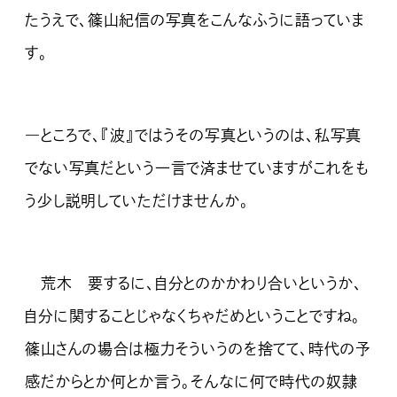
たうえで、篠山紀信の写真をこんなふうに語っていま
す。
―ところで、『波』ではうその写真というのは、私写真
でない写真だという一言で済ませていますがこれをも
う少し説明していただけませんか。
荒木 要するに、自分とのかかわり合いというか、
自分に関することじゃなくちゃだめということですね。
篠山さんの場合は極力そういうのを捨てて、時代の予
感だからとか何とか言う。そんなに何で時代の奴隷