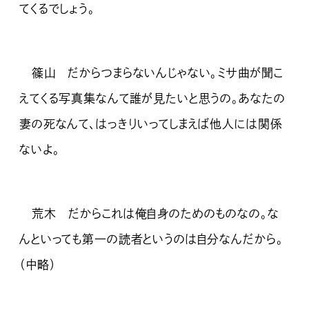
てくるでしょう。
篠山 だからつまらないんじゃない。ミサ曲が聞こ
えてくる写真集なんて誰が見たいと思うの。あなたの
妻の死なんて、はっきりいってしまえば他人には関係
ないよ。
荒木 だからこれは俺自身のためのものなの。な
んといっても第一の読者というのは自分なんだから。
（中略）