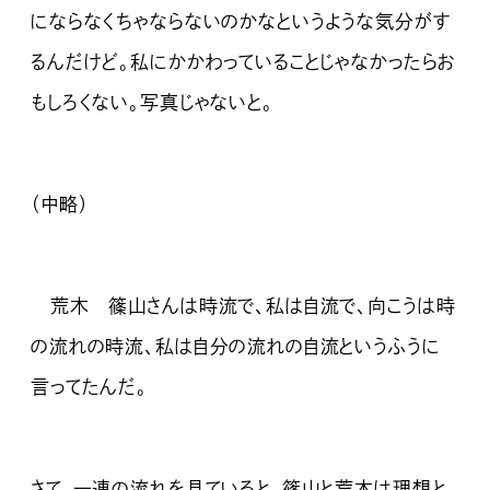
にならなくちゃならないのかなというような気分がす
るんだけど。私にかかわっていることじゃなかったらお
もしろくない。写真じゃないと。
（中略）
荒木 篠山さんは時流で、私は自流で、向こうは時
の流れの時流、私は自分の流れの自流というふうに
言ってたんだ。
さて、一連の流れを見ていると、篠山と荒木は理想と