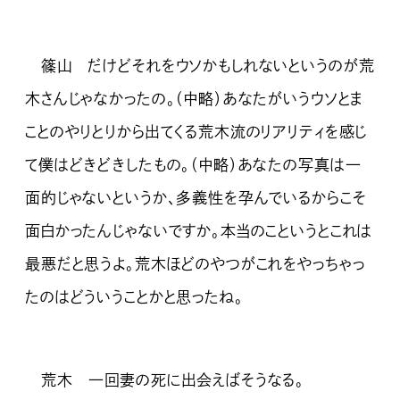
篠山 だけどそれをウソかもしれないというのが荒
木さんじゃなかったの。（中略）あなたがいうウソとま
ことのやりとりから出てくる荒木流のリアリティを感じ
て僕はどきどきしたもの。（中略）あなたの写真は一
面的じゃないというか、多義性を孕んでいるからこそ
面白かったんじゃないですか。本当のこというとこれは
最悪だと思うよ。荒木ほどのやつがこれをやっちゃっ
たのはどういうことかと思ったね。
荒木 一回妻の死に出会えばそうなる。