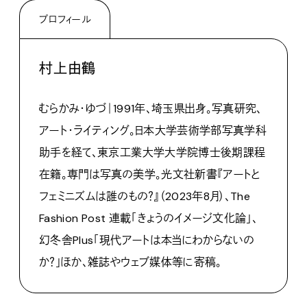
プロフィール
村上由鶴
むらかみ・ゆづ｜1991年、埼玉県出身。写真研究、
アート・ライティング。日本大学芸術学部写真学科
助手を経て、東京工業大学大学院博士後期課程
在籍。専門は写真の美学。光文社新書『アートと
フェミニズムは誰のもの？』（2023年8月）、The
Fashion Post 連載「きょうのイメージ文化論」、
幻冬舎Plus「現代アートは本当にわからないの
か？」ほか、雑誌やウェブ媒体等に寄稿。