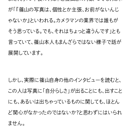
が「『篠山の写真は、個性とか主張、お前がないんじ
ゃないか』といわれる。カメラマンの業界では誰もが
そう思っている。でも、それはちょっと違うんです」とも
言っていて、篠山本人もまんざらではない様子で話が
展開しています。
しかし、実際に篠山自身の他のインタビューを読むと、
この人は写真に「自分らしさ」が出ることにも、出すこと
にも、あるいは出ちゃっているものに関しても、ほとん
ど関心がなかったのではないか？と思わずにはいられ
ません。