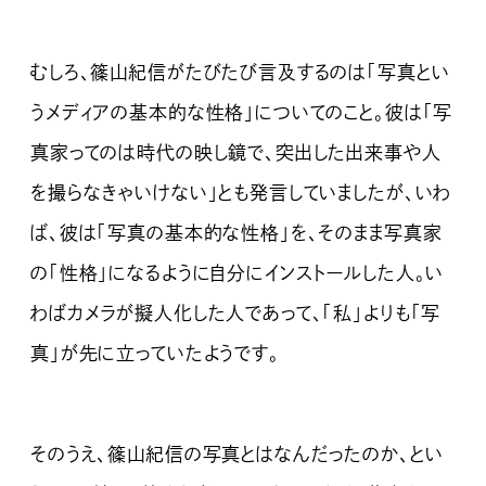
むしろ、篠山紀信がたびたび言及するのは「写真とい
うメディアの基本的な性格」についてのこと。彼は「写
真家ってのは時代の映し鏡で、突出した出来事や人
を撮らなきゃいけない」とも発言していましたが、いわ
ば、彼は「写真の基本的な性格」を、そのまま写真家
の「性格」になるように自分にインストールした人。い
わばカメラが擬人化した人であって、「私」よりも「写
真」が先に立っていたようです。
そのうえ、篠山紀信の写真とはなんだったのか、とい