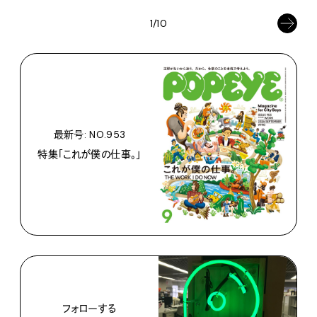
1/10
最新号: NO.953
特集「これが僕の仕事。」
フォローする