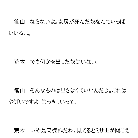
篠山 ならないよ。女房が死んだ奴なんていっぱ
いいるよ。
荒木 でも何かを出した奴はいない。
篠山 そんなものは出さなくていいんだよ。これは
やばいですよ。はっきりいって。
荒木 いや最高傑作だね。見てるとミサ曲が聞こえ