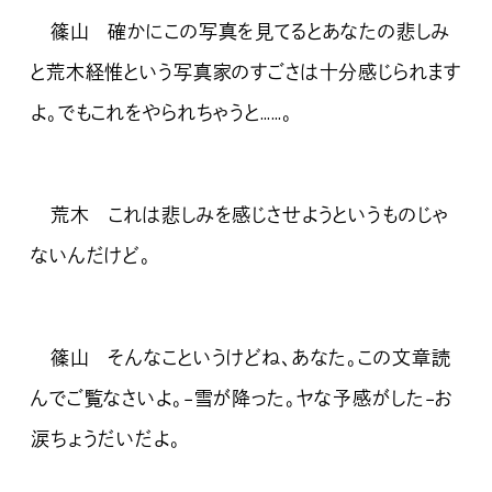
篠山 確かにこの写真を見てるとあなたの悲しみ
と荒木経惟という写真家のすごさは十分感じられます
よ。でもこれをやられちゃうと……。
荒木 これは悲しみを感じさせようというものじゃ
ないんだけど。
篠山 そんなこというけどね、あなた。この文章読
んでご覧なさいよ。−雪が降った。ヤな予感がした−お
涙ちょうだいだよ。