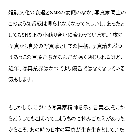
雑誌文化の衰退とSNSの勃興のなか、写真家同士の
このような舌戦は見られなくなって久しいし、あったと
してもSNS上の小競り合いに変わっています。１枚の
写真から自分の写真家としての性格、写真論をぶつ
けあうこの言葉たちがなんだか遠く感じられるほど、
近年、写真業界はかつてより饒舌ではなくなっている
気もします。
もしかして、こういう写真家精神を示す言葉と、そこか
らどうしてもこぼれてしまうものに読みごたえがあった
からこそ、あの時の日本の写真が生き生きとしていた