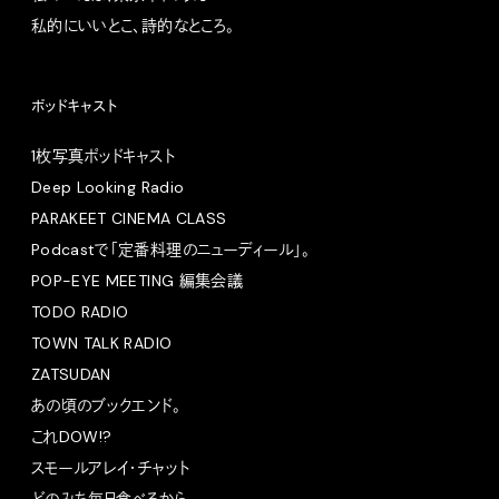
私的にいいとこ、詩的なところ。
ポッドキャスト
1枚写真ポッドキャスト
Deep Looking Radio
PARAKEET CINEMA CLASS
Podcastで「定番料理のニューディール」。
POP-EYE MEETING 編集会議
TODO RADIO
TOWN TALK RADIO
ZATSUDAN
あの頃のブックエンド。
これDOW!?
スモールアレイ・チャット
どのみち毎日食べるから。