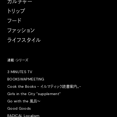
カルチャー
トリップ
フード
ファッション
ライフスタイル
連載・シリーズ
3 MINUTES TV
BOOKSWAPMEETING
Cook the Books - イルマティック読書案内。-
Girls in the City “supplement”
Go with the 風呂〜
Good Goods
RADICAL Localism