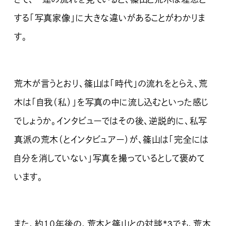
する「写真家像」に大きな違いがあることがわかりま
す。
荒木が言うとおり、篠山は「時代」の流れをとらえ、荒
木は「自我（私）」を写真の中に流し込むといった感じ
でしょうか。インタビューではその後、逆説的に、私写
真派の荒木（とインタビュアー）が、篠山は「完全には
自分を消していない」写真を撮っているとして褒めて
います。
また、約１０年後の、荒木と篠山との対談
*3
でも、荒木