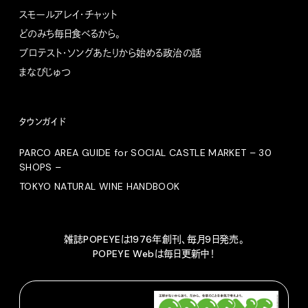
スモールアレイ・チャット
どのみち毎日食べるから。
プロテスト・ソングあたりから始める政治の話
まなびじゅつ
タウンガイド
PARCO AREA GUIDE for SOCIAL CASTLE MARKET – 30
SHOPS –
TOKYO NATURAL WINE HANDBOOK
雑誌POPEYEは1976年創刊、毎月9日発売。
POPEYE Webは毎日更新中！