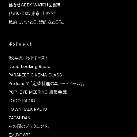
目指せGEEK WATCH図鑑!!!
私のいえは、東京 山のうえ
私的にいいとこ、詩的なところ。
ポッドキャスト
1枚写真ポッドキャスト
Deep Looking Radio
PARAKEET CINEMA CLASS
Podcastで「定番料理のニューディール」。
POP-EYE MEETING 編集会議
TODO RADIO
TOWN TALK RADIO
ZATSUDAN
あの頃のブックエンド。
これDOW!?