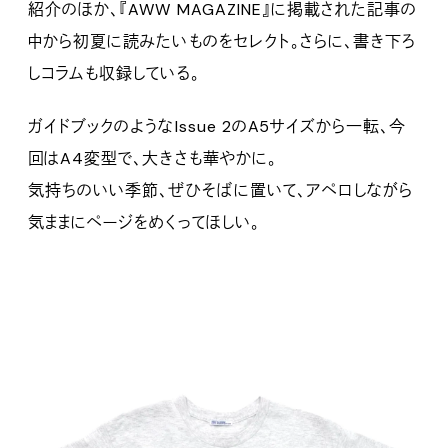
紹介のほか、『AWW MAGAZINE』に掲載された記事の
中から初夏に読みたいものをセレクト。さらに、書き下ろ
しコラムも収録している。
ガイドブックのようなIssue 2のA5サイズから一転、今
回はA4変型で、大きさも華やかに。
気持ちのいい季節、ぜひそばに置いて、アペロしながら
気ままにページをめくってほしい。