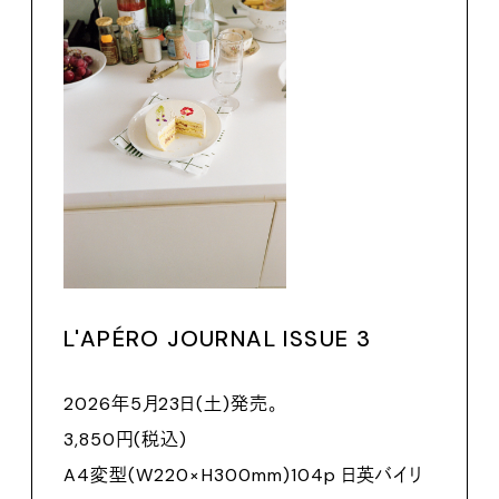
L'APÉRO JOURNAL ISSUE 3
2026年5月23日(土)発売。
3,850円(税込)
A4変型(W220×H300mm)104p 日英バイリ