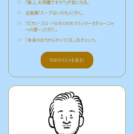
☞
「路上、お邪魔ですか？」が気になる。
☞
企画展「スープはいのち」に行く。
☞
「ピカソ・ミロ・バルセロのセラミックーカタルーニャ
への愛ー」に行く。
☞
「未来のほうからやってくる。」をチェック。
TODOリストを見る！