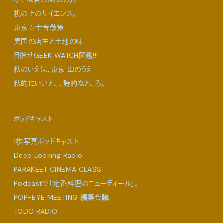
机の上のサイエンス。
東京五十音散策
異国の店主と土地の味
目指せGEEK WATCH図鑑!!!
私のいえは、東京 山のうえ
私的にいいとこ、詩的なところ。
ポッドキャスト
1枚写真ポッドキャスト
Deep Looking Radio
PARAKEET CINEMA CLASS
Podcastで「定番料理のニューディール」。
POP-EYE MEETING 編集会議
TODO RADIO