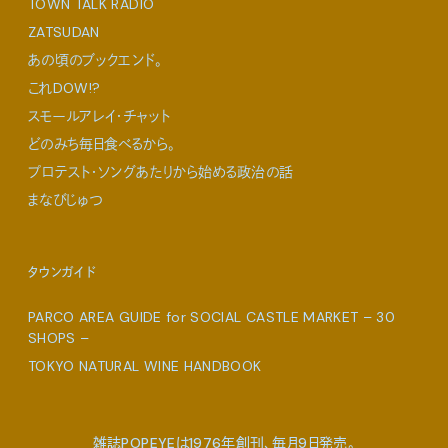
TOWN TALK RADIO
ZATSUDAN
あの頃のブックエンド。
これDOW!?
スモールアレイ・チャット
どのみち毎日食べるから。
プロテスト・ソングあたりから始める政治の話
まなびじゅつ
タウンガイド
PARCO AREA GUIDE for SOCIAL CASTLE MARKET – 30
SHOPS –
TOKYO NATURAL WINE HANDBOOK
雑誌POPEYEは1976年創刊、毎月9日発売。