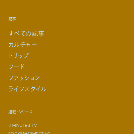
記事
すべての記事
カルチャー
トリップ
フード
ファッション
ライフスタイル
連載・シリーズ
3 MINUTES TV
BOOKSWAPMEETING