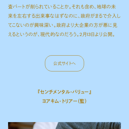
査パートが削られていることか。それも含め、地球の未
来を左右する出来事なはずなのに、政府がまるで介入し
てこないのが興味深い。政府より大企業の方が悪に見
えるというのが、現代的なのだろう。2月13日より公開。
公式サイトへ
『センチメンタル・バリュー』
ヨアキム・トリアー（監）