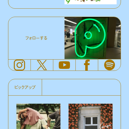
フォローする
ピックアップ