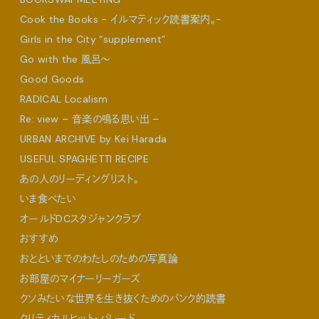
Cook the Books - イルマティック読書案内。-
Girls in the City “supplement”
Go with the 風呂〜
Good Goods
RADICAL Localism
Re: view – 音楽の鳴る思い出 –
URBAN ARCHIVE by Kei Harada
USEFUL SPAGHETTI RECIPE
あの人のリーディングリスト。
いま食べたい
オールドDCスタジャンクラブ
おすすめ
おとといまでのわたしのための写真論
お部屋のマイナーリーガーズ
クソみたいな世界を生き抜くためのパンク的読書
クリティカルヒット・パレード