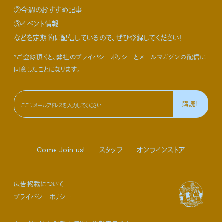
②今週のおすすめ記事
③イベント情報
などを定期的に配信しているので、ぜひ登録してください！
*ご登録頂くと、弊社の
プライバシーポリシー
とメールマガジンの配信に
同意したことになります。
Come Join us!
スタッフ
オンラインストア
広告掲載について
プライバシーポリシー