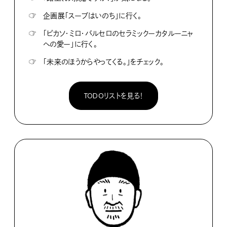
☞
企画展「スープはいのち」に行く。
☞
「ピカソ・ミロ・バルセロのセラミックーカタルーニャ
への愛ー」に行く。
☞
「未来のほうからやってくる。」をチェック。
TODOリストを見る！