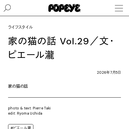
ライフスタイル
家の猫の話 Vol.29／文・
ピエール瀧
2026年7月5日
家の猫の話
photo & text: Pierre Taki
edit: Ryoma Uchida
#ピエール瀧