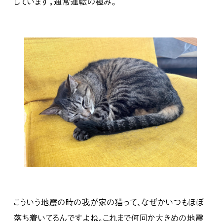
しています。通常運転の極み。
こういう地震の時の我が家の猫って、なぜかいつもほぼ
落ち着いてるんですよね。これまで何回か大きめの地震