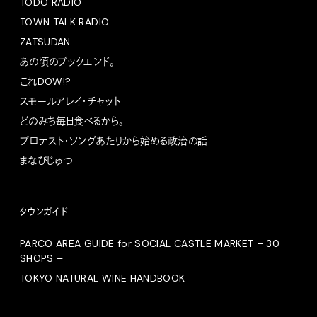
TODO RADIO
TOWN TALK RADIO
ZATSUDAN
あの頃のブックエンド。
これDOW!?
スモールアレイ・チャット
どのみち毎日食べるから。
プロテスト・ソングあたりから始める政治の話
まなびじゅつ
タウンガイド
PARCO AREA GUIDE for SOCIAL CASTLE MARKET – 30
SHOPS –
TOKYO NATURAL WINE HANDBOOK