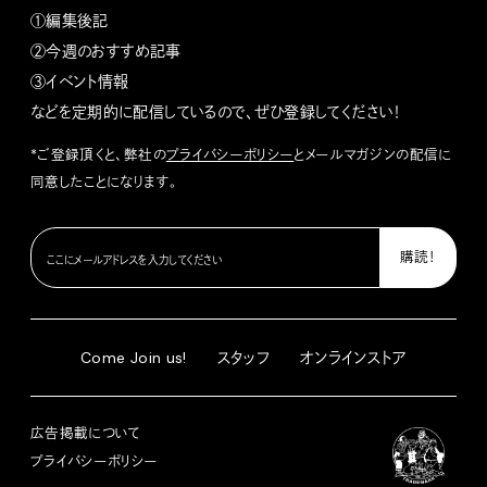
①編集後記
②今週のおすすめ記事
③イベント情報
などを定期的に配信しているので、ぜひ登録してください！
*ご登録頂くと、弊社の
プライバシーポリシー
とメールマガジンの配信に
同意したことになります。
Come Join us!
スタッフ
オンラインストア
広告掲載について
プライバシーポリシー