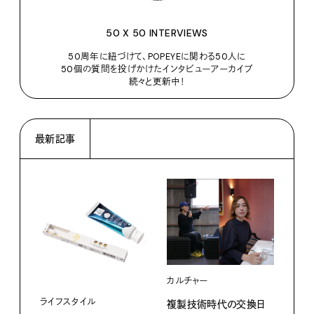
50 X 50 INTERVIEWS
50周年に紐づけて、POPEYEに関わる50人に
50個の質問を投げかけたインタビューアーカイブ
続々と更新中！
最新記事
カルチャー
ライフスタイル
複製技術時代の交換日