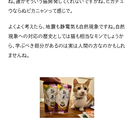
ね。誰かそういう猫開発してくれないですかね、ピカチュ
ウならぬピカニャンって感じで。
よくよく考えたら、地震も静電気も自然現象ですね。自然
現象への対応の歴史としては猫も相当なモンでしょうか
ら、学ぶべき部分があるのは実は人間の方なのかもしれ
ませんね。