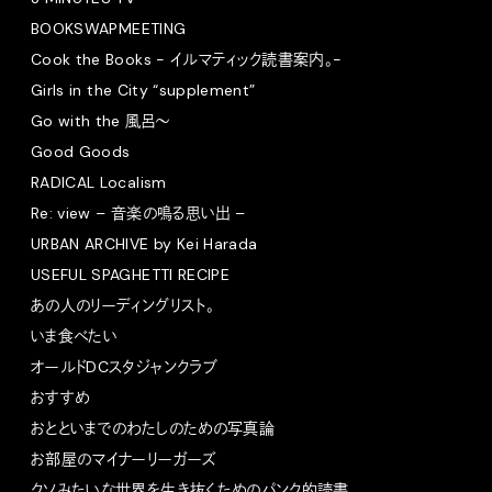
BOOKSWAPMEETING
Cook the Books - イルマティック読書案内。-
Girls in the City “supplement”
Go with the 風呂〜
Good Goods
RADICAL Localism
Re: view – 音楽の鳴る思い出 –
URBAN ARCHIVE by Kei Harada
USEFUL SPAGHETTI RECIPE
あの人のリーディングリスト。
いま食べたい
オールドDCスタジャンクラブ
おすすめ
おとといまでのわたしのための写真論
お部屋のマイナーリーガーズ
クソみたいな世界を生き抜くためのパンク的読書