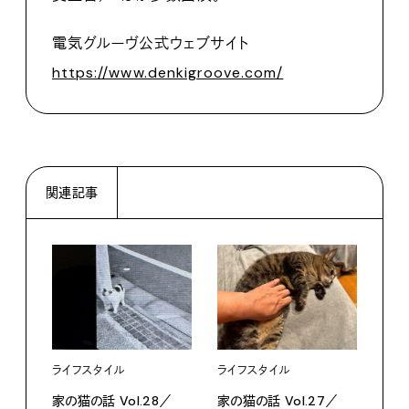
電気グルーヴ公式ウェブサイト
https://www.denkigroove.com/
関連記事
ライフスタイル
ライフスタイル
家の猫の話 Vol.28／
家の猫の話 Vol.27／