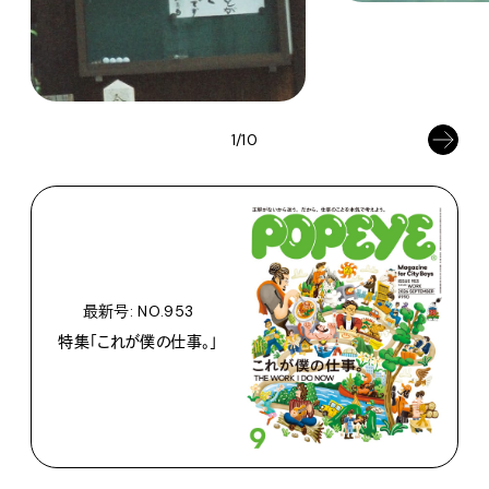
1/10
最新号: NO.953
特集「これが僕の仕事。」