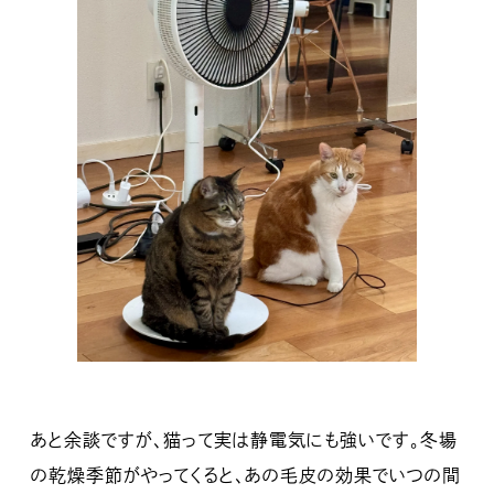
あと余談ですが、猫って実は静電気にも強いです。冬場
の乾燥季節がやってくると、あの毛皮の効果でいつの間