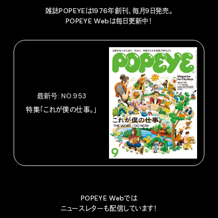
雑誌POPEYEは1976年創刊、毎月9日発売。
POPEYE Webは毎日更新中！
最新号: NO.953
特集「これが僕の仕事。」
POPEYE Webでは
ニュースレターも配信しています！