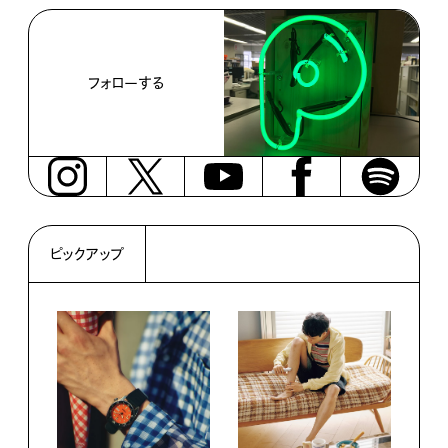
フォローする
ピックアップ