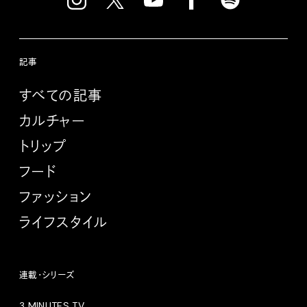
記事
すべての記事
カルチャー
トリップ
フード
ファッション
ライフスタイル
連載・シリーズ
3 MINUTES TV