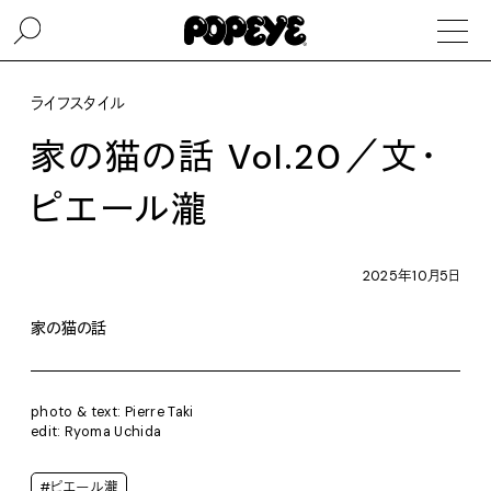
ライフスタイル
家の猫の話 Vol.20／文・
ピエール瀧
2025年10月5日
家の猫の話
photo & text: Pierre Taki
edit: Ryoma Uchida
#ピエール瀧