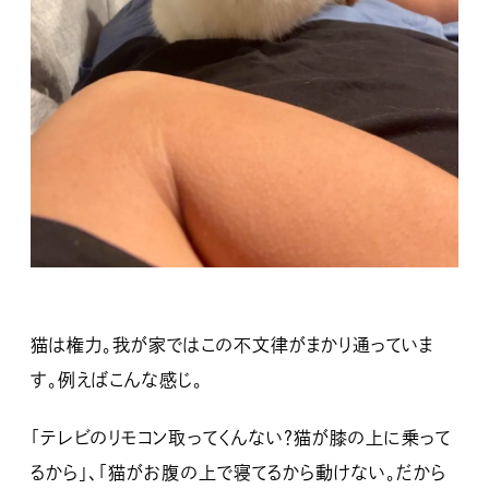
猫は権力。我が家ではこの不文律がまかり通っていま
す。例えばこんな感じ。
「テレビのリモコン取ってくんない？猫が膝の上に乗って
るから」、「猫がお腹の上で寝てるから動けない。だから