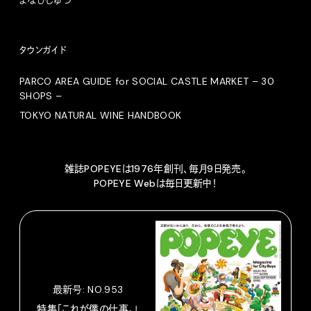
タウンガイド
PARCO AREA GUIDE for SOCIAL CASTLE MARKET – 30
SHOPS –
TOKYO NATURAL WINE HANDBOOK
雑誌POPEYEは1976年創刊、毎月9日発売。
POPEYE Webは毎日更新中！
最新号: NO.953
特集「これが僕の仕事。」