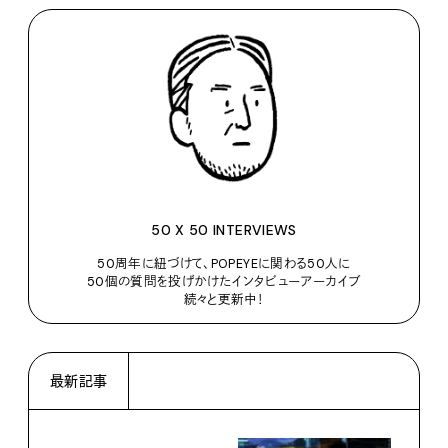
50 X 50 INTERVIEWS
50周年に紐づけて、POPEYEに関わる50人に
50個の質問を投げかけたインタビューアーカイブ
続々と更新中！
最新記事