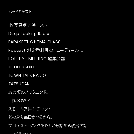
ポッドキャスト
1枚写真ポッドキャスト
Deep Looking Radio
PARAKEET CINEMA CLASS
Podcastで「定番料理のニューディール」。
POP-EYE MEETING 編集会議
TODO RADIO
TOWN TALK RADIO
ZATSUDAN
あの頃のブックエンド。
これDOW!?
スモールアレイ・チャット
どのみち毎日食べるから。
プロテスト・ソングあたりから始める政治の話
まなびじゅつ