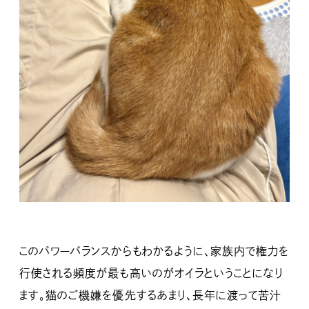
このパワーバランスからもわかるように、家族内で権力を
行使される頻度が最も高いのがオイラということになり
ます。猫のご機嫌を優先するあまり、長年に渡って苦汁