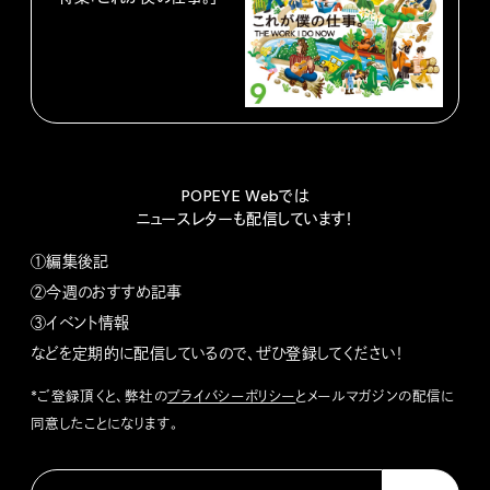
POPEYE Webでは
ニュースレターも配信しています！
①編集後記
②今週のおすすめ記事
③イベント情報
などを定期的に配信しているので、ぜひ登録してください！
*ご登録頂くと、弊社の
プライバシーポリシー
とメールマガジンの配信に
同意したことになります。