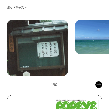
ポッドキャスト
1/10