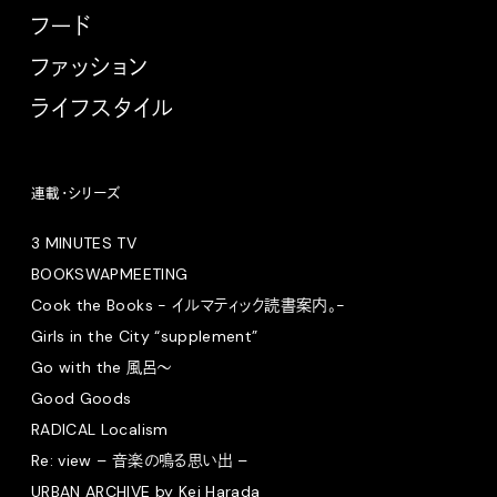
フード
ファッション
ライフスタイル
連載・シリーズ
3 MINUTES TV
BOOKSWAPMEETING
Cook the Books - イルマティック読書案内。-
Girls in the City “supplement”
Go with the 風呂〜
Good Goods
RADICAL Localism
Re: view – 音楽の鳴る思い出 –
URBAN ARCHIVE by Kei Harada