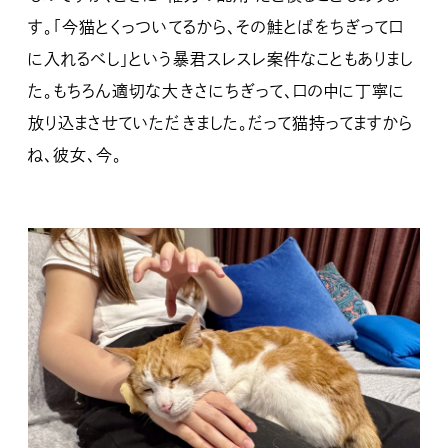
す。「今猫とくっついてるから、その鮭とばをちぎって口
に入れるべし」という暴君スレスレ案件なこともありまし
た。もちろん適切な大きさにちぎって、口の中に丁寧に
放り込まさせていただきました。だって猫持ってますから
ね、彼女、今。