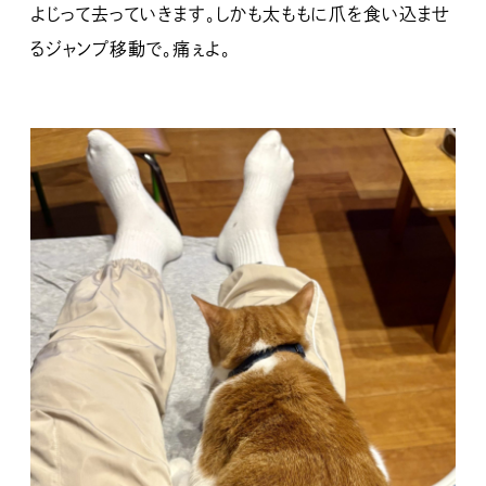
よじって去っていきます。しかも太ももに爪を食い込ませ
るジャンプ移動で。痛ぇよ。