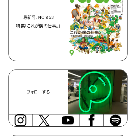
最新号: NO.953
特集「これが僕の仕事。」
フォローする