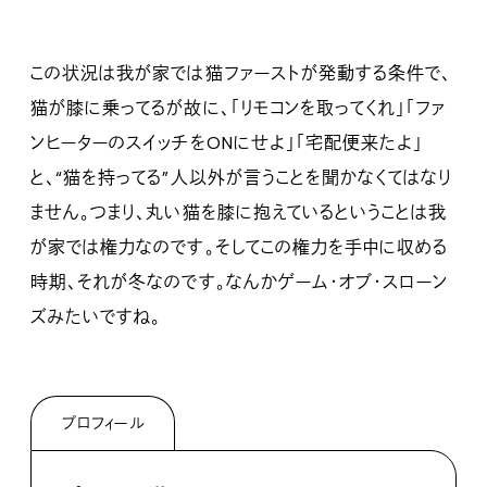
この状況は我が家では猫ファーストが発動する条件で、
猫が膝に乗ってるが故に、「リモコンを取ってくれ」「ファ
ンヒーターのスイッチをONにせよ」「宅配便来たよ」
と、“猫を持ってる”人以外が言うことを聞かなくてはなり
ません。つまり、丸い猫を膝に抱えているということは我
が家では権力なのです。そしてこの権力を手中に収める
時期、それが冬なのです。なんかゲーム・オブ・スローン
ズみたいですね。
プロフィール