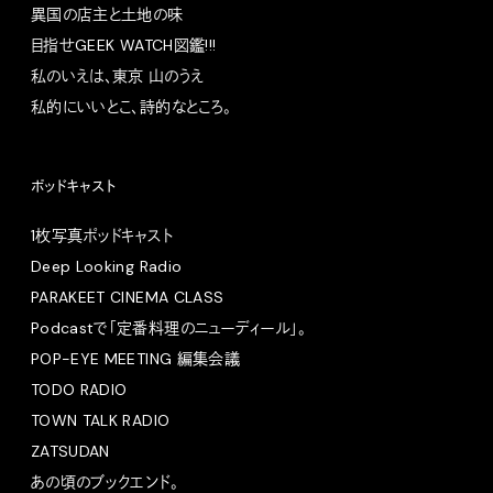
異国の店主と土地の味
目指せGEEK WATCH図鑑!!!
私のいえは、東京 山のうえ
私的にいいとこ、詩的なところ。
ポッドキャスト
1枚写真ポッドキャスト
Deep Looking Radio
PARAKEET CINEMA CLASS
Podcastで「定番料理のニューディール」。
POP-EYE MEETING 編集会議
TODO RADIO
TOWN TALK RADIO
ZATSUDAN
あの頃のブックエンド。