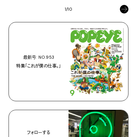
1/10
最新号: NO.953
特集「これが僕の仕事。」
フォローする