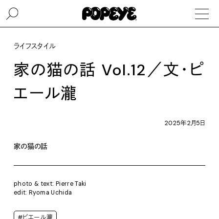
ライフスタイル
家の猫の話 Vol.12／文・ピ
エール瀧
2025年2月5日
家の猫の話
photo & text: Pierre Taki
edit: Ryoma Uchida
#ピエール瀧