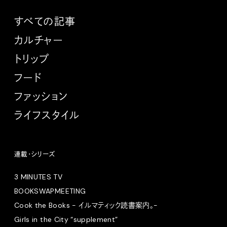
すべての記事
カルチャー
トリップ
フード
ファッション
ライフスタイル
連載・シリーズ
3 MINUTES TV
BOOKSWAPMEETING
Cook the Books - イルマティック読書案内。-
Girls in the City “supplement”