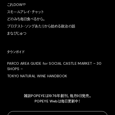
これDOW!?
スモールアレイ・チャット
どのみち毎日食べるから。
プロテスト・ソングあたりから始める政治の話
まなびじゅつ
タウンガイド
PARCO AREA GUIDE for SOCIAL CASTLE MARKET – 30
SHOPS –
TOKYO NATURAL WINE HANDBOOK
雑誌POPEYEは1976年創刊、毎月9日発売。
POPEYE Webは毎日更新中！