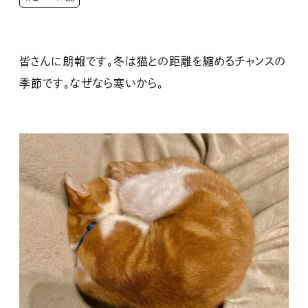
皆さんに朗報です。冬は猫との距離を縮めるチャンスの
季節です。なぜなら寒いから。