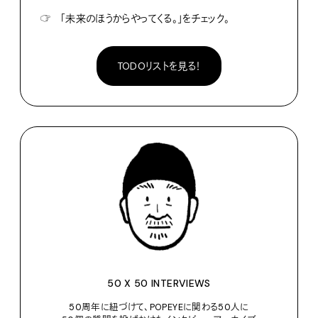
☞
「未来のほうからやってくる。」をチェック。
TODOリストを見る！
50 X 50 INTERVIEWS
50周年に紐づけて、POPEYEに関わる50人に