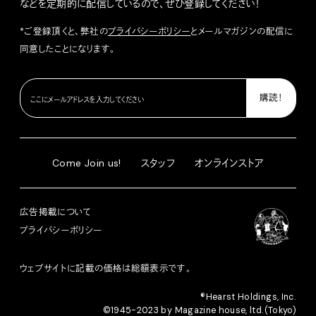
などを定期的に配信しているので、ぜひ登録してください！
*ご登録頂くと、弊社の
プライバシーポリシー
とメールマガジンの配信に
同意したことになります。
Come Join us!
スタッフ
オンラインストア
広告掲載について
プライバシーポリシー
ウェブサイトに記載の価格は総額表示です。
®︎Hearst Holdings, Inc.
©1945-2023 by Magazine house, ltd.(Tokyo)