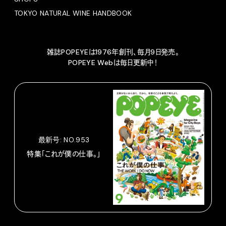
TOKYO NATURAL WINE HANDBOOK
雑誌POPEYEは1976年創刊、毎月9日発売。
POPEYE Webは毎日更新中！
最新号: NO.953
特集「これが僕の仕事。」