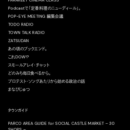
Podcastで「定番料理のニューディール」。
POP-EYE MEETING 編集会議
TODO RADIO
TOWN TALK RADIO
ZATSUDAN
あの頃のブックエンド。
これDOW!?
スモールアレイ・チャット
どのみち毎日食べるから。
プロテスト・ソングあたりから始める政治の話
まなびじゅつ
タウンガイド
PARCO AREA GUIDE for SOCIAL CASTLE MARKET – 30
SHOPS –