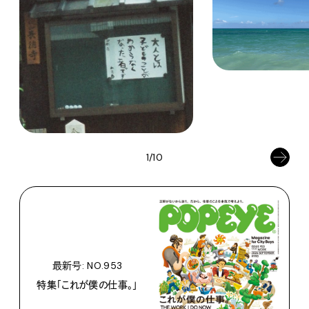
1/10
最新号: NO.953
特集「これが僕の仕事。」