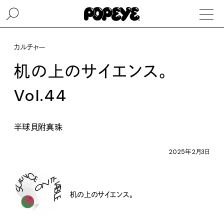
カルチャー
机の上のサイエンス。
Vol.44
半球貝附真珠
2025年2月3日
机の上のサイエンス。