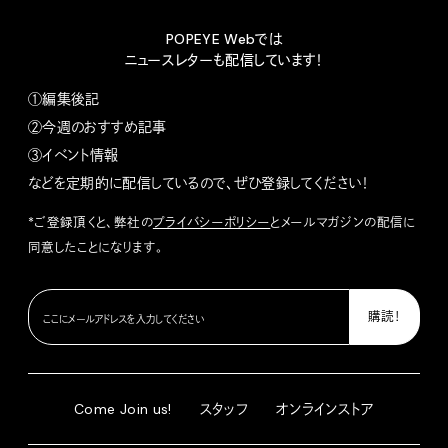
POPEYE Webでは
ニュースレターも配信しています！
①編集後記
②今週のおすすめ記事
③イベント情報
などを定期的に配信しているので、ぜひ登録してください！
*ご登録頂くと、弊社の
プライバシーポリシー
とメールマガジンの配信に
同意したことになります。
Come Join us!
スタッフ
オンラインストア