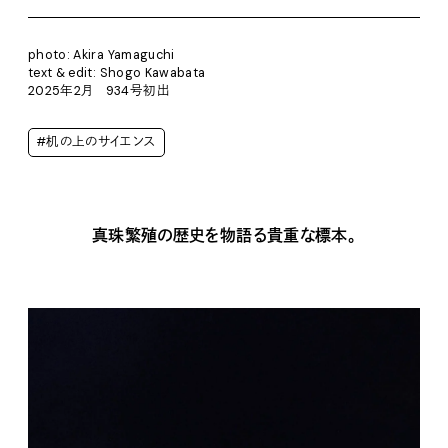
photo: Akira Yamaguchi
text & edit: Shogo Kawabata
2025年2月 934号初出
#机の上のサイエンス
真珠繁殖の歴史を物語る貴重な標本。