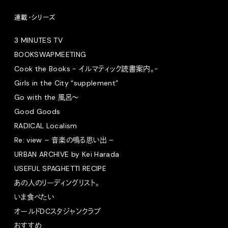
連載・シリーズ
3 MINUTES TV
BOOKSWAPMEETING
Cook the Books - イルマティック読書案内。-
Girls in the City “supplement”
Go with the 風呂〜
Good Goods
RADICAL Localism
Re: view – 音楽の鳴る思い出 –
URBAN ARCHIVE by Kei Harada
USEFUL SPAGHETTI RECIPE
あの人のリーディングリスト。
いま食べたい
オールドDCスタジャンクラブ
おすすめ