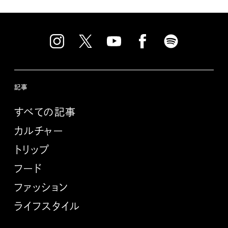
記事
すべての記事
カルチャー
トリップ
フード
ファッション
ライフスタイル