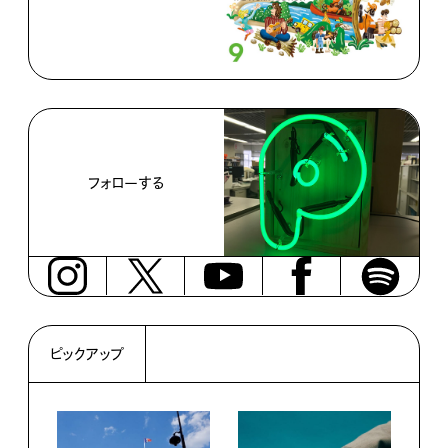
フォローする
ピックアップ