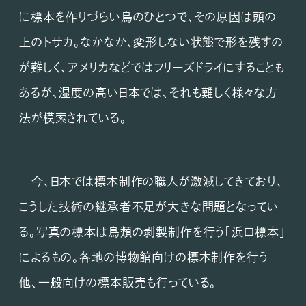
に標本を作りづらい鳥のひとつで、その原因は頭の
上のトサカ。なかなか、変形しない状態で形を残すの
が難しく、アメリカなどではフリーズドライにすることも
あるが、湿度の高い日本では、それも難しく様々な方
法が模索されている。
今、日本では標本制作の職人が激減してきており、
こうした技術の継承者不足が大きな問題となってい
る。写真の標本は鳥類の剥製制作を行う「浜口標本」
によるもの。各地の博物館向けの標本制作を行う
他、一般向けの標本販売も行っている。