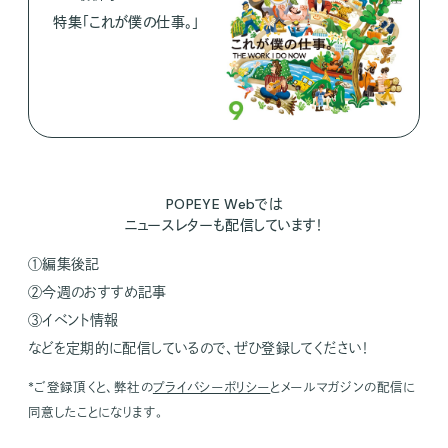
特集「これが僕の仕事。」
POPEYE Webでは
ニュースレターも配信しています！
①編集後記
②今週のおすすめ記事
③イベント情報
などを定期的に配信しているので、ぜひ登録してください！
*ご登録頂くと、弊社の
プライバシーポリシー
とメールマガジンの配信に
同意したことになります。