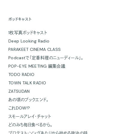
ポッドキャスト
1枚写真ポッドキャスト
Deep Looking Radio
PARAKEET CINEMA CLASS
Podcastで「定番料理のニューディール」。
POP-EYE MEETING 編集会議
TODO RADIO
TOWN TALK RADIO
ZATSUDAN
あの頃のブックエンド。
これDOW!?
スモールアレイ・チャット
どのみち毎日食べるから。
プロテスト・ソングあたりから始める政治の話