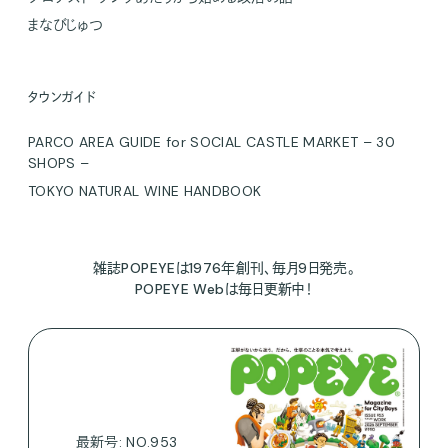
まなびじゅつ
タウンガイド
PARCO AREA GUIDE for SOCIAL CASTLE MARKET – 30
SHOPS –
TOKYO NATURAL WINE HANDBOOK
雑誌POPEYEは1976年創刊、毎月9日発売。
POPEYE Webは毎日更新中！
最新号: NO.953