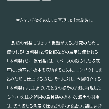
生きている姿そのままに再現した「本剥製」。
鳥類の剥製には2つの種類がある。研究のために
使われる「仮剥製」と博物館などの展示に使われる
「本剥製」だ。「仮剥製」は、スペースの限られた収蔵
庫に、効率よく標本を収納するために、コンパクトにま
とめた形に仕上げる方法。それに対し、今回紹介する
「本剥製」は、生きているときの姿そのままに再現した
もの。中央は採卵用の烏骨鶏の標本で、漆黒の羽毛
は、光の当たる角度で緑などの輝きを放つ。鶏は非常