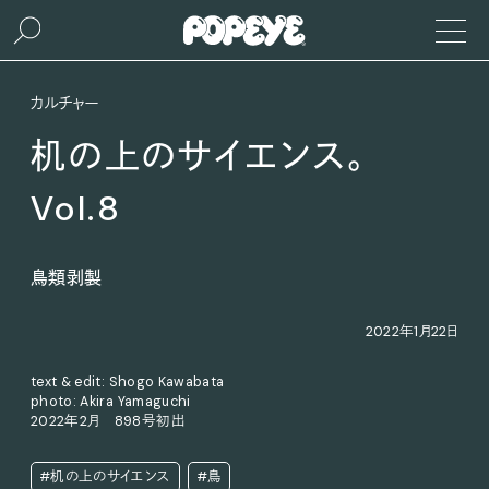
カルチャー
机の上のサイエンス。
Vol.8
鳥類剥製
2022年1月22日
text & edit: Shogo Kawabata
photo: Akira Yamaguchi
2022年2月 898号初出
#机の上のサイエンス
#鳥