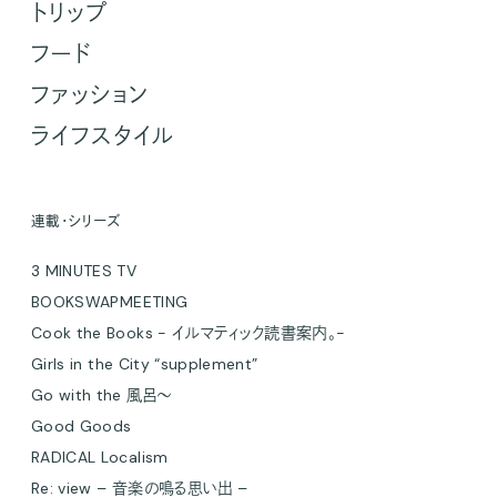
トリップ
フード
ファッション
ライフスタイル
連載・シリーズ
3 MINUTES TV
BOOKSWAPMEETING
Cook the Books - イルマティック読書案内。-
Girls in the City “supplement”
Go with the 風呂〜
Good Goods
RADICAL Localism
Re: view – 音楽の鳴る思い出 –