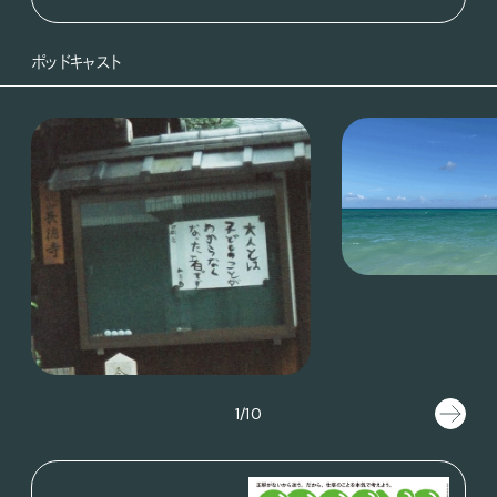
ポッドキャスト
1/10