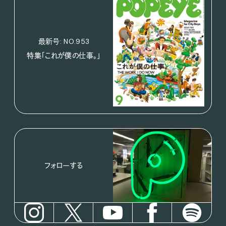
最新号: NO.953
特集「これが僕の仕事。」
フォローする