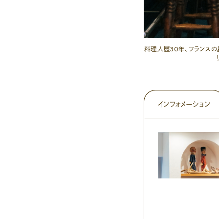
料理人歴30年、フランス
インフォメーション