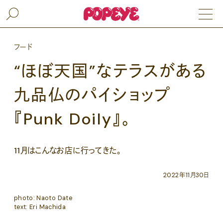
フード
“ほぼ天国”なテラスがある
九品仏のパイショップ
『Punk Doily』。
11月はこんなお店に行ってきた。
2022年11月30日
photo: Naoto Date
text: Eri Machida