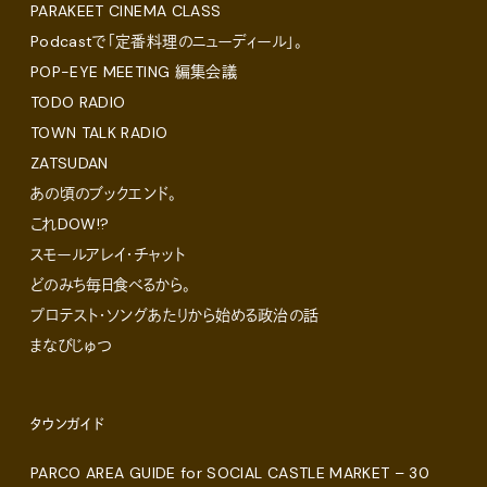
PARAKEET CINEMA CLASS
Podcastで「定番料理のニューディール」。
POP-EYE MEETING 編集会議
TODO RADIO
TOWN TALK RADIO
ZATSUDAN
あの頃のブックエンド。
これDOW!?
スモールアレイ・チャット
どのみち毎日食べるから。
プロテスト・ソングあたりから始める政治の話
まなびじゅつ
タウンガイド
PARCO AREA GUIDE for SOCIAL CASTLE MARKET – 30