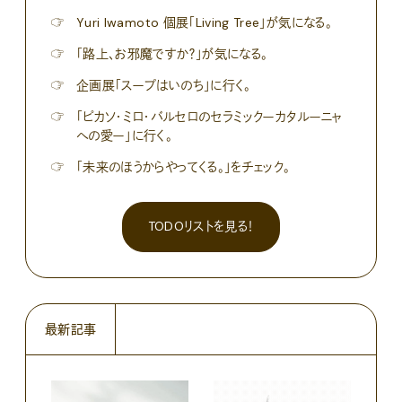
☞
Yuri Iwamoto 個展「Living Tree」が気になる。
☞
「路上、お邪魔ですか？」が気になる。
☞
企画展「スープはいのち」に行く。
☞
「ピカソ・ミロ・バルセロのセラミックーカタルーニャ
への愛ー」に行く。
☞
「未来のほうからやってくる。」をチェック。
TODOリストを見る！
最新記事