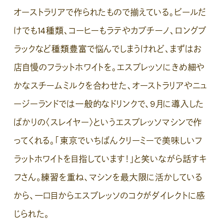
オーストラリアで作られたもので揃えている。ビールだ
けでも14種類、コーヒーもラテやカプチーノ、ロングブ
ラックなど種類豊富で悩んでしまうけれど、まずはお
店自慢のフラットホワイトを。エスプレッソにきめ細や
かなスチームミルクを合わせた、オーストラリアやニュ
ージーランドでは一般的なドリンクで、9月に導入した
ばかりの〈スレイヤー〉というエスプレッソマシンで作
ってくれる。「東京でいちばんクリーミーで美味しいフ
ラットホワイトを目指しています！」と笑いながら話すキ
フさん。練習を重ね、マシンを最大限に活かしている
から、一口目からエスプレッソのコクがダイレクトに感
じられた。