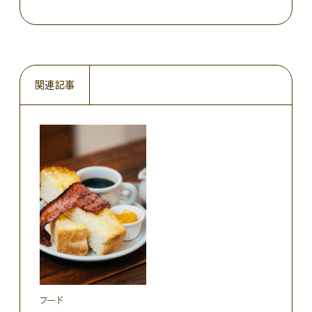
関連記事
フード