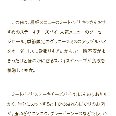
この日は、看板メニューのミートパイとキフさんおす
すめのステーキチーズパイ、人気メニューのソーセー
ジロール、季節限定のグラニースミスのアップルパイ
をオーダーした。欲張りすぎたかも、と一瞬不安がよ
ぎったけどほのかに香るスパイスやハーブが食欲を
刺激して完食。
ミートパイとステーキチーズパイは、ほんのりあたた
かく、半分にカットすると中から溢れんばかりのお肉
が。玉ねぎやニンニク、グレービーソースなどでしっか