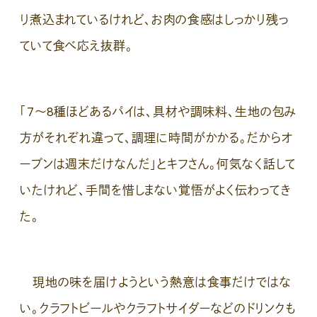
り煮込まれているけれど、お肉の食感はしっかり残っ
ていて食べ応え抜群。
「7〜8種ほどあるパイは、具材や調味料、生地の包み
方がそれぞれ違って、調理に時間がかかる。だからオ
ープンは週末だけなんだ」とキフさん。何気なく話して
いたけれど、手間を惜しまない覚悟がよく伝わってき
た。
現地の味を届けようという熱意は食事だけではな
い。クラフトビールやクラフトサイダーなどのドリンクも