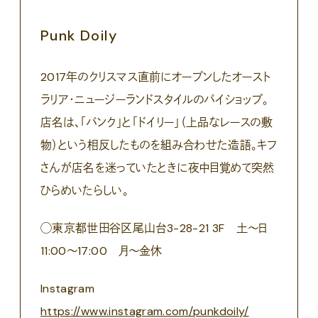
Punk Doily
2017年のクリスマス直前にオープンしたオースト
ラリア・ニュージーランドスタイルのパイショップ。
店名は、「パンク」と「ドイリー」（上品なレースの敷
物）という相反したものを組み合わせた造語。キフ
さんが店名を迷っていたときに夜中目覚めて突然
ひらめいたらしい。
◯東京都世田谷区尾山台3-28-21 3F 土〜日
11:00〜17:00 月〜金休
Instagram
https://www.instagram.com/punkdoily/