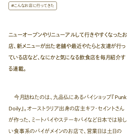
#こんなお店に行ってきた
ニューオープンやリニューアルして行きやすくなったお
店、新メニューが出た老舗や最近やたらと友達が行っ
ている店など、なにかと気になる飲食店を毎月紹介す
る連載。
今月訪ねたのは、九品仏にあるパイショップ『Punk
Doily』。オーストラリア出身の店主キフ・セイントさん
が作った、ミートパイやステーキパイなど日本では珍し
い食事系のパイがメインのお店で、営業日は土日の