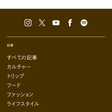
記事
すべての記事
カルチャー
トリップ
フード
ファッション
ライフスタイル