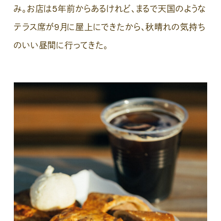
み。お店は5年前からあるけれど、まるで天国のような
テラス席が9月に屋上にできたから、秋晴れの気持ち
のいい昼間に行ってきた。