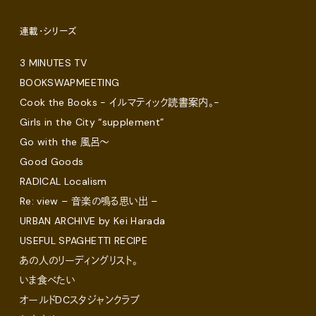
連載・シリーズ
3 MINUTES TV
BOOKSWAPMEETING
Cook the Books - イルマティック読書案内。-
Girls in the City “supplement”
Go with the 風呂〜
Good Goods
RADICAL Localism
Re: view – 音楽の鳴る思い出 –
URBAN ARCHIVE by Kei Harada
USEFUL SPAGHETTI RECIPE
あの人のリーディングリスト。
いま食べたい
オールドDCスタジャンクラブ