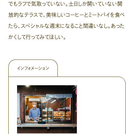
でもラフで気取っていない。土日しか開いていない開
放的なテラスで、美味しいコーヒーとミートパイを食べ
たら、スペシャルな週末になること間違いなし。あった
かくして行ってみてほしい。
インフォメーション