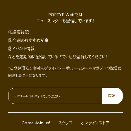
POPEYE Webでは
ニュースレターも配信しています！
①編集後記
②今週のおすすめ記事
③イベント情報
などを定期的に配信しているので、ぜひ登録してください！
*ご登録頂くと、弊社の
プライバシーポリシー
とメールマガジンの配信に
同意したことになります。
Come Join us!
スタッフ
オンラインストア