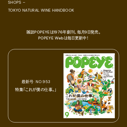
SHOPS –
TOKYO NATURAL WINE HANDBOOK
雑誌POPEYEは1976年創刊、毎月9日発売。
POPEYE Webは毎日更新中！
最新号: NO.953
特集「これが僕の仕事。」