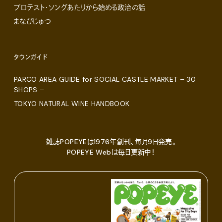
プロテスト・ソングあたりから始める政治の話
まなびじゅつ
タウンガイド
PARCO AREA GUIDE for SOCIAL CASTLE MARKET – 30
SHOPS –
TOKYO NATURAL WINE HANDBOOK
雑誌POPEYEは1976年創刊、毎月9日発売。
POPEYE Webは毎日更新中！