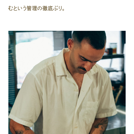
むという管理の徹底ぶり。