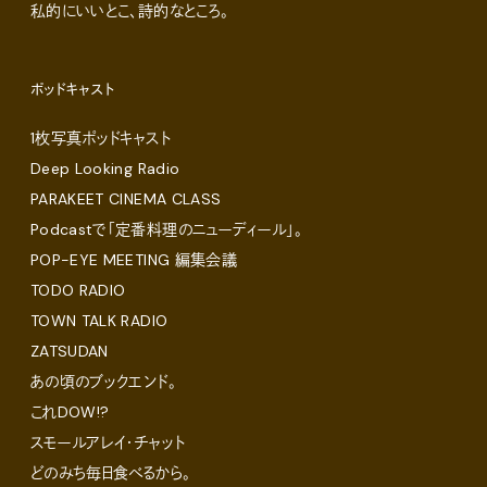
私的にいいとこ、詩的なところ。
ポッドキャスト
1枚写真ポッドキャスト
Deep Looking Radio
PARAKEET CINEMA CLASS
Podcastで「定番料理のニューディール」。
POP-EYE MEETING 編集会議
TODO RADIO
TOWN TALK RADIO
ZATSUDAN
あの頃のブックエンド。
これDOW!?
スモールアレイ・チャット
どのみち毎日食べるから。