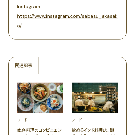
Instagram
https://www.instagram.com/sabasu_akasak
a/
関連記事
フード
フード
家庭料理のコンビニエン
飲めるインド料理店、御