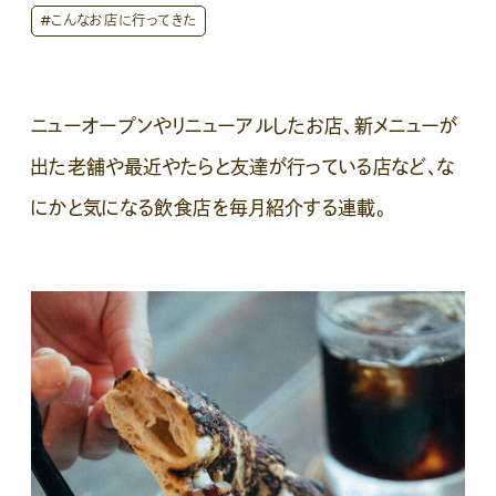
#こんなお店に行ってきた
ニューオープンやリニューアルしたお店、新メニューが
出た老舗や最近やたらと友達が行っている店など、な
にかと気になる飲食店を毎月紹介する連載。