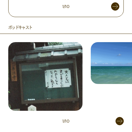
1/10
ポッドキャスト
1/10