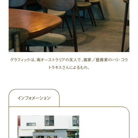
グラフィックは、南オーストラリアの友人で、画家／壁画家のハリ・コウ
トラキスさんによるもの。
インフォメーション