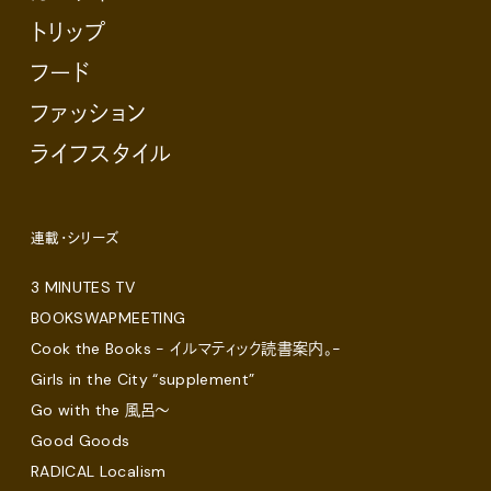
トリップ
フード
ファッション
ライフスタイル
連載・シリーズ
3 MINUTES TV
BOOKSWAPMEETING
Cook the Books - イルマティック読書案内。-
Girls in the City “supplement”
Go with the 風呂〜
Good Goods
RADICAL Localism