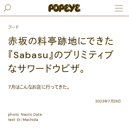
フード
赤坂の料亭跡地にできた
『Sabasu』のプリミティブ
なサワードウピザ。
7月はこんなお店に行ってきた。
2023年7月29日
photo: Naoto Date
text: Eri Machida