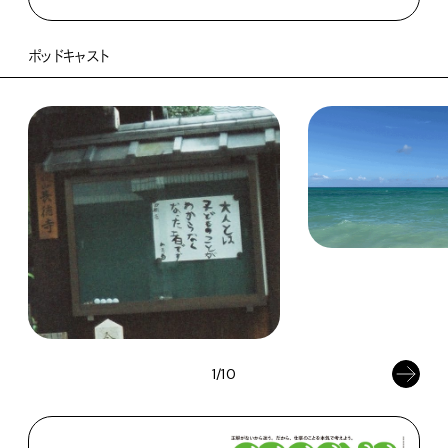
ポッドキャスト
1/10