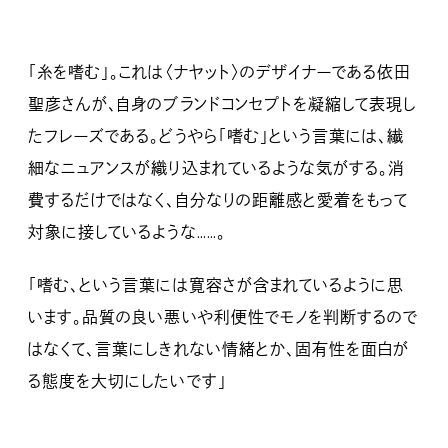
「糸を嗜む」。これは〈ナヤット〉のデザイナーである依田
聖彦さんが、自身のブランドコンセプトを凝縮して表現し
たフレーズである。どうやら「嗜む」という言葉には、繊
細なニュアンスが織り込まれているような気がする。消
費するだけではなく、自分なりの距離感と愛着をもって
対象に接しているような……。
「嗜む、という言葉には寛容さが含まれているように思
います。品質の良い悪いや利便性でモノを判断するので
はなくて、言葉にしきれない情緒とか、固有性を面白が
る態度を大切にしたいです」