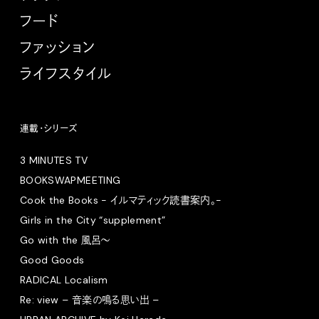
フード
ファッション
ライフスタイル
連載・シリーズ
3 MINUTES TV
BOOKSWAPMEETING
Cook the Books - イルマティック読書案内。-
Girls in the City “supplement”
Go with the 風呂〜
Good Goods
RADICAL Localism
Re: view – 音楽の鳴る思い出 –