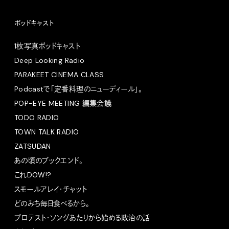
ポッドキャスト
1枚写真ポッドキャスト
Deep Looking Radio
PARAKEET CINEMA CLASS
Podcastで「定番料理のニューディール」。
POP-EYE MEETING 編集会議
TODO RADIO
TOWN TALK RADIO
ZATSUDAN
あの頃のブックエンド。
これDOW!?
スモールアレイ・チャット
どのみち毎日食べるから。
プロテスト・ソングあたりから始める政治の話