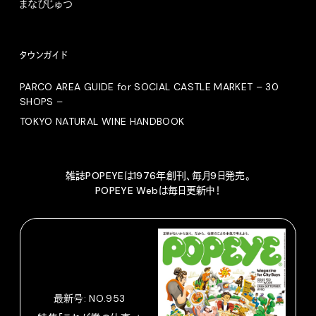
まなびじゅつ
タウンガイド
PARCO AREA GUIDE for SOCIAL CASTLE MARKET – 30
SHOPS –
TOKYO NATURAL WINE HANDBOOK
雑誌POPEYEは1976年創刊、毎月9日発売。
POPEYE Webは毎日更新中！
最新号: NO.953