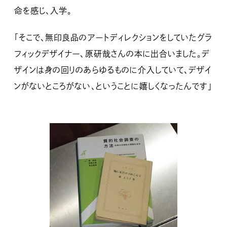
命を感じ、入学。
「そこで、無印良品のアートディレクションをしていたグラ
フィックデザイナー、原研哉さんの本に出合いました。デ
ザインは身の回りのあらゆるものに介入していて、デザイ
ンがないところがない、ということに嬉しくなったんです」