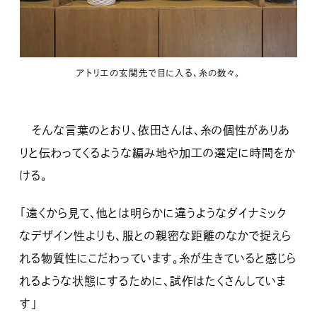
アトリエの玄関先で目に入る、糸の数々。
そんな言葉のとおり、依田さんは、糸の個性がありあ
りと伝わってくるような編み地や加工の選定に時間をか
ける。
「遠くから見て、他とは明らかに違うようなダイナミック
なデザイン性よりも、服との親密な距離のなかで捉えら
れる物質性にこだわっています。糸が生きていると感じら
れるような状態にするために、試作はたくさんしていま
す」