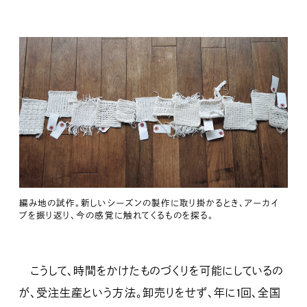
編み地の試作。新しいシーズンの製作に取り掛かるとき、アーカイ
ブを振り返り、今の感覚に触れてくるものを探る。
こうして、時間をかけたものづくりを可能にしているの
が、受注生産という方法。卸売りをせず、年に1回、全国