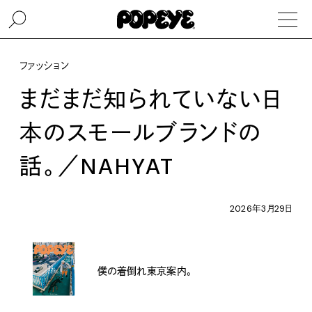
ファッション
まだまだ知られていない日
本のスモールブランドの
話。／NAHYAT
2026年3月29日
僕の着倒れ東京案内。