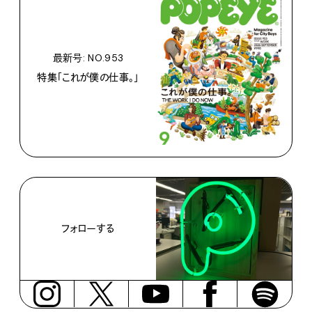
最新号: NO.953
特集「これが僕の仕事。」
フォローする