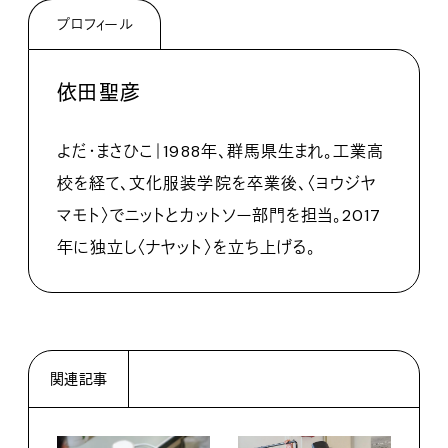
プロフィール
依田聖彦
よだ・まさひこ｜1988年、群馬県生まれ。工業高
校を経て、文化服装学院を卒業後、〈ヨウジヤ
マモト〉でニットとカットソー部門を担当。2017
年に独立し〈ナヤット〉を立ち上げる。
関連記事