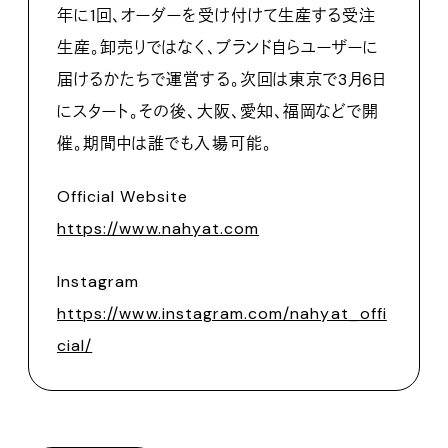
年に1回、オーダーを受け付けて生産する受注
生産。卸売りではなく、ブランド自らユーザーに
届けるかたちで運営する。次回は東京で3月6日
にスタート。その後、大阪、愛知、福岡などで開
催。期間中は誰でも入場可能。
Official Website
https://www.nahyat.com
Instagram
https://www.instagram.com/nahyat_offi
cial/