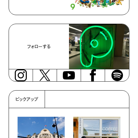
フォローする
ピックアップ