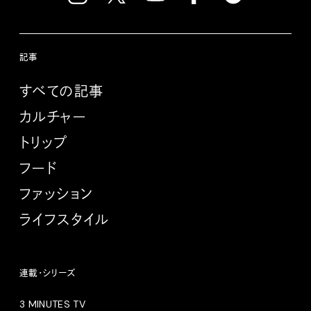
記事
すべての記事
カルチャー
トリップ
フード
ファッション
ライフスタイル
連載・シリーズ
3 MINUTES TV