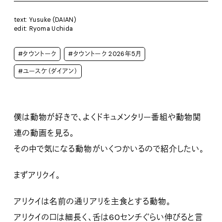
text: Yusuke (DAIAN)
edit: Ryoma Uchida
#タウントーク
#タウントーク 2026年5月
#ユースケ（ダイアン）
僕は動物が好きで、よくドキュメンタリー番組や動物関
連の動画を見る。
その中で気になる動物がいくつかいるので紹介したい。
まずアリクイ。
アリクイは名前の通りアリを主食とする動物。
アリクイの口は細長く、舌は60センチぐらい伸びると言