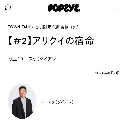
TOWN TALK / 1か月限定の週1寄稿コラム
【#2】アリクイの宿命
執筆：ユースケ（ダイアン）
2026年5月21日
ユースケ（ダイアン）