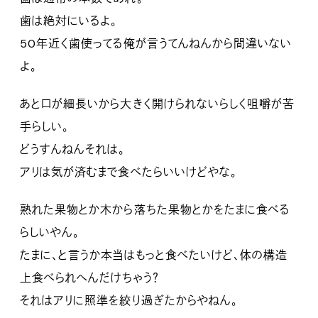
歯は絶対にいるよ。
50年近く歯使ってる俺が言うてんねんから間違いない
よ。
あと口が細長いから大きく開けられないらしく咀嚼が苦
手らしい。
どうすんねんそれは。
アリは気が済むまで食べたらいいけどやな。
熟れた果物とか木から落ちた果物とかをたまに食べる
らしいやん。
たまに、と言うか本当はもっと食べたいけど、体の構造
上食べられへんだけちゃう？
それはアリに照準を絞り過ぎたからやねん。