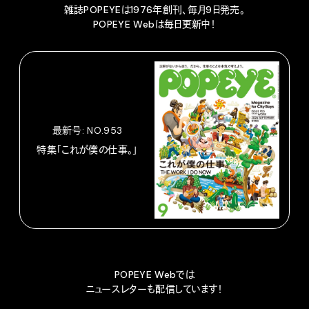
雑誌POPEYEは1976年創刊、毎月9日発売。
POPEYE Webは毎日更新中！
最新号: NO.953
特集「これが僕の仕事。」
POPEYE Webでは
ニュースレターも配信しています！