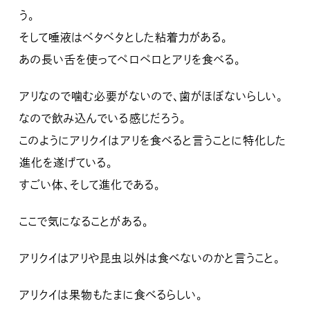
う。
そして唾液はベタベタとした粘着力がある。
あの長い舌を使ってペロペロとアリを食べる。
アリなので噛む必要がないので、歯がほぼないらしい。
なので飲み込んでいる感じだろう。
このようにアリクイはアリを食べると言うことに特化した
進化を遂げている。
すごい体、そして進化である。
ここで気になることがある。
アリクイはアリや昆虫以外は食べないのかと言うこと。
アリクイは果物もたまに食べるらしい。