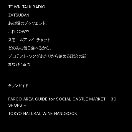
TOWN TALK RADIO
ZATSUDAN
あの頃のブックエンド。
これDOW!?
スモールアレイ・チャット
どのみち毎日食べるから。
プロテスト・ソングあたりから始める政治の話
まなびじゅつ
タウンガイド
PARCO AREA GUIDE for SOCIAL CASTLE MARKET – 30
SHOPS –
TOKYO NATURAL WINE HANDBOOK