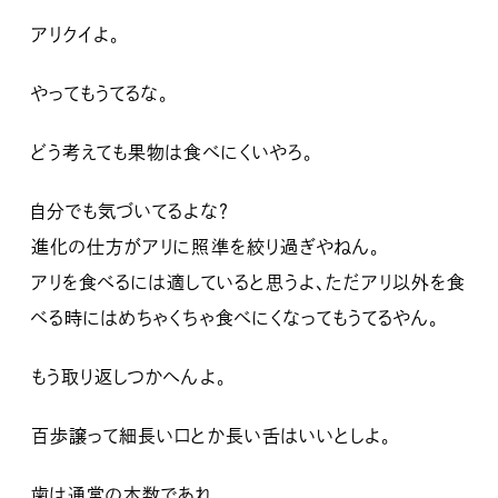
アリクイよ。
やってもうてるな。
どう考えても果物は食べにくいやろ。
自分でも気づいてるよな？
進化の仕方がアリに照準を絞り過ぎやねん。
アリを食べるには適していると思うよ、ただアリ以外を食
べる時にはめちゃくちゃ食べにくなってもうてるやん。
もう取り返しつかへんよ。
百歩譲って細長い口とか長い舌はいいとしよ。
歯は通常の本数であれ。