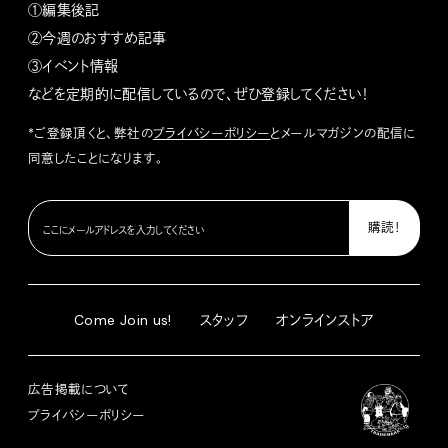
①編集後記
②今週のおすすめ記事
③イベント情報
などを定期的に配信しているので、ぜひ登録してください！
*ご登録頂くと、弊社の
プライバシーポリシー
とメールマガジンの配信に
同意したことになります。
Come Join us!
スタッフ
オンラインストア
広告掲載について
プライバシーポリシー