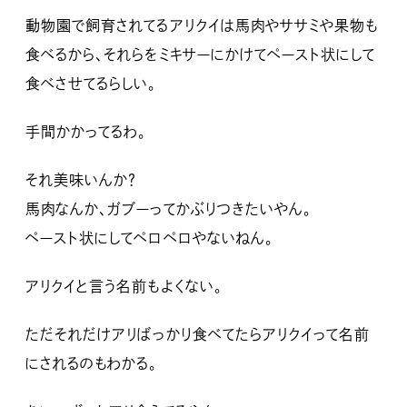
動物園で飼育されてるアリクイは馬肉やササミや果物も
食べるから、それらをミキサーにかけてペースト状にして
食べさせてるらしい。
手間かかってるわ。
それ美味いんか？
馬肉なんか、ガブーってかぶりつきたいやん。
ペースト状にしてペロペロやないねん。
アリクイと言う名前もよくない。
ただそれだけアリばっかり食べてたらアリクイって名前
にされるのもわかる。