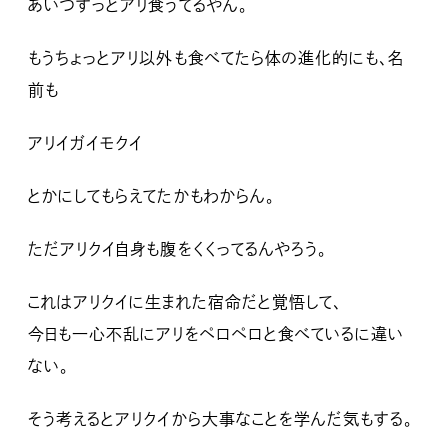
あいつずっとアリ食うてるやん。
もうちょっとアリ以外も食べてたら体の進化的にも、名
前も
アリイガイモクイ
とかにしてもらえてたかもわからん。
ただアリクイ自身も腹をくくってるんやろう。
これはアリクイに生まれた宿命だと覚悟して、
今日も一心不乱にアリをペロペロと食べているに違い
ない。
そう考えるとアリクイから大事なことを学んだ気もする。