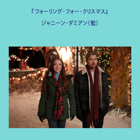
『フォーリング・フォー・クリスマス』
ジャニーン・ダミアン（監）