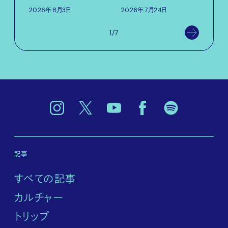
2026年8月3日
2026年7月24日
1/7
記事
すべての記事
カルチャー
トリップ