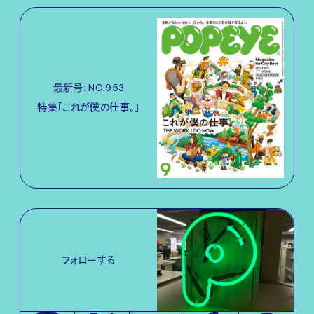
最新号: NO.953
特集「これが僕の仕事。」
フォローする