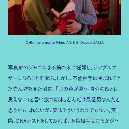
(C)Remotamente Films AIE & El Deseo DASLU
写真家のジャニスは不倫の末に妊娠し、シングルマ
ザーになることを選ぶ。しかし、不倫相手は生まれてき
た赤ん坊を見た瞬間、「肌の色が違う。自分の娘とは
思えない」と言い放つ始末。どんだけ最低男なんだと
思うかもしれないが、実はそういうわけでもない。実
際、DNAテストをしてみれば、不倫相手はおろかジャ