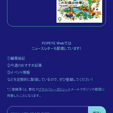
POPEYE Webでは
ニュースレターも配信しています！
①編集後記
②今週のおすすめ記事
③イベント情報
などを定期的に配信しているので、ぜひ登録してください！
*ご登録頂くと、弊社の
プライバシーポリシー
とメールマガジンの配信に
同意したことになります。