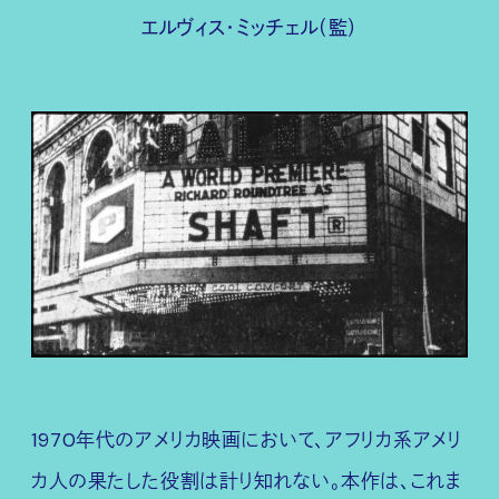
エルヴィス・ミッチェル（監）
1970年代のアメリカ映画において、アフリカ系アメリ
カ人の果たした役割は計り知れない。本作は、これま