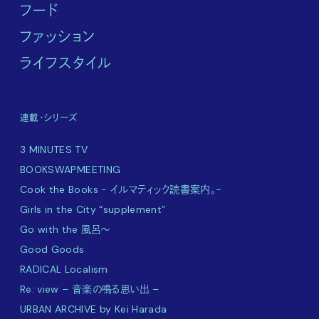
フード
ファッション
ライフスタイル
連載・シリーズ
3 MINUTES TV
BOOKSWAPMEETING
Cook the Books - イルマティック読書案内。-
Girls in the City “supplement”
Go with the 風呂〜
Good Goods
RADICAL Localism
Re: view – 音楽の鳴る思い出 –
URBAN ARCHIVE by Kei Harada