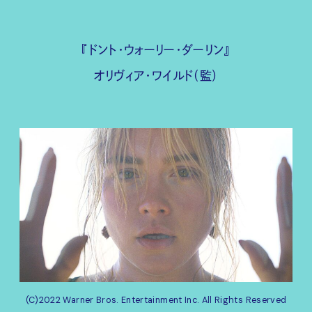
『ドント・ウォーリー・ダーリン』
オリヴィア・ワイルド（監）
(C)2022 Warner Bros. Entertainment Inc. All Rights Reserved