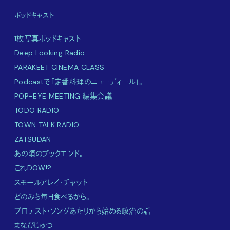
ポッドキャスト
1枚写真ポッドキャスト
Deep Looking Radio
PARAKEET CINEMA CLASS
Podcastで「定番料理のニューディール」。
POP-EYE MEETING 編集会議
TODO RADIO
TOWN TALK RADIO
ZATSUDAN
あの頃のブックエンド。
これDOW!?
スモールアレイ・チャット
どのみち毎日食べるから。
プロテスト・ソングあたりから始める政治の話
まなびじゅつ