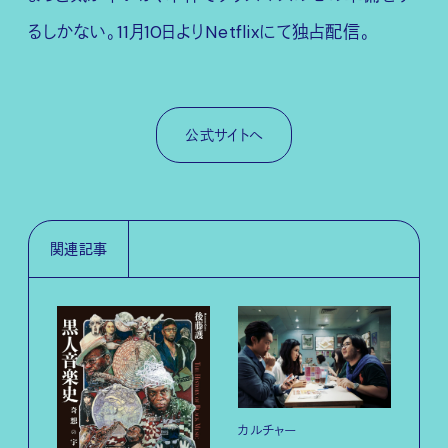
るしかない。11月10日よりNetflixにて独占配信。
公式サイトへ
関連記事
カルチャー