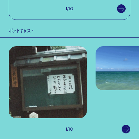
1/10
ポッドキャスト
1/10