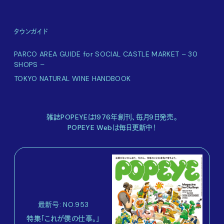
タウンガイド
PARCO AREA GUIDE for SOCIAL CASTLE MARKET – 30
SHOPS –
TOKYO NATURAL WINE HANDBOOK
雑誌POPEYEは1976年創刊、毎月9日発売。
POPEYE Webは毎日更新中！
最新号: NO.953
特集「これが僕の仕事。」