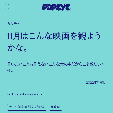
カルチャー
11月はこんな映画を観よう
かな。
言いたいことも言えないこんな世の中だからこそ観たい4
作。
2022年11月1日
text: Keisuke Kagiwada
#こんな映画を観ようかな
#映画