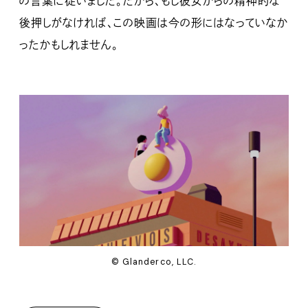
の言葉に従いました。だから、もし彼女からの精神的な
後押しがなければ、この映画は今の形にはなっていなか
ったかもしれません。
© Glanderco, LLC.