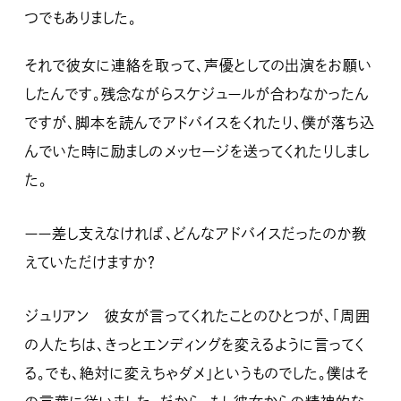
つでもありました。
それで彼女に連絡を取って、声優としての出演をお願い
したんです。残念ながらスケジュールが合わなかったん
ですが、脚本を読んでアドバイスをくれたり、僕が落ち込
んでいた時に励ましのメッセージを送ってくれたりしまし
た。
ーー差し支えなければ、どんなアドバイスだったのか教
えていただけますか？
ジュリアン 彼女が言ってくれたことのひとつが、「周囲
の人たちは、きっとエンディングを変えるように言ってく
る。でも、絶対に変えちゃダメ」というものでした。僕はそ