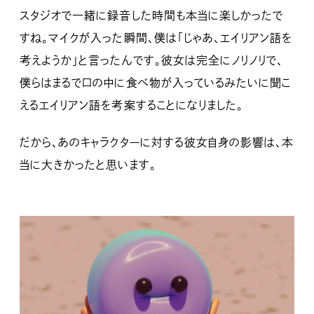
スタジオで一緒に録音した時間も本当に楽しかったで
すね。マイクが入った瞬間、僕は「じゃあ、エイリアン語を
考えようか」と言ったんです。彼女は完全にノリノリで、
僕らはまるで口の中に食べ物が入っているみたいに聞こ
えるエイリアン語を考案することになりました。
だから、あのキャラクターに対する彼女自身の影響は、本
当に大きかったと思います。