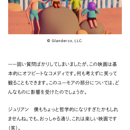
© Glanderco, LLC.
ーー固い質問ばかりしてしまいましたが、この映画は基
本的にオフビートなコメディです。何も考えずに笑って
観ることもできます。このユーモアの部分については、ど
んなものに影響を受けたのでしょうか。
ジュリアン 僕もちょっと哲学的になりすぎたかもしれ
ませんね。でも、おっしゃる通り、これは楽しい映画です
（笑）。