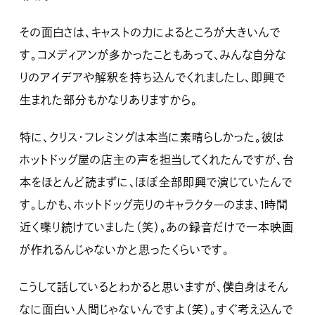
その面白さは、キャストの力によるところが大きいんで
す。コメディアンが多かったこともあって、みんな自分な
りのアイデアや解釈を持ち込んでくれましたし、即興で
生まれた部分もかなりありますから。
特に、クリス・フレミングは本当に素晴らしかった。彼は
ホットドッグ屋の店主の声を担当してくれたんですが、台
本をほとんど読まずに、ほぼ全部即興で演じていたんで
す。しかも、ホットドッグ売りのキャラクターのまま、1時間
近く喋り続けていました（笑）。あの録音だけで一本映画
が作れるんじゃないかと思ったくらいです。
こうして話しているとわかると思いますが、僕自身はそん
なに面白い人間じゃないんですよ（笑）。すぐ考え込んで