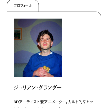
プロフィール
ジュリアン・グランダー
3Dアーティスト兼アニメーター。カルト的なヒッ