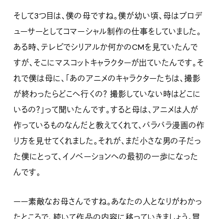
そして3つ目は、僕の母ですね。僕が幼い頃、母はプロデ
ューサーとしてコマーシャル制作の仕事をしていました。
ある時、テレビでシリアルか何かのCMを見ていたんで
すが、そこにマスコットキャラクターが出ていたんです。そ
れで僕は母に、「あのアニメのキャラクターたちは、撮影
が終わったらどこへ行くの？ 撮影していない時はどこに
いるの？」って聞いたんです。すると母は、アニメは人が
作っているものなんだと教えてくれて、パラパラ漫画の作
り方を見せてくれました。それが、まだ小さな男の子だっ
た僕にとって、イノベーションへの最初の一歩になった
んです。
ーー素敵なお母さんですね。あなたの人となりがわかっ
たところで、続いて作品の内容に移っていきましょう。冒