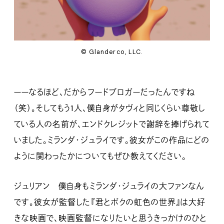
© Glanderco, LLC.
ーーなるほど、だからフードブロガーだったんですね
（笑）。そしてもう1人、僕自身がタヴィと同じくらい尊敬し
ている人の名前が、エンドクレジットで謝辞を捧げられて
いました。ミランダ・ジュライです。彼女がこの作品にどの
ように関わったかについてもぜひ教えてください。
ジュリアン 僕自身もミランダ・ジュライの大ファンなん
です。彼女が監督した『君とボクの虹色の世界』は大好
きな映画で、映画監督になりたいと思うきっかけのひと