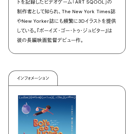
トを記録したビデオゲーム「ART SQOOL」の
制作者として知られ、The New York Times誌
やNew Yorker誌にも頻繁に3Dイラストを提供
している。『ボーイズ・ゴー・トゥ・ジュピター』は
彼の長編映画監督デビュー作。
インフォメーション