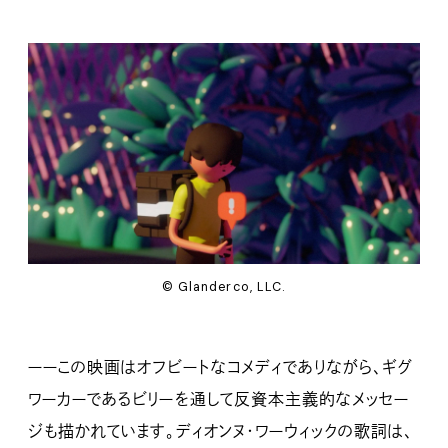
© Glanderco, LLC.
ーーこの映画はオフビートなコメディでありながら、ギグ
ワーカーであるビリーを通して反資本主義的なメッセー
ジも描かれています。ディオンヌ・ワーウィックの歌詞は、