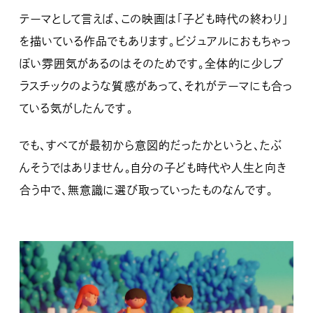
テーマとして言えば、この映画は「子ども時代の終わり」
を描いている作品でもあります。ビジュアルにおもちゃっ
ぽい雰囲気があるのはそのためです。全体的に少しプ
ラスチックのような質感があって、それがテーマにも合っ
ている気がしたんです。
でも、すべてが最初から意図的だったかというと、たぶ
んそうではありません。自分の子ども時代や人生と向き
合う中で、無意識に選び取っていったものなんです。