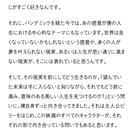
じがすごく好きなんです。
それに、パンデミックを経た今では、あの感覚が僕の人
生における中心的なテーマにもなっています。世界は良
くなっていないかもしれないという感覚や、多くの人が
夢を叶えられない現実、あるいは人生が思い通りに進ま
ない現実が、そこには表れていると思うんです。
そして、その現実を前にしてどう生きるのか。「望んでい
た未来は手に入らないと知りながら、それでもどう前に
進み、意味のある美しい人生を見つけるのか？」という問
いに、僕自身ずっと向き合ってきました。それは主人公ビ
リーをはじめ、この映画のすべてのキャラクターが、それ
ぞれの形で向き合っている問いでもあると思います。