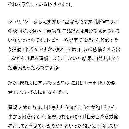
それを予告しているわけですね。
ジュリアン 少し恥ずかしい話なんですが、制作中は、こ
の映画が反資本主義的な作品だとは自分では気づいて
いなかったんです。レビューや記事ではほとんど必ずそ
う指摘されるんですが、僕としては、自分の感情を吐き出
しながら世界を理解しようとしていた結果、自然と出てき
た要素だったんですよね。
ただ、僕なりに言い換えるなら、これは「仕事」と「労働
者」についての映画なんです。
登場人物たちは、「仕事とどう向き合うのか？」「その仕
事から何を得て、何を奪われるのか？」「自分自身を労働
者としてどう見ているのか？」といった問いに直面してい