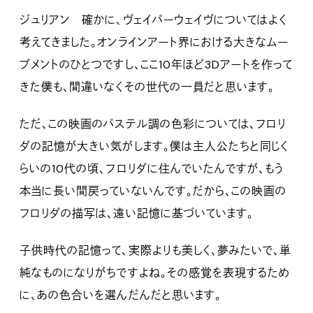
ジュリアン 確かに、ヴェイパーウェイヴについてはよく
考えてきました。オンラインアート界における大きなムー
ブメントのひとつですし、ここ10年ほど3Dアートを作って
きた僕も、間違いなくその世代の一員だと思います。
ただ、この映画のパステル調の色彩については、フロリ
ダの記憶が大きい気がします。僕は主人公たちと同じく
らいの10代の頃、フロリダに住んでいたんですが、もう
本当に長い間戻っていないんです。だから、この映画の
フロリダの描写は、遠い記憶に基づいています。
子供時代の記憶って、実際よりも美しく、夢みたいで、単
純なものになりがちですよね。その感覚を表現するため
に、あの色合いを選んだんだと思います。