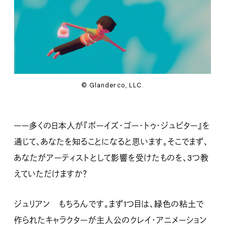
© Glanderco, LLC.
ーー多くの日本人が『ボーイズ・ゴー・トゥ・ジュピター』を
通じて、あなたを知ることになると思います。そこでまず、
あなたがアーティストとして影響を受けたものを、3つ教
えていただけますか？
ジュリアン もちろんです。まず1つ目は、緑色の粘土で
作られたキャラクターが主人公のクレイ・アニメーション