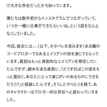
け大きな存在だったかも知っています。
僕たちは数年前からインスタグラムでつながっていて、
いつか一緒に仕事ができたらいいね、という話をなんと
なくしていました。
今回、彼女には……（以下、ネタバレを含みます）ある種の
フードブロガーでもあるエイリアンの役を演じてもらって
います。最初はもっと典型的なエイリアンを想定してい
たんですが、脚本を送る直前に、「どうすればこの役をも
っと面白く、あなたにとって演じがいのあるものにできる
だろう？」と相談したんです。そうしたやりとりを経て、あ
のキャラクターはブロガー的な存在へと変わっていきま
した。