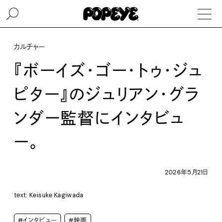
カルチャー
『ボーイズ・ゴー・トゥ・ジュ
ピター』のジュリアン・グラ
ンダー監督にインタビュ
ー。
2026年5月21日
text: Keisuke Kagiwada
#インタビュー
#映画