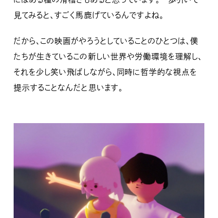
見てみると、すごく馬鹿げているんですよね。
だから、この映画がやろうとしていることのひとつは、僕
たちが生きているこの新しい世界や労働環境を理解し、
それを少し笑い飛ばしながら、同時に哲学的な視点を
提示することなんだと思います。