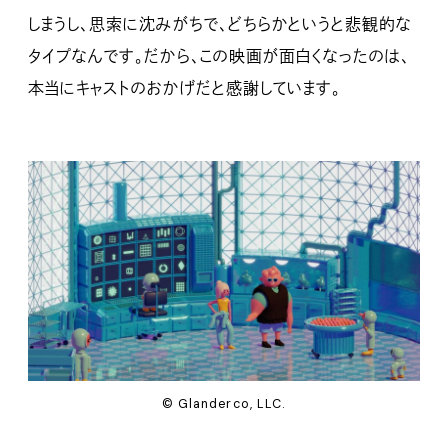
しまうし、思索に沈みがちで、どちらかというと悲観的な
タイプなんです。だから、この映画が面白くなったのは、
本当にキャストのおかげだと感謝しています。
© Glanderco, LLC.