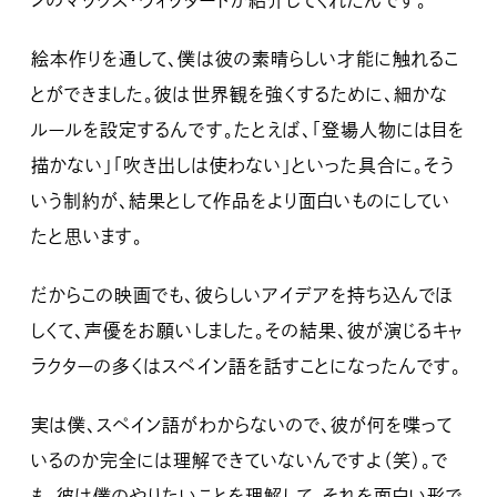
ンのマックス・ウィッタードが紹介してくれたんです。
絵本作りを通して、僕は彼の素晴らしい才能に触れるこ
とができました。彼は世界観を強くするために、細かな
ルールを設定するんです。たとえば、「登場人物には目を
描かない」「吹き出しは使わない」といった具合に。そう
いう制約が、結果として作品をより面白いものにしてい
たと思います。
だからこの映画でも、彼らしいアイデアを持ち込んでほ
しくて、声優をお願いしました。その結果、彼が演じるキャ
ラクターの多くはスペイン語を話すことになったんです。
実は僕、スペイン語がわからないので、彼が何を喋って
いるのか完全には理解できていないんですよ（笑）。で
も、彼は僕のやりたいことを理解して、それを面白い形で