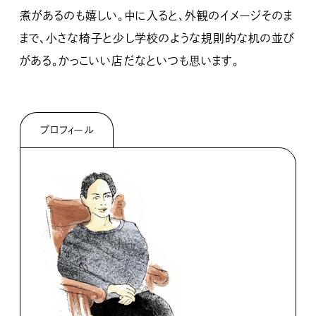
煮があるのも嬉しい。中に入ると、外観のイメージそのま
まで、小さな椅子と少し学校のような規則的な机の並び
がある。かっこいい店だなといつも思います。
プロフィール