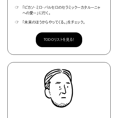
☞
「ピカソ・ミロ・バルセロのセラミックーカタルーニャ
への愛ー」に行く。
☞
「未来のほうからやってくる。」をチェック。
TODOリストを見る！