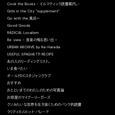
Cook the Books - イルマティック読書案内。-
Girls in the City “supplement”
Go with the 風呂〜
Good Goods
RADICAL Localism
Re: view – 音楽の鳴る思い出 –
URBAN ARCHIVE by Kei Harada
USEFUL SPAGHETTI RECIPE
あの人のリーディングリスト。
いま食べたい
オールドDCスタジャンクラブ
おすすめ
おとといまでのわたしのための写真論
お部屋のマイナーリーガーズ
クソみたいな世界を生き抜くためのパンク的読書
クリティカルヒット・パレード