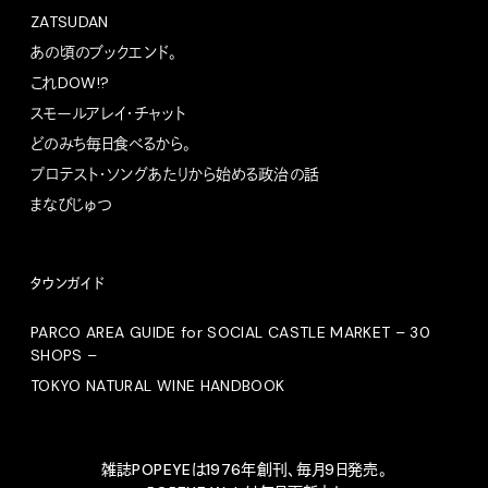
ZATSUDAN
あの頃のブックエンド。
これDOW!?
スモールアレイ・チャット
どのみち毎日食べるから。
プロテスト・ソングあたりから始める政治の話
まなびじゅつ
タウンガイド
PARCO AREA GUIDE for SOCIAL CASTLE MARKET – 30
SHOPS –
TOKYO NATURAL WINE HANDBOOK
雑誌POPEYEは1976年創刊、毎月9日発売。