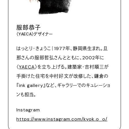
服部恭子
〈YAECA〉デザイナー
はっとり・きょうこ｜1977年、静岡県生まれ。旦
那さんの服部哲弘さんとともに、2002年に
〈
YAECA
〉を立ち上げる。建築家・吉村順三が
手掛けた住宅を中村好文が改修した、鎌倉の
『ink gallery』など、ギャラリーでのキュレーショ
ンも担当。
Instagram
https://www.instagram.com/kyok.o_o/