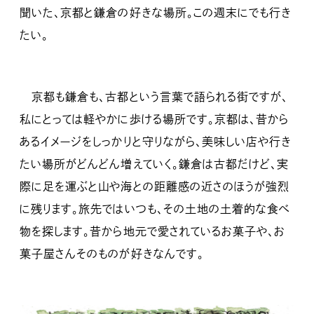
聞いた、京都と鎌倉の好きな場所。この週末にでも行き
たい。
京都も鎌倉も、古都という言葉で語られる街ですが、
私にとっては軽やかに歩ける場所です。京都は、昔から
あるイメージをしっかりと守りながら、美味しい店や行き
たい場所がどんどん増えていく。鎌倉は古都だけど、実
際に足を運ぶと山や海との距離感の近さのほうが強烈
に残ります。旅先ではいつも、その土地の土着的な食べ
物を探します。昔から地元で愛されているお菓子や、お
菓子屋さんそのものが好きなんです。