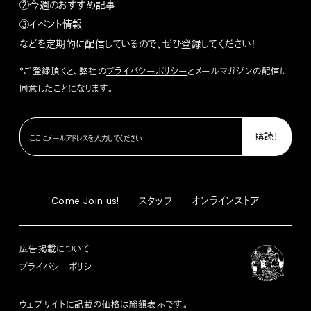
②今週のおすすめ記事
③イベント情報
などを定期的に配信しているので、ぜひ登録してください！
*ご登録頂くと、弊社の
プライバシーポリシー
とメールマガジンの配信に
同意したことになります。
Come Join us!
スタッフ
オンラインストア
広告掲載について
プライバシーポリシー
ウェブサイトに記載の価格は総額表示です。