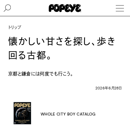
トリップ
懐かしい甘さを探し、歩き
回る古都。
京都と鎌倉には何度でも行こう。
2026年6月28日
WHOLE CITY BOY CATALOG