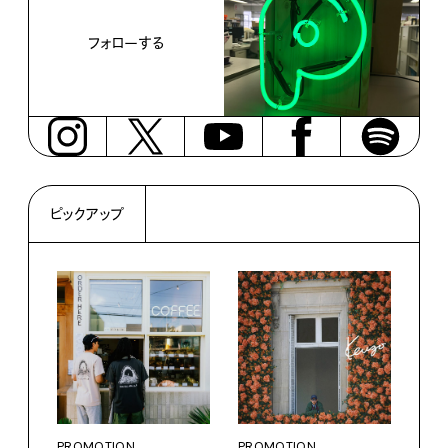
フォローする
ピックアップ
PROMOTION
PROMOTION