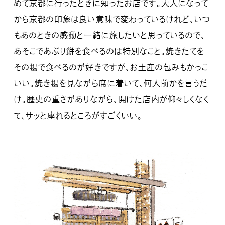
めて京都に行ったときに知ったお店です。大人になって
から京都の印象は良い意味で変わっているけれど、いつ
もあのときの感動と一緒に旅したいと思っているので、
あそこであぶり餅を食べるのは特別なこと。焼きたてを
その場で食べるのが好きですが、お土産の包みもかっこ
いい。焼き場を見ながら席に着いて、何人前かを言うだ
け。歴史の重さがありながら、開けた店内が仰々しくなく
て、サッと座れるところがすごくいい。