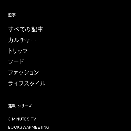
記事
すべての記事
カルチャー
トリップ
フード
ファッション
ライフスタイル
連載・シリーズ
3 MINUTES TV
BOOKSWAPMEETING