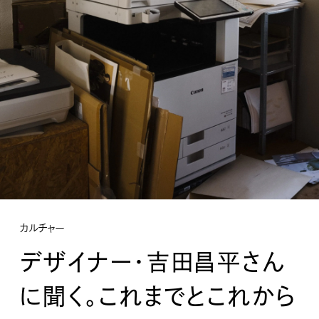
カルチャー
デザイナー・吉田昌平さん
に聞く。これまでとこれから