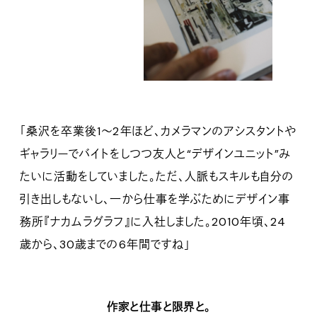
「桑沢を卒業後1〜2年ほど、カメラマンのアシスタントや
ギャラリーでバイトをしつつ友人と“デザインユニット”み
たいに活動をしていました。ただ、人脈もスキルも自分の
引き出しもないし、一から仕事を学ぶためにデザイン事
務所『ナカムラグラフ』に入社しました。2010年頃、24
歳から、30歳までの6年間ですね」
作家と仕事と限界と。