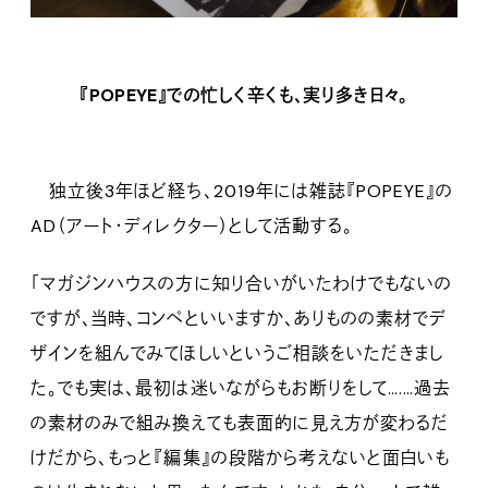
『POPEYE』での忙しく辛くも、実り多き日々。
独立後3年ほど経ち、2019年には雑誌『POPEYE』の
AD（アート・ディレクター）として活動する。
「マガジンハウスの方に知り合いがいたわけでもないの
ですが、当時、コンペといいますか、ありものの素材でデ
ザインを組んでみてほしいというご相談をいただきまし
た。でも実は、最初は迷いながらもお断りをして….…過去
の素材のみで組み換えても表面的に見え方が変わるだ
けだから、もっと『編集』の段階から考えないと面白いも