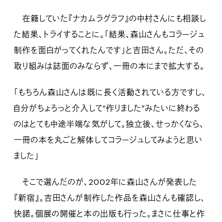
在籍していた『ナカムラグラフ』の中村さんにも相談し
た結果、トライすることに。「結果、森山さんもコラージュ
制作を面白がってくれたんです」と吉田さん。ただ、その
取り組みは誌面のみならず、一冊の本にまで拡大する。
「もちろん森山さんは既に長く活動されている方ですし、
自分がちょろっと介入して“作りました”みたいに終わる
のはとても中途半端な気がして。独立後、せっかくなら、
一冊の本を丸ごと解体してコラージュしてみようと思い
ました」
そこで選んだのが、2002年に森山さんが発表した
『新宿』。吉田さんが制作した作品を森山さんも確認し、
快諾。個展の開催と本の出版も行った。まさに仕事と作