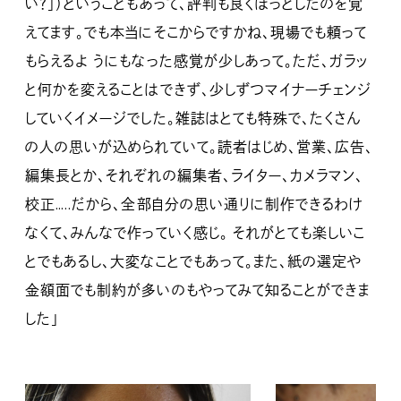
い？」）ということもあって、評判も良くほっとしたのを覚
えてます。でも本当にそこからですかね、現場でも頼って
もらえるよ うにもなった感覚が少しあって。ただ、ガラッ
と何かを変えることはできず、少しずつマイナーチェンジ
していくイメージでした。雑誌はとても特殊で、たくさん
の人の思いが込められていて。読者はじめ、営業、広告、
編集長とか、それぞれの編集者、ライター、カメラマン、
校正…..だから、全部自分の思い通りに制作できるわけ
なくて、みんなで作っていく感じ。 それがとても楽しいこ
とでもあるし、大変なことでもあって。また、紙の選定や
金額面でも制約が多いのもやってみて知ることができま
した」