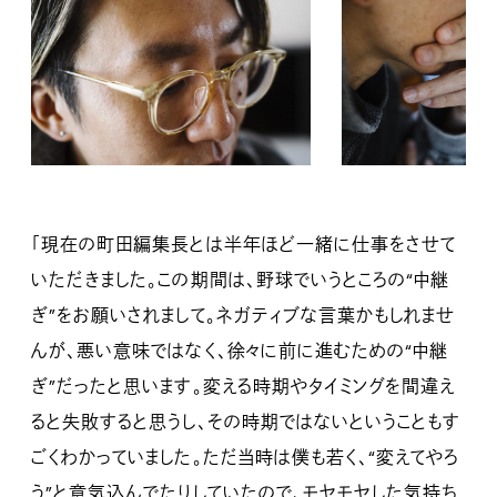
「現在の町田編集長とは半年ほど一緒に仕事をさせて
いただきました。この期間は、野球でいうところの“中継
ぎ”をお願いされまして。ネガティブな言葉かもしれませ
んが、悪い意味ではなく、徐々に前に進むための“中継
ぎ”だったと思います。変える時期やタイミングを間違え
ると失敗すると思うし、その時期ではないということもす
ごくわかっていました。ただ当時は僕も若く、“変えてやろ
う”と意気込んでたりしていたので、モヤモヤした気持ち