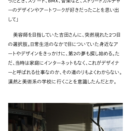
ったとき、スケート、BMX、音楽など、ストリートカルチャ
ーのデザインやアートワークが好きだったことを思い出
して」
美容師を目指していた吉田さんに、突然現れた2つ目
の選択肢。日常生活のなかで目についていた身近なア
ートやデザインをきっかけに、第2の夢も探し始める。た
だ、当時は家庭にインターネットもなく、これがデザイナ
ーと呼ばれる仕事なのか、その道のりもよくわからない。
漠然と美術系の学校に行くことを意識したんだとか。