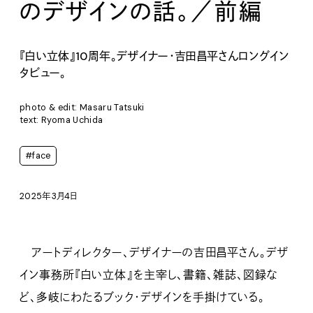
のデザインの話。／前編
『白い立体』10周年。デザイナー・吉田昌平さんロングイン
タビュー。
photo & edit: Masaru Tatsuki
text: Ryoma Uchida
#face
2025年3月4日
アートディレクター、デザイナーの吉田昌平さん。デザ
イン事務所『白い立体』を主宰し、書籍、雑誌、図録な
ど、多岐にわたるブック・デザインを手掛けている。