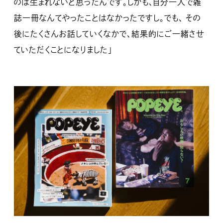
のは生まれないと思ったんです。しかも、自分一人で雑
誌一冊なんてやったことはなかったですし。でも、 その
後にたくさんお話していくなかで、結果的にご一緒させ
ていただくことになりました」