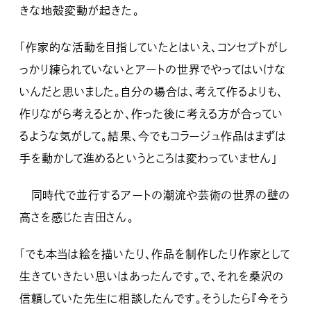
きな地殻変動が起きた。
「作家的な活動を目指していたとはいえ、コンセプトがし
っかり練られていないとアートの世界でやってはいけな
いんだと思いました。自分の場合は、考えて作るよりも、
作りながら考えるとか、作った後に考える方が合ってい
るような気がして。結果、今でもコラージュ作品はまずは
手を動かして進めるというところは変わっていません」
同時代で並行するアートの潮流や芸術の世界の壁の
高さを感じた吉田さん。
「でも本当は絵を描いたり、作品を制作したり作家として
生きていきたい思いはあったんです。で、それを桑沢の
信頼していた先生に相談したんです。そうしたら『今そう