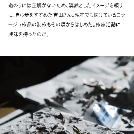
道のりには正解がないため、漠然としたイメージを頼り
に、自ら歩をすすめた吉田さん。現在でも続けているコラ
ージュ作品の制作もその頃からはじめた。作家活動に
興味を持ったのだ。