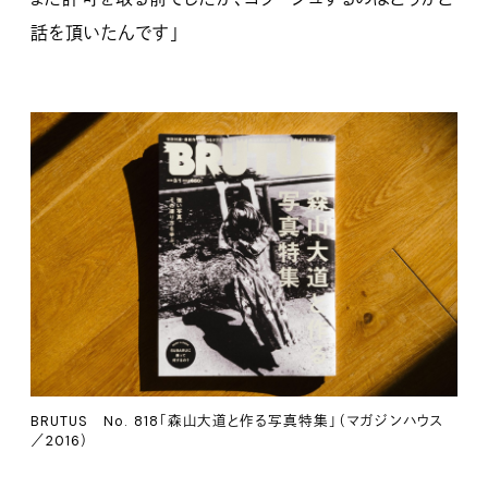
話を頂いたんです」
BRUTUS No. 818「森山大道と作る写真特集」（マガジンハウス
／2016）