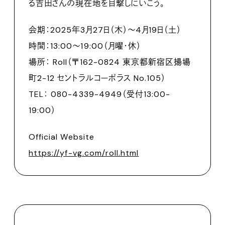
る吉田さんの現在地を目撃しにいこう。
会期：2025年3月27日（木）〜4月19日（土）
時間：13:00〜19:00（月曜・休）
場所： Roll（〒162-0824 東京都新宿区揚場
町2-12 セントラルコーポラス No.105）
TEL： 080-4339-4949（受付13:00-
19:00）
Official Website
https://yf-vg.com/roll.html