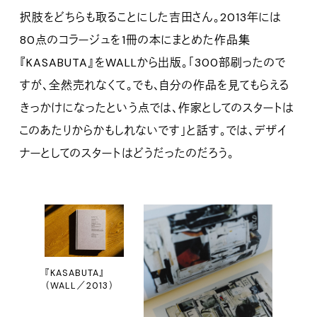
択肢をどちらも取ることにした吉田さん。2013年には
80点のコラージュを1冊の本にまとめた作品集
『KASABUTA』をWALLから出版。「300部刷ったので
すが、全然売れなくて。でも、自分の作品を見てもらえる
きっかけになったという点では、作家としてのスタートは
このあたりからかもしれないです」と話す。では、デザイ
ナーとしてのスタートはどうだったのだろう。
『KASABUTA』
（WALL／2013）