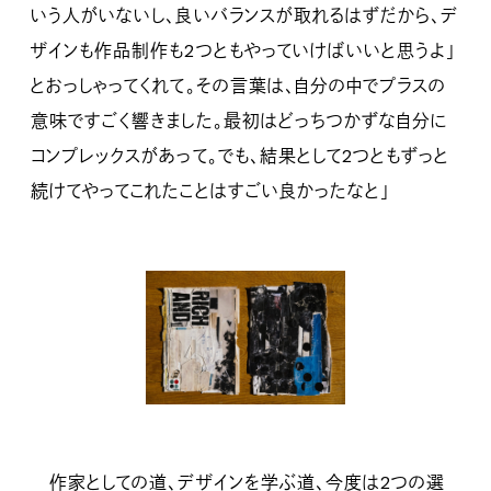
いう人がいないし、良いバランスが取れるはずだから、デ
ザインも作品制作も2つともやっていけばいいと思うよ」
とおっしゃってくれて。その言葉は、自分の中でプラスの
意味ですごく響きました。最初はどっちつかずな自分に
コンプレックスがあって。でも、結果として2つともずっと
続けてやってこれたことはすごい良かったなと」
作家としての道、デザインを学ぶ道、今度は2つの選