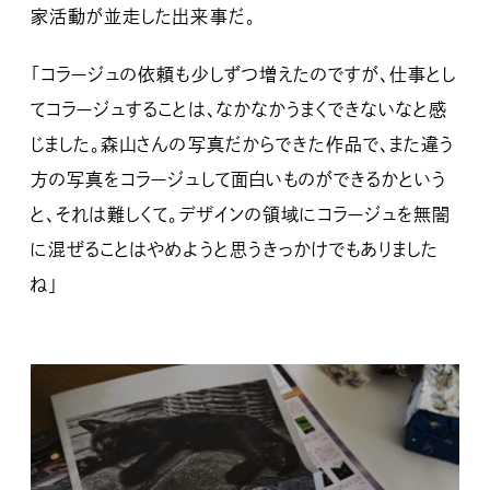
家活動が並走した出来事だ。
「コラージュの依頼も少しずつ増えたのですが、仕事とし
てコラージュすることは、なかなかうまくできないなと感
じました。森山さんの写真だからできた作品で、また違う
方の写真をコラージュして面白いものができるかという
と、それは難しくて。デザインの領域にコラージュを無闇
に混ぜることはやめようと思うきっかけでもありました
ね」