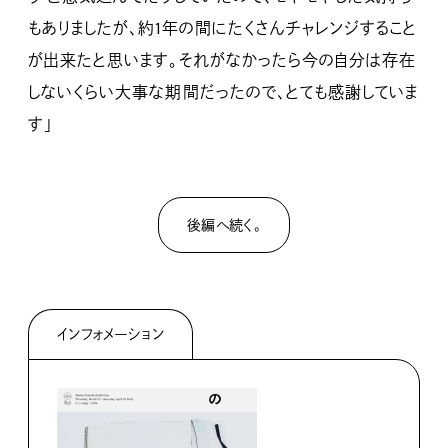
もありましたが、約1年の間にたくさんチャレンジすること
が出来たと思います。それがなかったら今の自分は存在
しないくらい大事な期間だったので、とても感謝していま
す」
後編へ続く。
インフォメーション