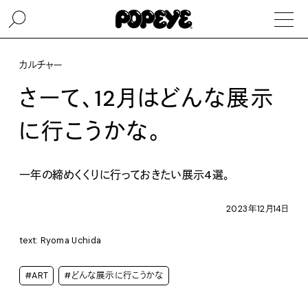
カルチャー
さーて、12月はどんな展示
に行こうかな。
一年の締めくくりに行っておきたい展示4選。
2023年12月14日
text: Ryoma Uchida
#ART
#どんな展示に行こうかな