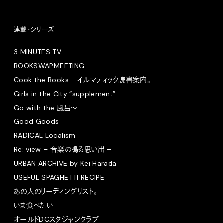
連載・シリーズ
3 MINUTES TV
BOOKSWAPMEETING
Cook the Books - イルマティック読書案内。-
Girls in the City “supplement”
Go with the 風呂〜
Good Goods
RADICAL Localism
Re: view – 音楽の鳴る思い出 –
URBAN ARCHIVE by Kei Harada
USEFUL SPAGHETTI RECIPE
あの人のリーディングリスト。
いま食べたい
オールドDCスタジャンクラブ