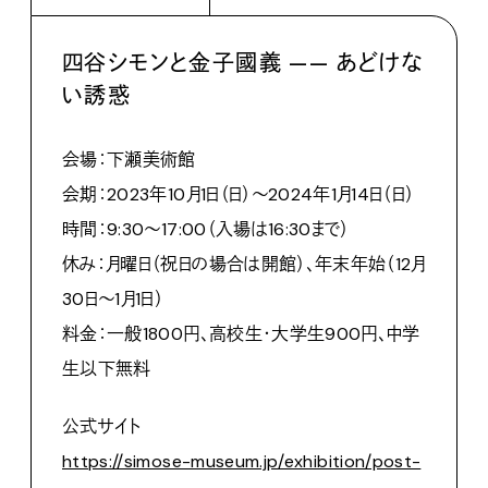
四谷シモンと金子國義 —— あどけな
い誘惑
会場：下瀬美術館
会期：2023年10月1日（日）〜2024年1月14日（日）
時間：9:30〜17:00（入場は16:30まで）
休み：月曜日（祝日の場合は開館）、年末年始（12月
30日～1月1日）
料金：一般1800円、高校生・大学生900円、中学
生以下無料
公式サイト
https://simose-museum.jp/exhibition/post-