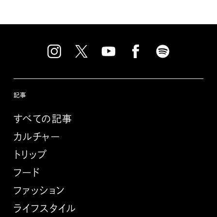
記事
すべての記事
カルチャー
トリップ
フード
ファッション
ライフスタイル