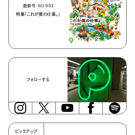
最新号: NO.953
特集「これが僕の仕事。」
フォローする
ピックアップ