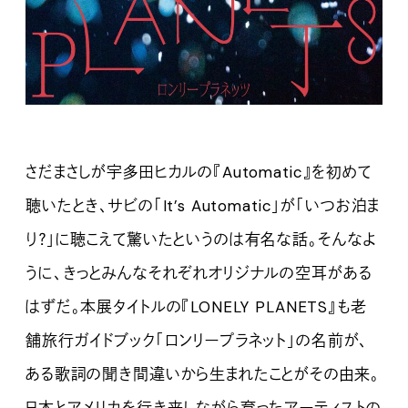
さだまさしが宇多田ヒカルの『Automatic』を初めて
聴いたとき、サビの「It’s Automatic」が「いつお泊ま
り？」に聴こえて驚いたというのは有名な話。そんなよ
うに、きっとみんなそれぞれオリジナルの空耳がある
はずだ。本展タイトルの『LONELY PLANETS』も老
舗旅行ガイドブック「ロンリープラネット」の名前が、
ある歌詞の聞き間違いから生まれたことがその由来。