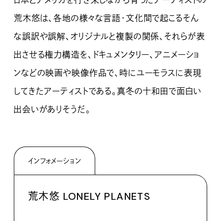
日本とアメリカを行き来しながら育ったアーティストの
荒木悠は、各地の様々な言語・文化間で起こるそん
な誤訳や誤解、オリジナルと複製の関係、それらが表
出させる権力構造を、ドキュメンタリー、アニメーショ
ンなどの映画や映像作品で、時にユーモラスに表現
してきたアーティストである。真冬の十和田で面白い
出会いがありそうだ。
インフォメーション
荒木悠 LONELY PLANETS