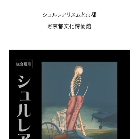
シュルレアリスムと京都
＠京都文化博物館