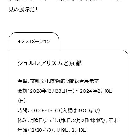
見の展示だ！
インフォメーション
シュルレアリスムと京都
会場：京都文化博物館 2階総合展示室
会期：2023年12月23日（土）〜2024年2月18日
（日）
時間：10:00〜19:30（入場は19:00まで）
休み：月曜日（ただし1月8日、2月12日は開館）、年末
年始（12/28~1/3）、1月9日、2月13日