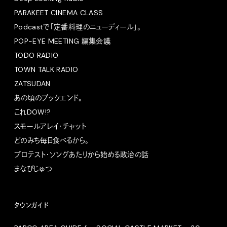
PARAKEET CINEMA CLASS
Podcastで「定番料理のニューディール」。
POP-EYE MEETING 編集会議
TODO RADIO
TOWN TALK RADIO
ZATSUDAN
あの頃のブックエンド。
これDOW!?
スモールアレイ・チャット
どのみち毎日食べるから。
プロテスト・ソングあたりから始める政治の話
まなびじゅつ
タウンガイド