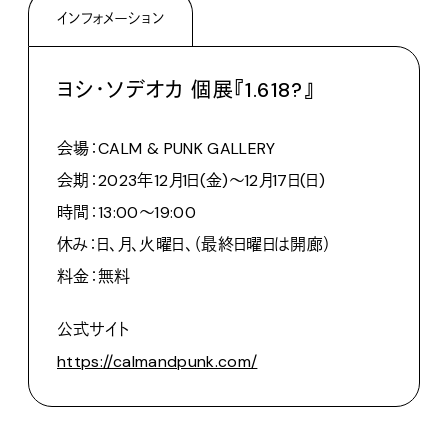
インフォメーション
ヨシ・ソデオカ 個展『1.618?』
会場：CALM & PUNK GALLERY
会期：2023年12月1日(金)〜12月17日(日)
時間：13:00〜19:00
休み：日、月、火曜日、（最終日曜日は開廊）
料金：無料
公式サイト
https://calmandpunk.com/