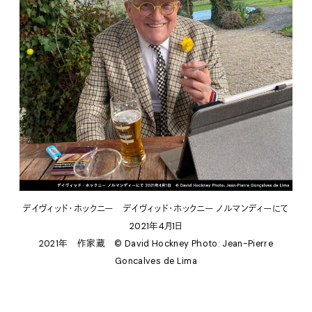
デイヴィッド・ホックニー デイヴィッド・ホックニー ノルマンディーにて
2021年4月1日
2021年 作家蔵
©︎ David Hockney Photo: Jean-Pierre
Goncalves de Lima