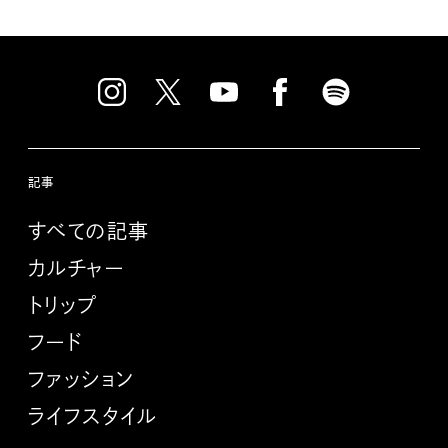
記事
すべての記事
カルチャー
トリップ
フード
ファッション
ライフスタイル