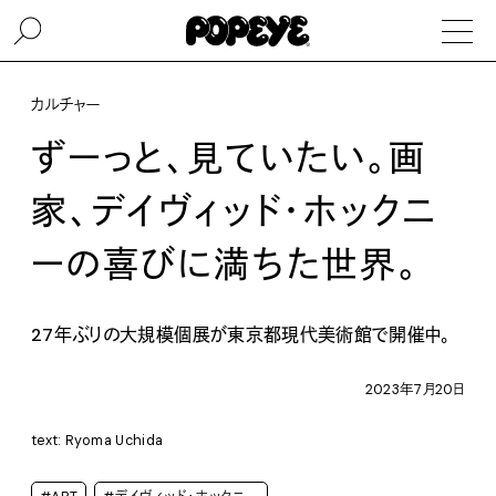
カルチャー
ずーっと、見ていたい。画
家、デイヴィッド・ホックニ
ーの喜びに満ちた世界。
27年ぶりの大規模個展が東京都現代美術館で開催中。
2023年7月20日
text: Ryoma Uchida