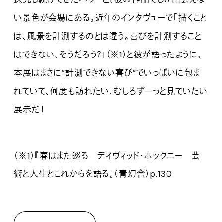
い景色が会場にある。近年のインタヴューで「描くこと
は、風景を計測するのとは違う。喜びを計測すること
はできない、そうだろう？」（※1）と彼が語ったように、
本展はまさに”計測できない喜び”でいっぱいに包ま
れていて、何度も訪れたい、むしろずーっと見ていたい
展示だ！
（※1）『春はまた巡る デイヴィッド・ホックニー 芸
術と人生とこれからを語る』（青幻舎）p.130