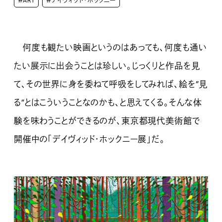
#ART
#デイヴィッド・ホックニー
何度も観たい映画というのはあっても、何度も通い
たい展示に出会うことは珍しい。じっくりと作品を見
て、その世界に身を委ねて呼吸をしてみれば、絵を”見
る”とはこういうことなのかも、と思えてくる。そんな体
験を味わうことができるのが、東京都現代美術館で
開催中の「デイヴィッド・ホックニー展」だ。