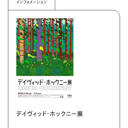
インフォメーション
デイヴィッド・ホックニー展