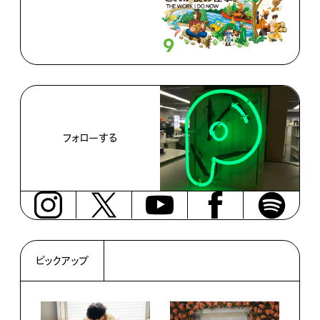
フォローする
ピックアップ