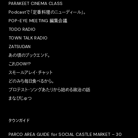
PARAKEET CINEMA CLASS
Podcastで「定番料理のニューディール」。
POP-EYE MEETING 編集会議
TODO RADIO
TOWN TALK RADIO
ZATSUDAN
あの頃のブックエンド。
これDOW!?
スモールアレイ・チャット
どのみち毎日食べるから。
プロテスト・ソングあたりから始める政治の話
まなびじゅつ
タウンガイド
PARCO AREA GUIDE for SOCIAL CASTLE MARKET – 30