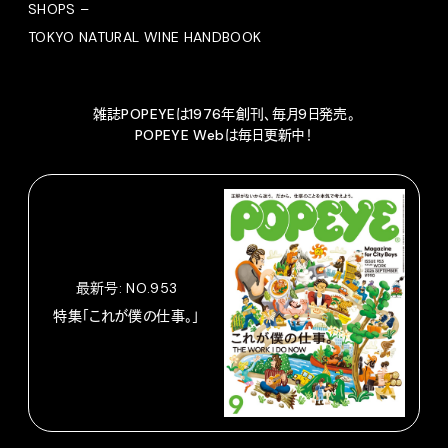
SHOPS –
TOKYO NATURAL WINE HANDBOOK
雑誌POPEYEは1976年創刊、毎月9日発売。
POPEYE Webは毎日更新中！
最新号: NO.953
特集「これが僕の仕事。」