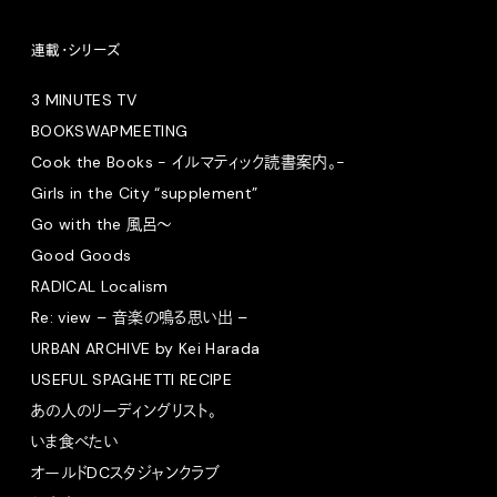
連載・シリーズ
3 MINUTES TV
BOOKSWAPMEETING
Cook the Books - イルマティック読書案内。-
Girls in the City “supplement”
Go with the 風呂〜
Good Goods
RADICAL Localism
Re: view – 音楽の鳴る思い出 –
URBAN ARCHIVE by Kei Harada
USEFUL SPAGHETTI RECIPE
あの人のリーディングリスト。
いま食べたい
オールドDCスタジャンクラブ