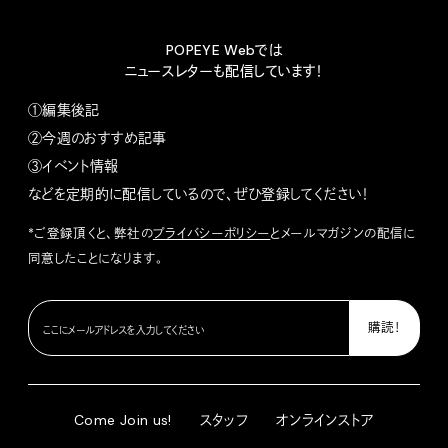
POPEYE Webでは
ニュースレターも配信しています！
①編集後記
②今週のおすすめ記事
③イベント情報
などを定期的に配信しているので、ぜひ登録してください！
*ご登録頂くと、弊社の
プライバシーポリシー
とメールマガジンの配信に
同意したことになります。
Come Join us!
スタッフ
オンラインストア