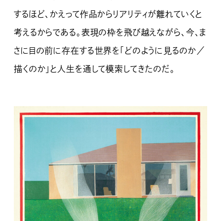
するほど、かえって作品からリアリティが離れていくと
考えるからである。表現の枠を飛び越えながら、今、ま
さに目の前に存在する世界を「どのように見るのか／
描くのか」と人生を通して模索してきたのだ。