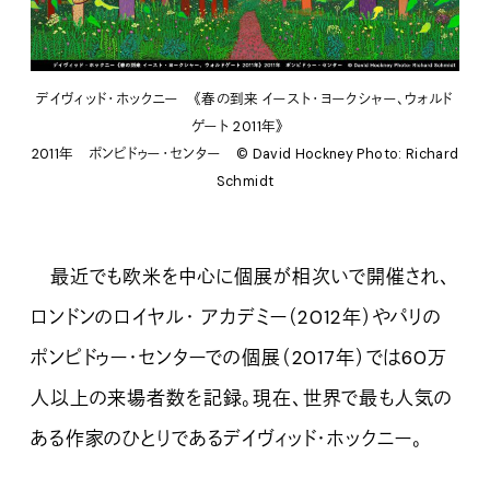
デイヴィッド・ホックニー 《春の到来 イースト・ヨークシャー、ウォルド
ゲート 2011年》
2011年 ポンピドゥー・センター
©︎ David Hockney Photo: Richard
Schmidt
最近でも欧米を中心に個展が相次いで開催され、
ロンドンのロイヤル・ アカデミー（2012年）やパリの
ポンピドゥー・センターでの個展（2017年）では60万
人以上の来場者数を記録。現在、世界で最も人気の
ある作家のひとりであるデイヴィッド・ホックニー。