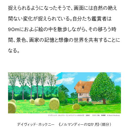
捉えられるようになったそうで、画面には自然の絶え
間ない変化が捉えられている。自分たち鑑賞者は
90mにおよぶ絵の中を散歩しながら、その移ろう時
間、景色、画家の記憶と想像の世界を共有することに
なる。
デイヴィッド・ホックニー 《ノルマンディーの12か月》（部分）