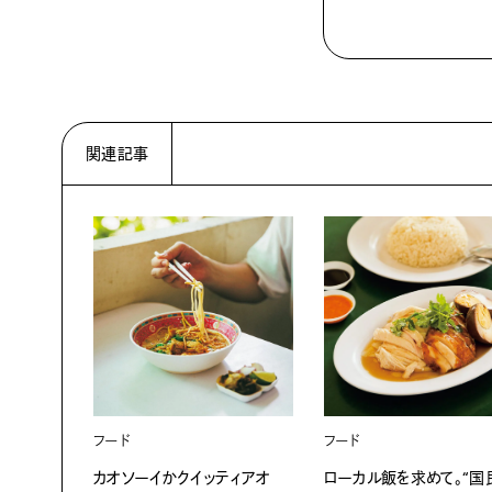
関連記事
フード
フード
カオソーイかクイッティアオ
ローカル飯を求めて。“国