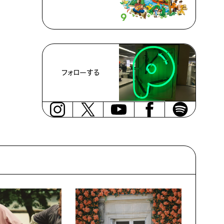
フォローする