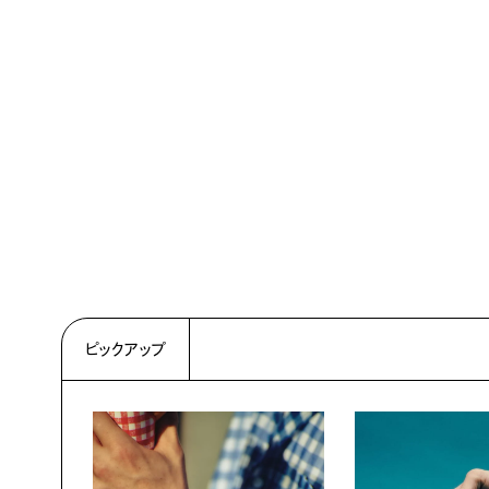
ピックアップ