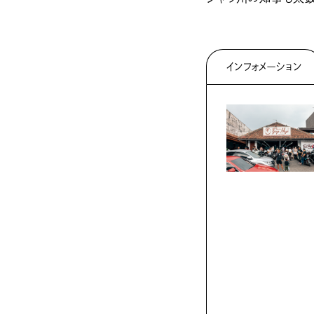
インフォメーション