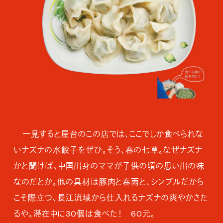
一見すると屋台のこの店では、ここでしか食べられな
いナズナの水餃子をぜひ。そう、春の七草。なぜナズナ
かと聞けば、中国出身のママが子供の頃の思い出の味
なのだとか。他の具材は豚肉と春雨と、シンプルだから
こそ際立つ、長江流域から仕入れるナズナの爽やかさた
るや。滞在中に30個は食べた！ 60元。