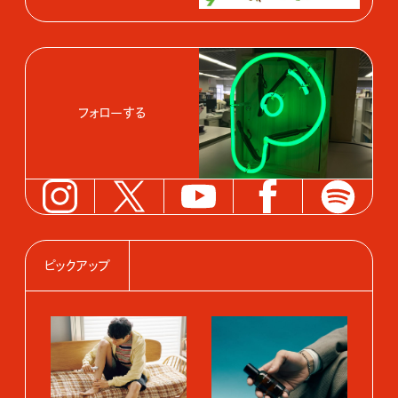
フォローする
ピックアップ