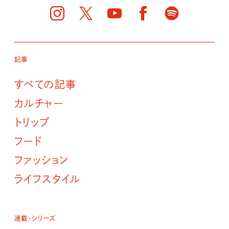
記事
すべての記事
カルチャー
トリップ
フード
ファッション
ライフスタイル
連載・シリーズ