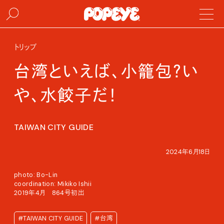
トリップ
台湾といえば、小籠包？い
や、水餃子だ！
TAIWAN CITY GUIDE
2024年6月18日
photo: Bo-Lin
coordination: Mikiko Ishii
2019年4月 864号初出
#TAIWAN CITY GUIDE
#台湾