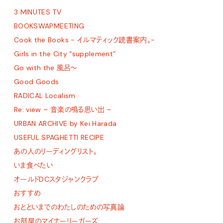
3 MINUTES TV
BOOKSWAPMEETING
Cook the Books - イルマティック読書案内。-
Girls in the City “supplement”
Go with the 風呂〜
Good Goods
RADICAL Localism
Re: view – 音楽の鳴る思い出 –
URBAN ARCHIVE by Kei Harada
USEFUL SPAGHETTI RECIPE
あの人のリーディングリスト。
いま食べたい
オールドDCスタジャンクラブ
おすすめ
おとといまでのわたしのための写真論
お部屋のマイナーリーガーズ