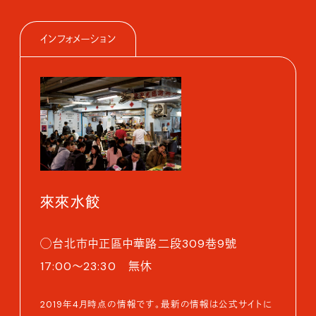
インフォメーション
來來水餃
◯台北市中正區中華路二段309巷9號
17:00～23:30 無休
2019年4月時点の情報です。最新の情報は公式サイトに