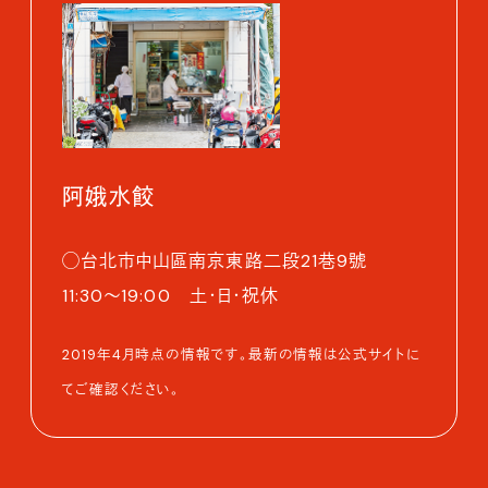
阿娥水餃
◯台北市中山區南京東路二段21巷9號
11:30～19:00 土・日・祝休
2019年4月時点の情報です。最新の情報は公式サイトに
てご確認ください。