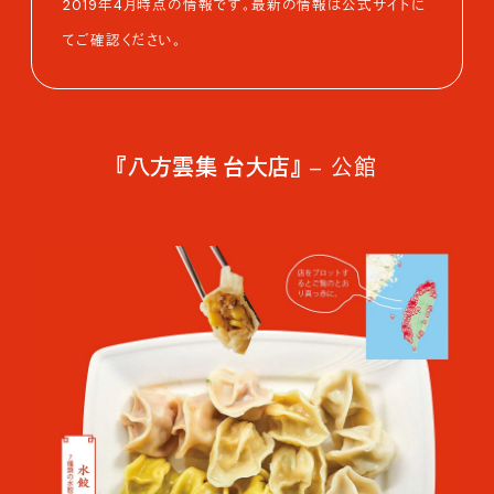
2019年4月時点の情報です。最新の情報は公式サイトに
てご確認ください。
『八方雲集 台大店』
– 公館