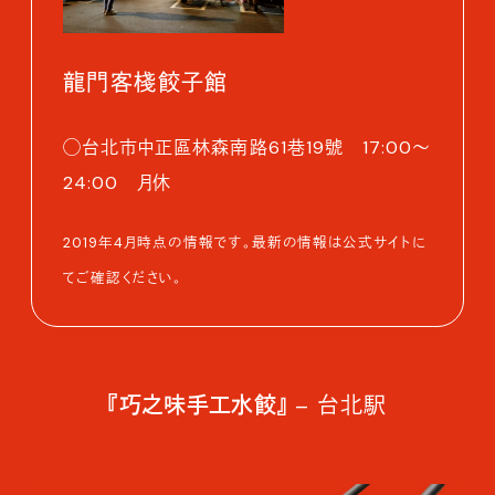
龍門客棧餃子館
◯台北市中正區林森南路61巷19號 17:00～
24:00 月休
2019年4月時点の情報です。最新の情報は公式サイトに
てご確認ください。
『巧之味手工水餃』
– 台北駅