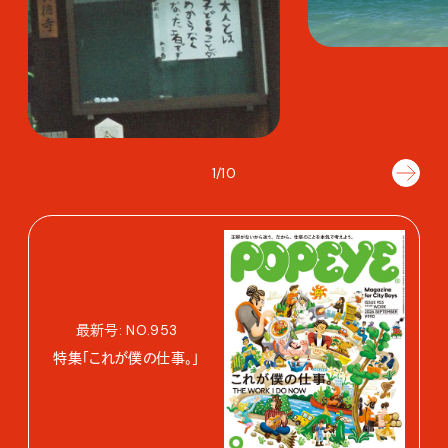
1/10
最新号: NO.953
特集「これが僕の仕事。」