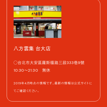
八方雲集 台大店
◯台北市大安區羅斯福路三段333巷9號
10:30～21:30 無休
2019年4月時点の情報です。最新の情報は公式サイトに
てご確認ください。