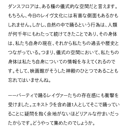
ダンスフロアは、ある種の儀式的な空間だと言えます。
もちろん、今日のレイヴ文化には有害な側面もあるかも
しれません。しかし、自然の中で踊るという行為は、人類
が何千年にもわたって続けてきたことであり、その身体
は、私たち自身の現在、それから私たちの過去や歴史と
つながっている。つまり、儀式の空間において、私たちの
身体は私たち自身についての情報を与えてくれるので
す。そして、映画館がそうした神殿のひとつであることも
忘れてはいませんね。
ーーパーティで踊るレイヴァーたちの存在感にも衝撃を
受けました。エキストラを含め誰1人としてそこで踊ってい
ることに疑問を抱く余地がないほどリアルな佇まいだっ
たからです。どうやって集めたのでしょうか。