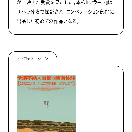
が上映され受賞を果たした。本作『シラート』は
サハラ砂漠で撮影され、コンペティション部門に
出品した初めての作品となる。
インフォメーション