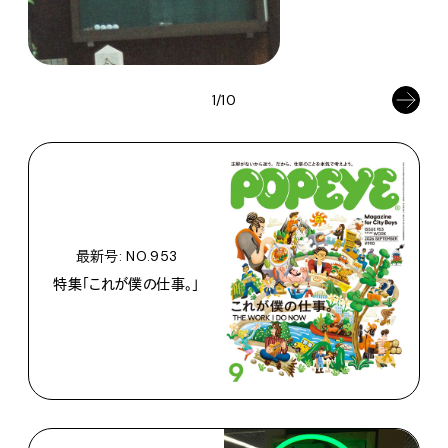
1/10
最新号: NO.953
特集「これが僕の仕事。」