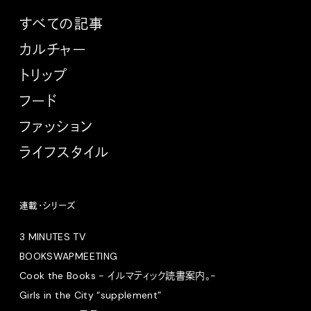
すべての記事
カルチャー
トリップ
フード
ファッション
ライフスタイル
連載・シリーズ
3 MINUTES TV
BOOKSWAPMEETING
Cook the Books - イルマティック読書案内。-
Girls in the City “supplement”