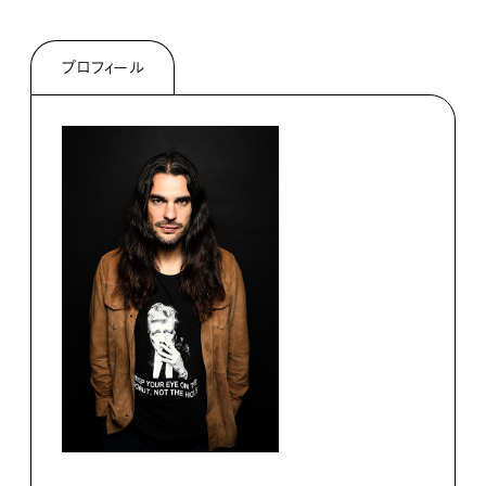
プロフィール