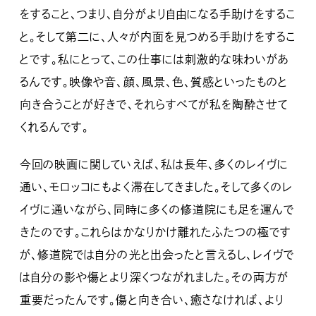
をすること、つまり、自分がより自由になる手助けをするこ
と。そして第二に、人々が内面を見つめる手助けをするこ
とです。私にとって、この仕事には刺激的な味わいがあ
るんです。映像や音、顔、風景、色、質感といったものと
向き合うことが好きで、それらすべてが私を陶酔させて
くれるんです。
今回の映画に関していえば、私は長年、多くのレイヴに
通い、モロッコにもよく滞在してきました。そして多くのレ
イヴに通いながら、同時に多くの修道院にも足を運んで
きたのです。これらはかなりかけ離れたふたつの極です
が、修道院では自分の光と出会ったと言えるし、レイヴで
は自分の影や傷とより深くつながれました。その両方が
重要だったんです。傷と向き合い、癒さなければ、より