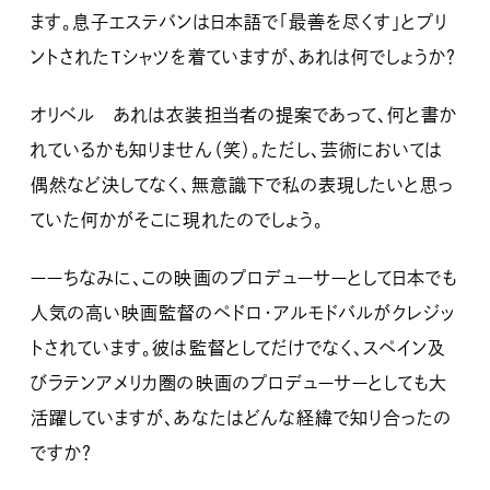
ます。息子エステバンは日本語で「最善を尽くす」とプリ
ントされたTシャツを着ていますが、あれは何でしょうか？
オリベル あれは衣装担当者の提案であって、何と書か
れているかも知りません（笑）。ただし、芸術においては
偶然など決してなく、無意識下で私の表現したいと思っ
ていた何かがそこに現れたのでしょう。
ーーちなみに、この映画のプロデューサーとして日本でも
人気の高い映画監督のペドロ・アルモドバルがクレジッ
トされています。彼は監督としてだけでなく、スペイン及
びラテンアメリカ圏の映画のプロデューサーとしても大
活躍していますが、あなたはどんな経緯で知り合ったの
ですか？