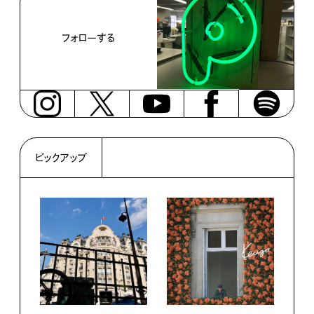
フォローする
ピックアップ