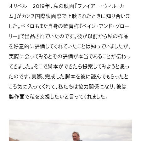
オリベル 2019年、私の映画『ファイアー・ウィル・カ
ム』がカンヌ国際映画祭で上映されたときに知り合いま
した。ペドロもまた自身の監督作『ペイン・アンド・グロー
リー』で出品されていたのです。彼が以前から私の作品
を好意的に評価してくれていたことは知っていましたが、
実際に会ってみるとその評価が本当であることが伝わっ
てきました。そこで脚本ができたら提案してみようと思っ
たのです。実際、完成した脚本を彼に読んでもらったと
ころ気に入ってくれて、私たちは協力関係になり、彼は
製作面で私を支援したいと言ってくれました。