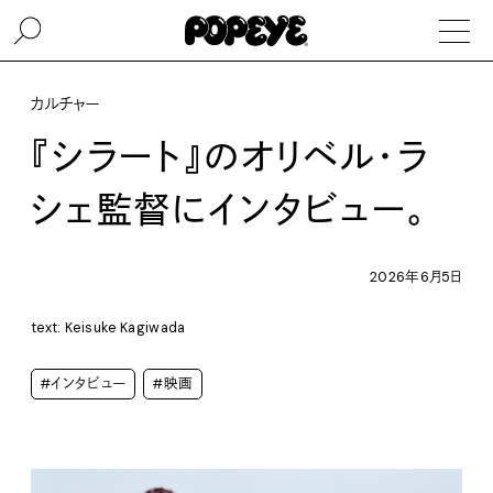
カルチャー
『シラート』のオリベル・ラ
シェ監督にインタビュー。
2026年6月5日
text: Keisuke Kagiwada
#インタビュー
#映画