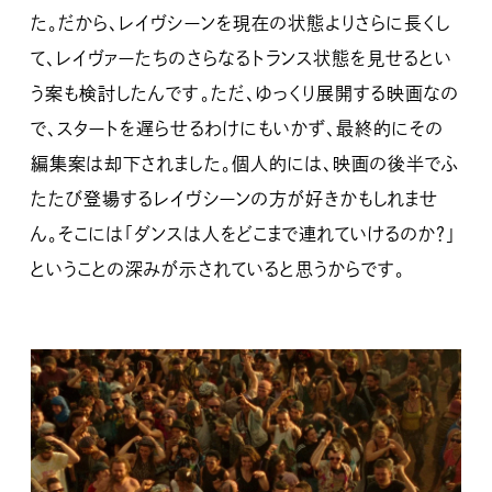
た。だから、レイヴシーンを現在の状態よりさらに長くし
て、レイヴァーたちのさらなるトランス状態を見せるとい
う案も検討したんです。ただ、ゆっくり展開する映画なの
で、スタートを遅らせるわけにもいかず、最終的にその
編集案は却下されました。個人的には、映画の後半でふ
たたび登場するレイヴシーンの方が好きかもしれませ
ん。そこには「ダンスは人をどこまで連れていけるのか？」
ということの深みが示されていると思うからです。