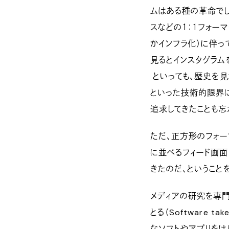
ムはある種の革命でし
スなどの１：１フォー
かインフラ化）に伴っ
見るとインスタグラム
といっても、歴史を見
といった技術的限界
追求してきたことも忘
ただ、正方形のフォー
に並べるフィード画面
きたのだ、ということ
メディアの研究を専門
とる（Software 
なソフトやアプリをは