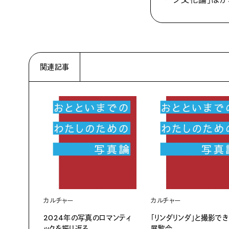
関連記事
カルチャー
カルチャー
2024年の写真のロマンティ
「リンダリンダ」と撮影で
ックを振り返る
展覧会