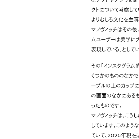
クトについて考察して
よりむしろ文化を主導
マノヴィッチはその後
ムユーザーは美学に
表現している」としてい
その「インスタグラム
くつかのもののなかで
ーブルの上のカップに
の画面のなかにある
ったものです。
マノヴィッチは、こう
しています。このよう
ていて、2025年現