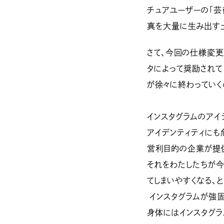
チュアユーザーの「芸
真を大量に生み出す
さて、今回の仕様変更
タによって奨励され
が徐々に終わっていく
インスタグラムのアイ
アイデンティティにも
営利目的の企業が提
それをわたしたちが今
てしまいやすくなる、
インスタグラムが強固
身体にはインスタグラ