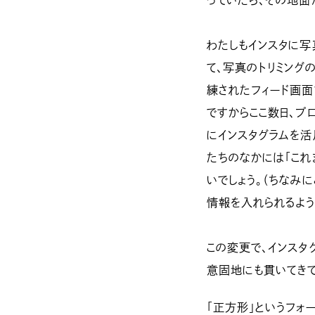
っていたら、その地面
わたしもインスタに写
て、写真のトリミング
練されたフィード画面
ですからここ数日、プ
にインスタグラムを活
たちのなかには「これ
いでしょう。（ちなみ
情報を入れられるよう
この変更で、インスタ
意固地にも貫いてきて
「正方形」というフォ