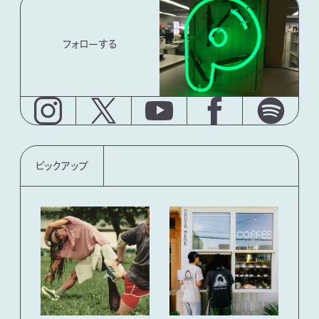
フォローする
ピックアップ