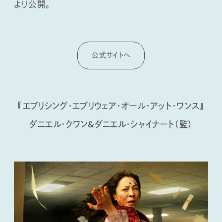
より公開。
公式サイトへ
『エブリシング・エブリウェア・オール・アット・ワンス』
ダニエル・クワン&ダニエル・シャイナート（監）