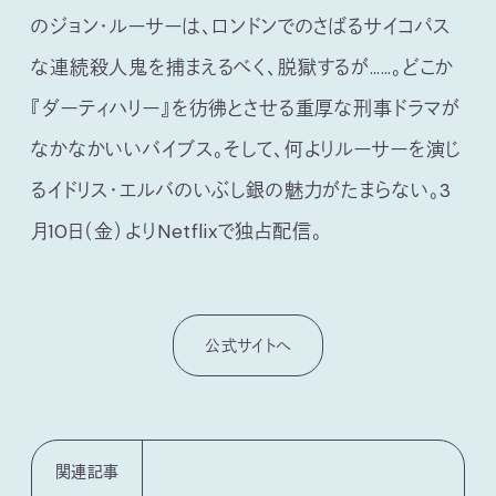
のジョン・ルーサーは、ロンドンでのさばるサイコパス
な連続殺人鬼を捕まえるべく、脱獄するが……。どこか
『ダーティハリー』を彷彿とさせる重厚な刑事ドラマが
なかなかいいバイブス。そして、何よりルーサーを演じ
るイドリス・エルバのいぶし銀の魅力がたまらない。3
月10日（金）よりNetflixで独占配信。
公式サイトへ
関連記事