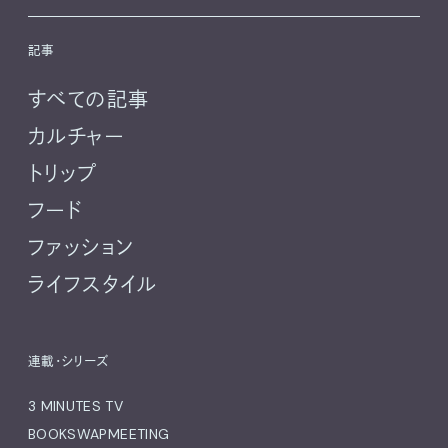
記事
すべての記事
カルチャー
トリップ
フード
ファッション
ライフスタイル
連載・シリーズ
3 MINUTES TV
BOOKSWAPMEETING