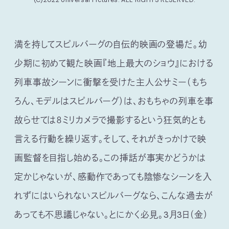
満を持してスピルバーグの自伝的映画の登場だ。幼
少期に初めて観た映画『地上最大のショウ』における
列車事故シーンに衝撃を受けた主人公サミー（もち
ろん、モデルはスピルバーグ）は、おもちゃの列車を事
故らせては８ミリカメラで撮影するという狂気的とも
言える行動を繰り返す。そして、それがきっかけで映
画監督を目指し始める。この挿話が事実かどうかは
定かじゃないが、感動作であっても陰惨なシーンを入
れずにはいられないスピルバーグなら、こんな過去が
あっても不思議じゃない。とにかく必見。3月3日（金）