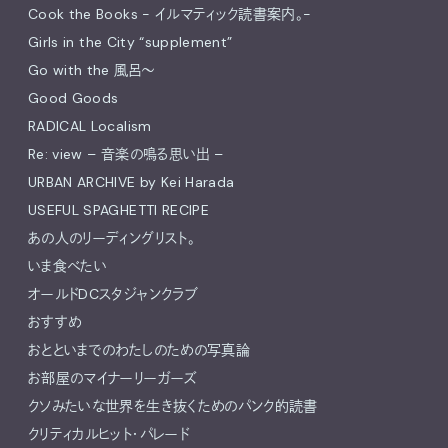
Cook the Books - イルマティック読書案内。-
Girls in the City “supplement”
Go with the 風呂〜
Good Goods
RADICAL Localism
Re: view – 音楽の鳴る思い出 –
URBAN ARCHIVE by Kei Harada
USEFUL SPAGHETTI RECIPE
あの人のリーディングリスト。
いま食べたい
オールドDCスタジャンクラブ
おすすめ
おとといまでのわたしのための写真論
お部屋のマイナーリーガーズ
クソみたいな世界を生き抜くためのパンク的読書
クリティカルヒット・パレード