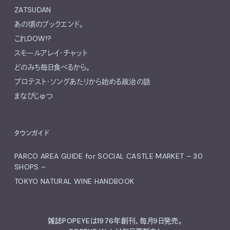
ZATSUDAN
あの頃のブックエンド。
これDOW!?
スモールアレイ・チャット
どのみち毎日食べるから。
プロテスト・ソングあたりから始める政治の話
まなびじゅつ
タウンガイド
PARCO AREA GUIDE for SOCIAL CASTLE MARKET – 30
SHOPS –
TOKYO NATURAL WINE HANDBOOK
雑誌POPEYEは1976年創刊、毎月9日発売。