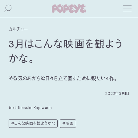
カルチャー
3月はこんな映画を観よう
かな。
やる気のあがらぬ日々を立て直すために観たい4作。
2023年3月1日
text: Keisuke Kagiwada
#こんな映画を観ようかな
#映画