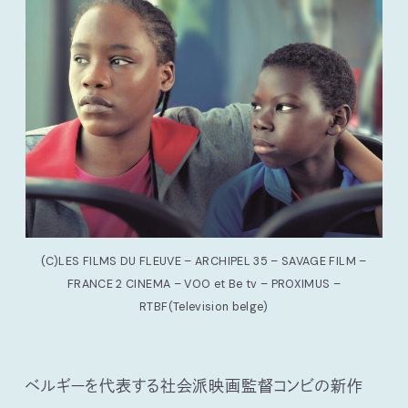
(C)LES FILMS DU FLEUVE – ARCHIPEL 35 – SAVAGE FILM –
FRANCE 2 CINEMA – VOO et Be tv – PROXIMUS –
RTBF(Television belge)
ベルギーを代表する社会派映画監督コンビの新作