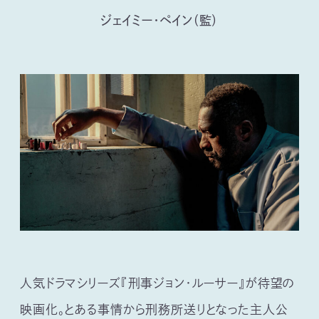
ジェイミー・ペイン（監）
人気ドラマシリーズ『刑事ジョン・ルーサー』が待望の
映画化。とある事情から刑務所送りとなった主人公