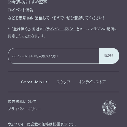
②今週のおすすめ記事
③イベント情報
などを定期的に配信しているので、ぜひ登録してください！
*ご登録頂くと、弊社の
プライバシーポリシー
とメールマガジンの配信に
同意したことになります。
Come Join us!
スタッフ
オンラインストア
広告掲載について
プライバシーポリシー
ウェブサイトに記載の価格は総額表示です。