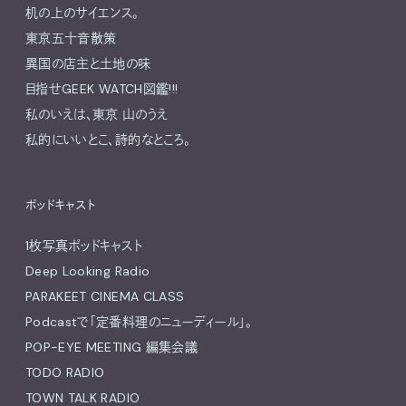
机の上のサイエンス。
東京五十音散策
異国の店主と土地の味
目指せGEEK WATCH図鑑!!!
私のいえは、東京 山のうえ
私的にいいとこ、詩的なところ。
ポッドキャスト
1枚写真ポッドキャスト
Deep Looking Radio
PARAKEET CINEMA CLASS
Podcastで「定番料理のニューディール」。
POP-EYE MEETING 編集会議
TODO RADIO
TOWN TALK RADIO