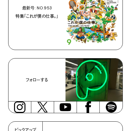
最新号: NO.953
特集「これが僕の仕事。」
フォローする
ピックアップ