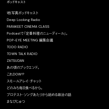
ポッドキャスト
1枚写真ポッドキャスト
Deep Looking Radio
PARAKEET CINEMA CLASS
Podcastで「定番料理のニューディール」。
POP-EYE MEETING 編集会議
TODO RADIO
TOWN TALK RADIO
ZATSUDAN
あの頃のブックエンド。
これDOW!?
スモールアレイ・チャット
どのみち毎日食べるから。
プロテスト・ソングあたりから始める政治の話
まなびじゅつ