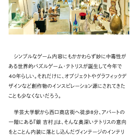
シンプルなゲーム内容にもかかわらず妙に中毒性が
ある世界的パズルゲーム・テトリスが誕生して今年で
40年らしい。それだけに、オブジェクトやグラフィックデ
ザインなど創作物のインスピレーション源にされてきた
ことも少なくないだろう。
学芸大学駅から西口商店街へ徒歩8分、アパートの
一階にある『銀 吉村』は、そんな奥深いテトリスの意向
をとことん内装に落とし込んだヴィンテージのインテリ