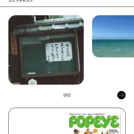
ポッドキャスト
1/10