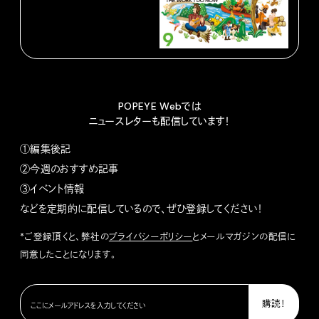
POPEYE Webでは
ニュースレターも配信しています！
①編集後記
②今週のおすすめ記事
③イベント情報
などを定期的に配信しているので、ぜひ登録してください！
*ご登録頂くと、弊社の
プライバシーポリシー
とメールマガジンの配信に
同意したことになります。