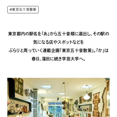
#東京五十音散策
東京都内の駅名を「あ」から五十音順に選出し、その駅の
気になる店やスポットなどを
ぶらりと周っていく連載企画「東京五十音散策」。「か」は
春日、蒲田に続き学芸大学へ。