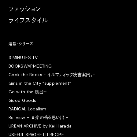
ファッション
ライフスタイル
連載・シリーズ
3 MINUTES TV
BOOKSWAPMEETING
Cook the Books - イルマティック読書案内。-
Girls in the City “supplement”
Go with the 風呂〜
Good Goods
RADICAL Localism
Re: view – 音楽の鳴る思い出 –
URBAN ARCHIVE by Kei Harada
USEFUL SPAGHETTI RECIPE