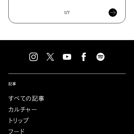
1/7
記事
すべての記事
カルチャー
トリップ
フード