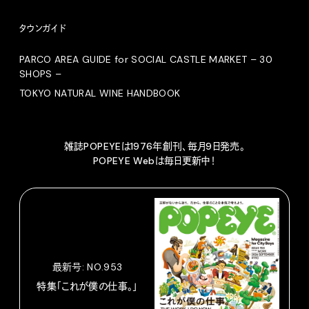
タウンガイド
PARCO AREA GUIDE for SOCIAL CASTLE MARKET – 30
SHOPS –
TOKYO NATURAL WINE HANDBOOK
雑誌POPEYEは1976年創刊、毎月9日発売。
POPEYE Webは毎日更新中！
最新号: NO.953
特集「これが僕の仕事。」