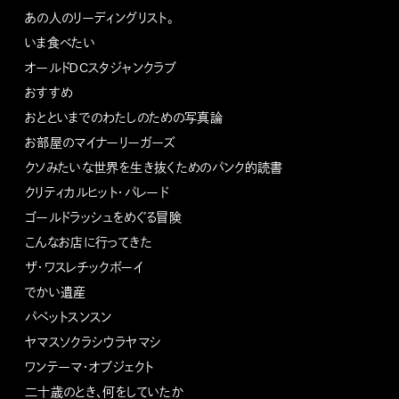
あの人のリーディングリスト。
いま食べたい
オールドDCスタジャンクラブ
おすすめ
おとといまでのわたしのための写真論
お部屋のマイナーリーガーズ
クソみたいな世界を生き抜くためのパンク的読書
クリティカルヒット・パレード
ゴールドラッシュをめぐる冒険
こんなお店に行ってきた
ザ・ワスレチックボーイ
でかい遺産
パペットスンスン
ヤマスソクラシウラヤマシ
ワンテーマ・オブジェクト
二十歳のとき、何をしていたか