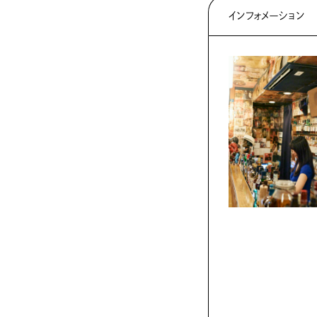
インフォメーション