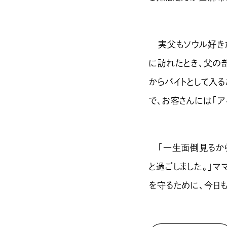
実父もソウル好きだっ
に訪れたとき、父の
からバイトとして入
で、お客さんには「ア
「一生面倒見るから
と過ごしました。」
を守るために、今日