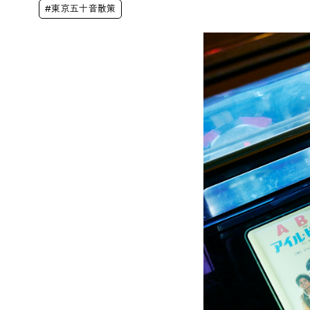
#東京五十音散策