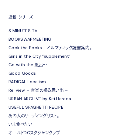
連載・シリーズ
3 MINUTES TV
BOOKSWAPMEETING
Cook the Books - イルマティック読書案内。-
Girls in the City “supplement”
Go with the 風呂〜
Good Goods
RADICAL Localism
Re: view – 音楽の鳴る思い出 –
URBAN ARCHIVE by Kei Harada
USEFUL SPAGHETTI RECIPE
あの人のリーディングリスト。
いま食べたい
オールドDCスタジャンクラブ