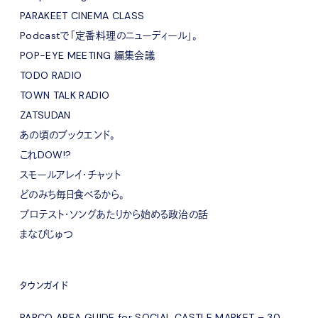
PARAKEET CINEMA CLASS
Podcastで「定番料理のニューディール」。
POP-EYE MEETING 編集会議
TODO RADIO
TOWN TALK RADIO
ZATSUDAN
あの頃のブックエンド。
これDOW!?
スモールアレイ・チャット
どのみち毎日食べるから。
プロテスト・ソングあたりから始める政治の話
まなびじゅつ
タウンガイド
PARCO AREA GUIDE for SOCIAL CASTLE MARKET – 30