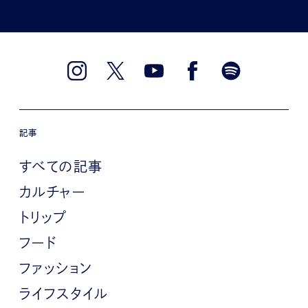
記事
すべての記事
カルチャー
トリップ
フード
ファッション
ライフスタイル