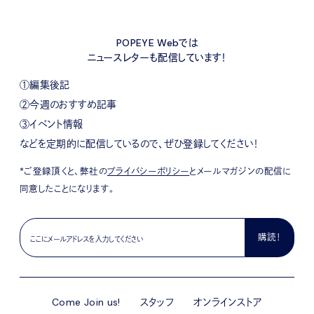
POPEYE Webでは
ニュースレターも配信しています！
①編集後記
②今週のおすすめ記事
③イベント情報
などを定期的に配信しているので、ぜひ登録してください！
*ご登録頂くと、弊社の
プライバシーポリシー
とメールマガジンの配信に
同意したことになります。
Come Join us!
スタッフ
オンラインストア