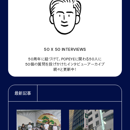
50 X 50 INTERVIEWS
50周年に紐づけて、POPEYEに関わる50人に
50個の質問を投げかけたインタビューアーカイブ
続々と更新中！
最新記事