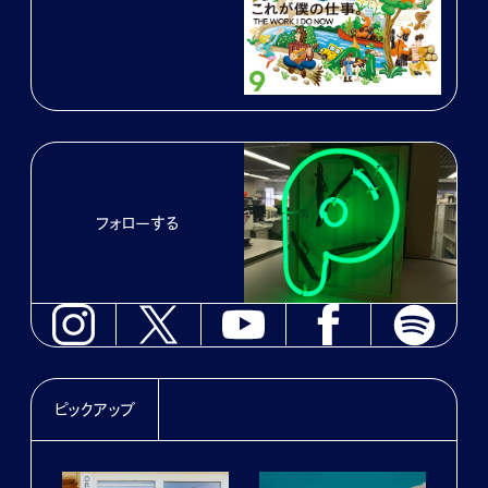
フォローする
ピックアップ