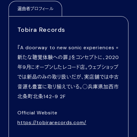
選曲者プロフィール
Tobira Records
『A doorway to new sonic experiences =
新たな聴覚体験への扉』をコンセプトに、2020
年9月にオープンしたレコード店。ウェブショップ
では新品のみの取り扱いだが、実店舗では中古
音源も豊富に取り揃えている。◯兵庫県加西市
北条町北条142-9 2F
Official Website
https://tobirarecords.com/