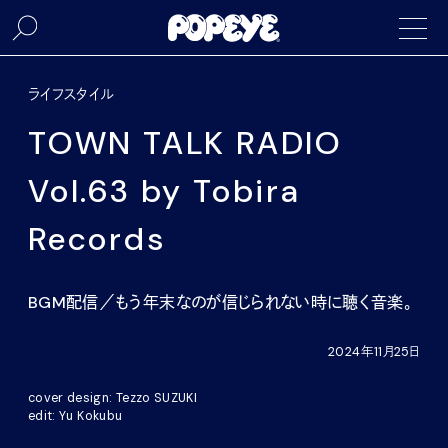
ライフスタイル
TOWN TALK RADIO
Vol.63 by Tobira
Records
BGM配信／もう年末なのが信じられない時に聴く音楽。
2024年11月25日
cover design: Tezzo SUZUKI
edit: Yu Kokubu