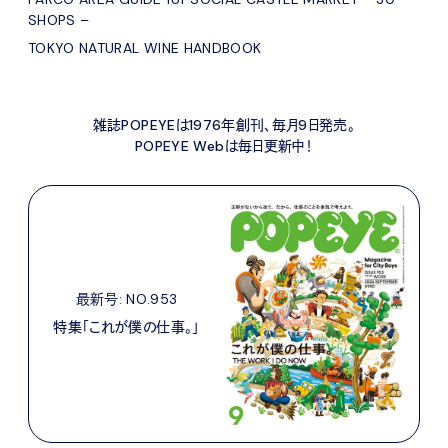
SHOPS –
TOKYO NATURAL WINE HANDBOOK
雑誌POPEYEは1976年創刊、毎月9日発売。
POPEYE Webは毎日更新中！
最新号: NO.953
特集「これが僕の仕事。」