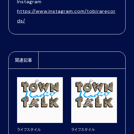
Instagram
https://www.instagram.com/tobirarecor
ds/
関連記事
ライフスタイル
ライフスタイル
ライ