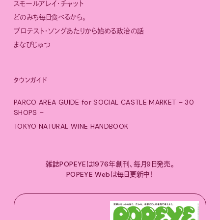
スモールアレイ・チャット
どのみち毎日食べるから。
プロテスト・ソングあたりから始める政治の話
まなびじゅつ
タウンガイド
PARCO AREA GUIDE for SOCIAL CASTLE MARKET – 30
SHOPS –
TOKYO NATURAL WINE HANDBOOK
雑誌POPEYEは1976年創刊、毎月9日発売。
POPEYE Webは毎日更新中！