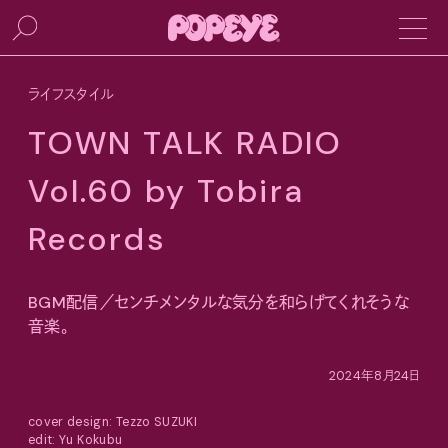
ライフスタイル
TOWN TALK RADIO
Vol.60 by Tobira
Records
BGM配信／センチメンタルな気分を和らげてくれそうな
音楽。
2024年8月24日
cover design: Tezzo SUZUKI
edit: Yu Kokubu