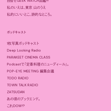
目指せGEEK WATCH図鑑!!!
私のいえは、東京 山のうえ
私的にいいとこ、詩的なところ。
ポッドキャスト
1枚写真ポッドキャスト
Deep Looking Radio
PARAKEET CINEMA CLASS
Podcastで「定番料理のニューディール」。
POP-EYE MEETING 編集会議
TODO RADIO
TOWN TALK RADIO
ZATSUDAN
あの頃のブックエンド。
これDOW!?