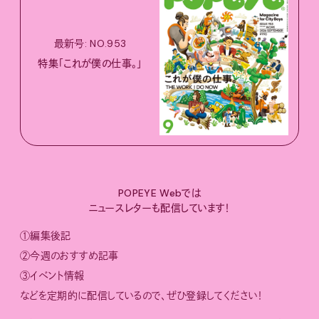
最新号: NO.953
特集「これが僕の仕事。」
POPEYE Webでは
ニュースレターも配信しています！
①編集後記
②今週のおすすめ記事
③イベント情報
などを定期的に配信しているので、ぜひ登録してください！