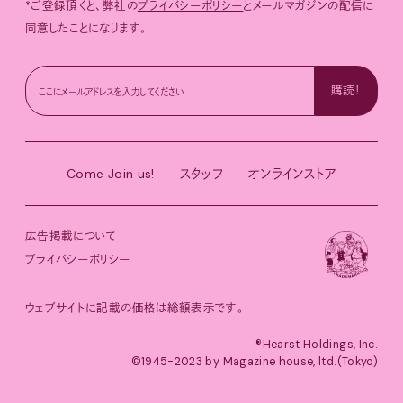
*ご登録頂くと、弊社の
プライバシーポリシー
とメールマガジンの配信に
同意したことになります。
Come Join us!
スタッフ
オンラインストア
広告掲載について
プライバシーポリシー
ウェブサイトに記載の価格は総額表示です。
®︎Hearst Holdings, Inc.
©1945-2023 by Magazine house, ltd.(Tokyo)