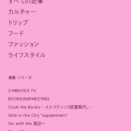
すべての記事
カルチャー
トリップ
フード
ファッション
ライフスタイル
連載・シリーズ
3 MINUTES TV
BOOKSWAPMEETING
Cook the Books - イルマティック読書案内。-
Girls in the City “supplement”
Go with the 風呂〜