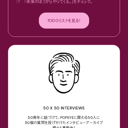
☞
「未来のほうからやってくる。」をチェック。
TODOリストを見る！
50 X 50 INTERVIEWS
50周年に紐づけて、POPEYEに関わる50人に
50個の質問を投げかけたインタビューアーカイブ