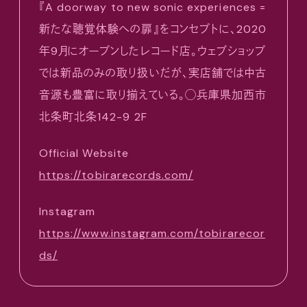
『A doorway to new sonic experiences =
新たな聴覚体験への扉』をコンセプトに、2020
年9月にオープンしたレコード店。ウェブショップ
では新品のみの取り扱いだが、実店舗では中古
音源も豊富に取り揃えている。◯兵庫県加西市
北条町北条142-9 2F
Official Website
https://tobirarecords.com/
Instagram
https://www.instagram.com/tobirarecor
ds/