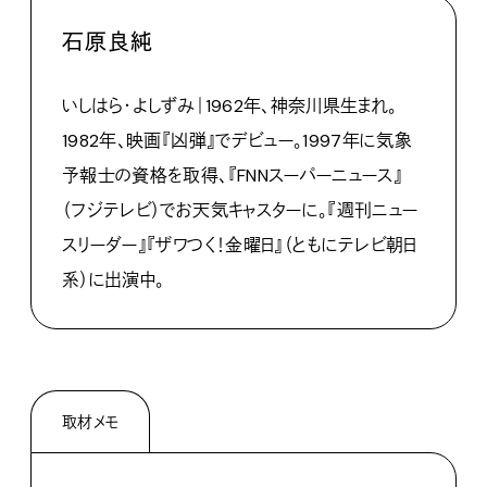
石原良純
いしはら・よしずみ｜1962年、神奈川県生まれ。
1982年、映画『凶弾』でデビュー。1997年に気象
予報士の資格を取得、『FNNスーパーニュース』
（フジテレビ）でお天気キャスターに。『週刊ニュー
スリーダー』『ザワつく！金曜日』（ともにテレビ朝日
系）に出演中。
取材メモ