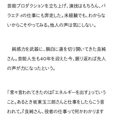
芸能プロダクションを立ち上げ、演技はもちろん、バ
ラエティの仕事にも奔走した。未経験でも、わからな
いからこそやってみる。他人の声は気にしない。
鈍感力を武器に、腕白に道を切り開いてきた良純
さん。芸能人生も40年を迎えた今、振り返れば先人
の声が力になったという。
「常々言われてきたのは『エネルギーを出す』っていう
こと。あるとき坂東玉三郎さんと仕事をしたらこう言
われて。『良純さん、役者の仕事って何かわかります