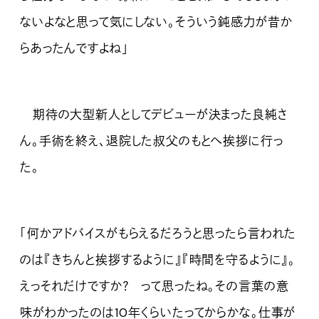
ないよなと思って気にしない。そういう鈍感力が昔か
らあったんですよね」
期待の大型新人としてデビューが決まった良純さ
ん。手術を終え、退院した叔父のもとへ挨拶に行っ
た。
「何かアドバイスがもらえるだろうと思ったら言われた
のは『きちんと挨拶するように』『時間を守るように』。
えっそれだけですか？ って思ったね。その言葉の意
味がわかったのは10年くらいたってからかな。仕事が