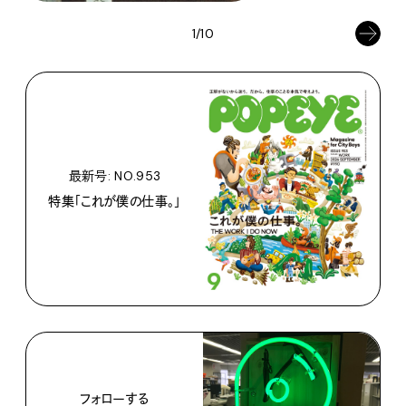
1/10
最新号: NO.953
特集「これが僕の仕事。」
フォローする