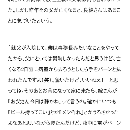
た。しかし昨年その父が亡くなると、良純さんはあるこ
とに気づいたという。
「親父が入院して、僕は事務長みたいなことをやって
たから、父にとっては鬱陶しかったんだと思うけど、亡
くなる2日前に病室から去ろうとしたら手をパーンと払
われたんですよ（笑）。驚いたけど、いいねえ！ と思
ってね。そのあとお骨になって家に来たら、嫁さんが
『お父さん今日は静かね』って言うの。確かにいつも
『ビール持ってこい』とか『メシ作れ』とかうるさかった
よなあと思いながら寝たんだけど、夜中に雷がバーン