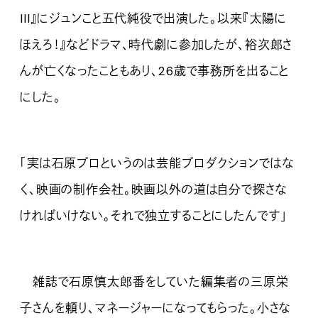
III』にジュンこと五代純役で出演した。以来『太陽に
ほえろ！』などドラマ、時代劇に参加したが、裕次郎さ
んが亡くなったこともあり、26歳で事務所を出ること
にした。
「実は石原プロというのは芸能プロダクションではな
く、映画の制作会社。映画以外の道は自分で探さな
ければいけない。それで独立することにしたんです」
雑誌で石原慎太郎番をしていた編集者の三原栄
子さんを頼り、マネージャーになってもらった。小さな