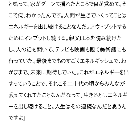
と鳴って、家がダーンて揺れたところで目が覚めて。そ
こで俺、わかったんです。人間が生きていくってことは
エネルギーを出し続けることなんだ。アウトプットする
ためにインプットし続ける。親父は本を読み続けた
し、人の話も聞いて、テレビも映画も観て美術館にも
行っていた。最後までものすごくエネルギッシュで、わ
がままで、未来に期待していた。これがエネルギーを出
すっていうことで、それこそ二十代の頃からみんなが
教えてくれてたことなんだなって。生きるとはエネルギ
ーを出し続けること。人生はその連続なんだと思うん
ですよ」