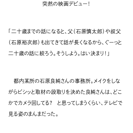
突然の映画デビュー！
「二十歳までの話になると、父（石原慎太郎）や叔父
（石原裕次郎）も出てきて話が長くなるから、ぐーっと
二十歳の話に絞ろう。そうしよう。はい決まり！」
都内某所の石原良純さんの事務所。メイクをしな
がらビシッと取材の段取りを決めた良純さんは、どこ
かでカメラ回してる？ と思ってしまうくらい、テレビで
見る姿のまんまだった。