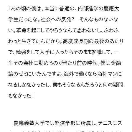
「あの頃の僕は、本当に普通の、内部進学の慶應大
学生だったな。社会への反発？ そんなものないな
い。革命を起こしてやろうなんて思わないし、ふわふ
わっと生きてたんだから。高度成長期の最後のあたり
で、勉強をして大学に入ったらそのまま就職して、一
生その会社に勤めるのが当たり前の時代。僕は金融
論のゼミにいたんですよ。海外で働くなら商社マンに
なるしかなかったし、僕もそうなるんだろうと何の疑問
もなかった」
慶應義塾大学では経済学部に所属し、テニスにス