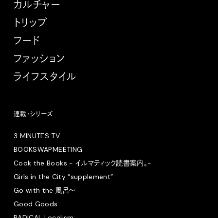
カルチャー
トリップ
フード
ファッション
ライフスタイル
連載・シリーズ
3 MINUTES TV
BOOKSWAPMEETING
Cook the Books - イルマティック読書案内。-
Girls in the City “supplement”
Go with the 風呂〜
Good Goods
RADICAL Localism