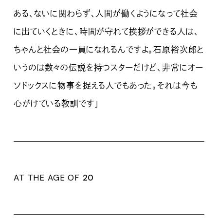
ある、ないに関わらず、人間が働くようになって社会
に出ていくときに、時間が守れて挨拶ができる人は、
ちゃんと社会の一員になれるんですよ。石原裕次郎と
いうのは数々の伝説を持つスターだけど、非常にオー
ソドックスに物事を捉える人でもあった。それは今も
心がけている教訓です」
AT THE AGE OF
20