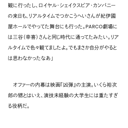
観に行ったし、ロイヤル・シェイクスピア・カンパニー
の来日も、リアルタイムでつかこうへいさんが紀伊國
屋ホールでやってた舞台にも行った。PARCO劇場に
は三谷（幸喜）さんと同じ時代に通ってたみたい。リア
ルタイムで色々観てましたよ。でもまさか自分がやると
は思わなかったなあ」
オファーの内幕は映画『凶弾』の主演。いくら裕次
郎の甥とはいえ、演技未経験の大学生には重たすぎ
る役柄だ。