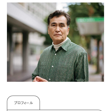
プロフィール