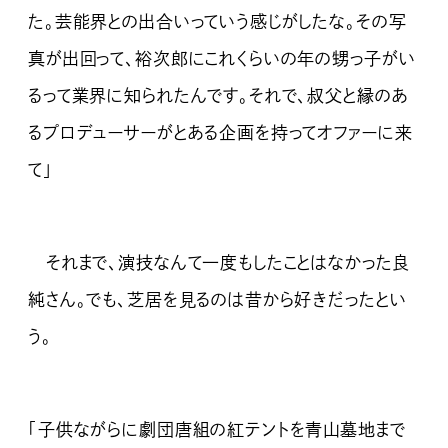
た。芸能界との出合いっていう感じがしたな。その写
真が出回って、裕次郎にこれくらいの年の甥っ子がい
るって業界に知られたんです。それで、叔父と縁のあ
るプロデューサーがとある企画を持ってオファーに来
て」
それまで、演技なんて一度もしたことはなかった良
純さん。でも、芝居を見るのは昔から好きだったとい
う。
「子供ながらに劇団唐組の紅テントを青山墓地まで