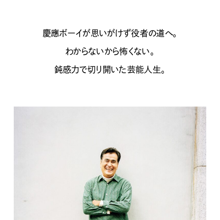
慶應ボーイが思いがけず役者の道へ。
わからないから怖くない。
鈍感力で切り開いた芸能人生。