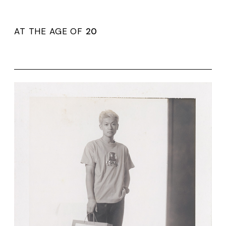
AT THE AGE OF
20