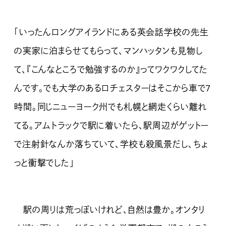
「いったんロングアイランドにある英会話学校の先生
の実家に泊まらせてもらって、マンハッタンも見物し
て、『こんなところで勉強するのか』ってワクワクしてた
んです。でも大学のあるロチェスターはそこから車で7
時間。同じニューヨーク州でも札幌と網走くらい離れ
てる。アムトラックで駅に着いたら、駅周辺がゲットー
で注射針なんか落ちていて、学校も殺風景だし、ちょ
っと衝撃でした」
駅の周りは荒っぽいけれど、自然は豊か。オンタリ