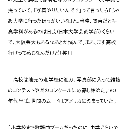
撮っていて、『写真やりたいんです』って言ったら『じゃ
あ大学に行ったほうがいいな』と。当時、関東だと写
真学科があるのは日芸（日本大学芸術学部）くらい
で、大阪芸大もあるなあとか悩んで。まあ、まず高校
行けって感じなんだけど（笑）」
高校は地元の進学校に進み、写真部に入って雑誌
のコンテストや県のコンクールに応募し始めた。’80
年代半ば。世間のムードはアメリカに染まっていた。
「小学校まで歌謡曲ブームだったのに、中学ぐらいで