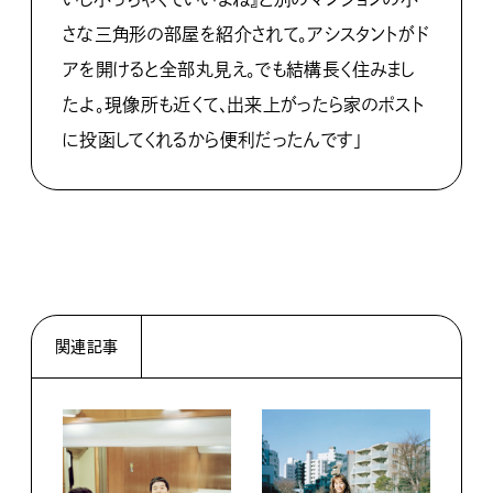
さな三角形の部屋を紹介されて。アシスタントがド
アを開けると全部丸見え。でも結構長く住みまし
たよ。現像所も近くて、出来上がったら家のポスト
に投函してくれるから便利だったんです」
関連記事