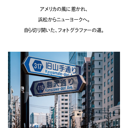
アメリカの風に惹かれ、
浜松からニューヨークへ。
自ら切り開いた、フォトグラファーの道。