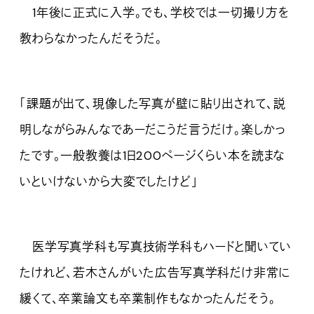
1年後に正式に入学。でも、学校では一切撮り方を
教わらなかったんだそうだ。
「課題が出て、現像した写真が壁に貼り出されて、説
明しながらみんなであーだこうだ言うだけ。楽しかっ
たです。一般教養は1日200ページくらい本を読まな
いといけないから大変でしたけど」
医学写真学科も写真技術学科もハードと聞いてい
たけれど、若木さんがいた広告写真学科だけ非常に
緩くて、卒業論文も卒業制作もなかったんだそう。