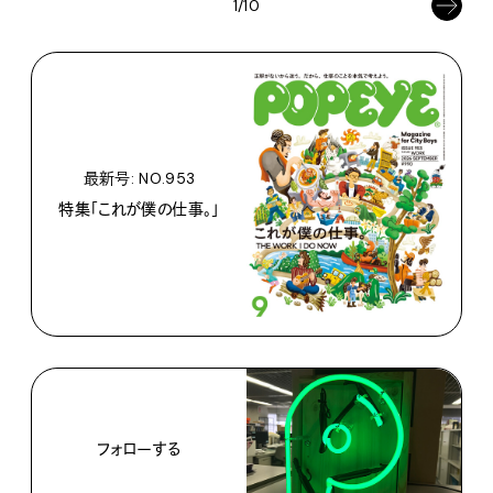
1/10
最新号: NO.953
特集「これが僕の仕事。」
フォローする