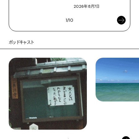
2026年8月7日
1/10
ポッドキャスト