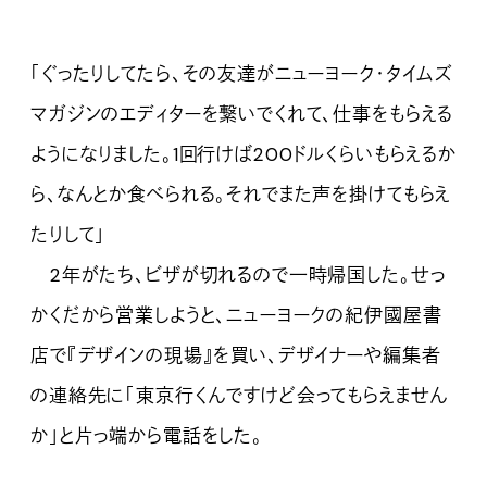
「ぐったりしてたら、その友達がニューヨーク・タイムズ
マガジンのエディターを繋いでくれて、仕事をもらえる
ようになりました。1回行けば200ドルくらいもらえるか
ら、なんとか食べられる。それでまた声を掛けてもらえ
たりして」
2年がたち、ビザが切れるので一時帰国した。せっ
かくだから営業しようと、ニューヨークの紀伊國屋書
店で『デザインの現場』を買い、デザイナーや編集者
の連絡先に「東京行くんですけど会ってもらえません
か」と片っ端から電話をした。