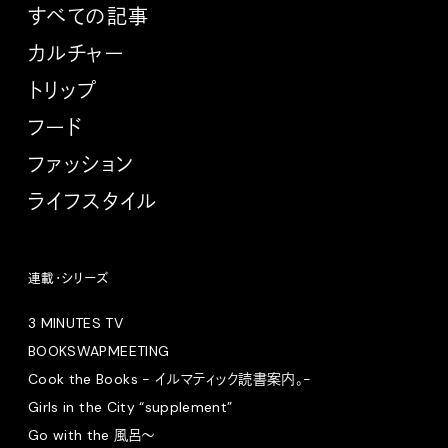
すべての記事
カルチャー
トリップ
フード
ファッション
ライフスタイル
連載・シリーズ
3 MINUTES TV
BOOKSWAPMEETING
Cook the Books - イルマティック読書案内。-
Girls in the City “supplement”
Go with the 風呂〜