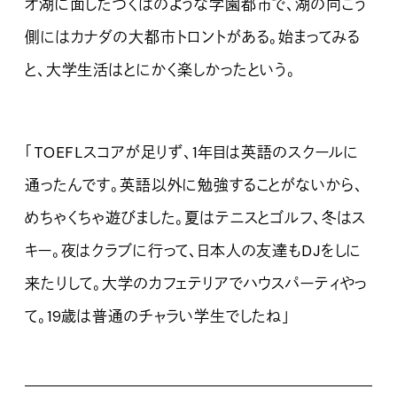
オ湖に面したつくばのような学園都市で、湖の向こう
側にはカナダの大都市トロントがある。始まってみる
と、大学生活はとにかく楽しかったという。
「TOEFLスコアが足りず、1年目は英語のスクールに
通ったんです。英語以外に勉強することがないから、
めちゃくちゃ遊びました。夏はテニスとゴルフ、冬はス
キー。夜はクラブに行って、日本人の友達もDJをしに
来たりして。大学のカフェテリアでハウスパーティやっ
て。19歳は普通のチャラい学生でしたね」