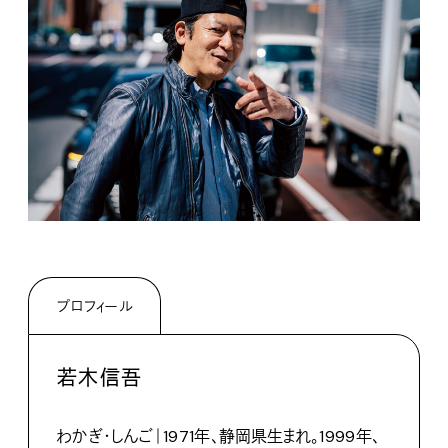
プロフィール
若木信吾
わかぎ・しんご｜1971年、静岡県生まれ。1999年、