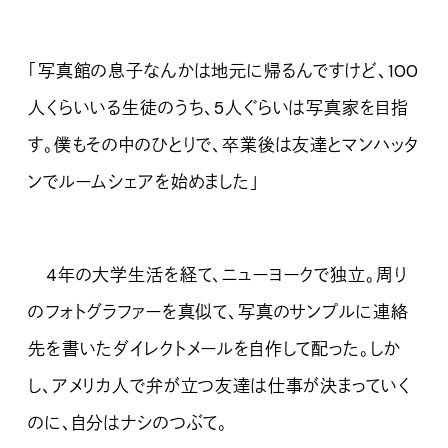
「写真館の息子なんかは地元に帰るんですけど、100
人くらいいる生徒のうち、5人ぐらいは写真家を目指
す。僕もその中のひとりで、卒業後は友達とマンハッタ
ンでルームシェアを始めました」
4年の大学生活を経て、ニューヨークで独立。周り
のフォトグラファーを真似て、写真のサンプルに連絡
先を書いたダイレクトメールを自作して配った。しか
し、アメリカ人で弁が立つ友達は仕事が決まっていく
のに、自分はナシのつぶて。