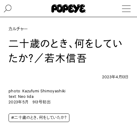
カルチャー
二十歳のとき、何をしてい
たか？／若木信吾
2023年4月13日
photo: Kazufumi Shimoyashiki
text: Neo Iida
2023年5月 913号初出
#二十歳のとき、何をしていたか？