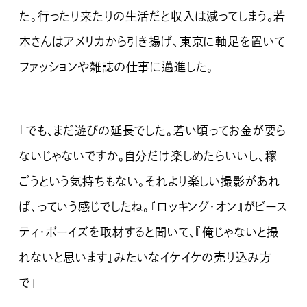
た。行ったり来たりの生活だと収入は減ってしまう。若
木さんはアメリカから引き揚げ、東京に軸足を置いて
ファッションや雑誌の仕事に邁進した。
「でも、まだ遊びの延長でした。若い頃ってお金が要ら
ないじゃないですか。自分だけ楽しめたらいいし、稼
ごうという気持ちもない。それより楽しい撮影があれ
ば、っていう感じでしたね。『ロッキング・オン』がビース
ティ・ボーイズを取材すると聞いて、『俺じゃないと撮
れないと思います』みたいなイケイケの売り込み方
で」