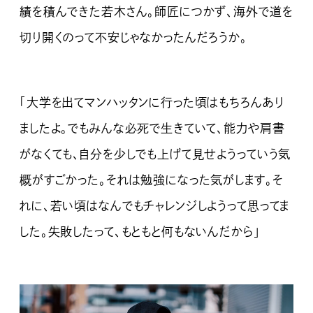
績を積んできた若木さん。師匠につかず、海外で道を
切り開くのって不安じゃなかったんだろうか。
「大学を出てマンハッタンに行った頃はもちろんあり
ましたよ。でもみんな必死で生きていて、能力や肩書
がなくても、自分を少しでも上げて見せようっていう気
概がすごかった。それは勉強になった気がします。そ
れに、若い頃はなんでもチャレンジしようって思ってま
した。失敗したって、もともと何もないんだから」