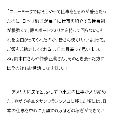
「ニューヨークではそうやって仕事をとるのが普通だっ
たのに、日本は師匠が弟子に仕事を紹介する徒弟制
が根強くて、誰もポートフォリオを持って回らない。そ
れを面白がってくれたのか、皆さん快く『いいよ』って。
ご飯もご馳走してくれるし、日本最高って思いました
ね。岡本仁さんや仲條正義さん、そのとき会った方に
はその後もお世話になりました」
アメリカに戻ると、少しずつ東京の仕事が入り始め
た。やがて拠点をサンフランシスコに移した頃には、日
本の仕事を中心に月額100万ほどの稼ぎができてい