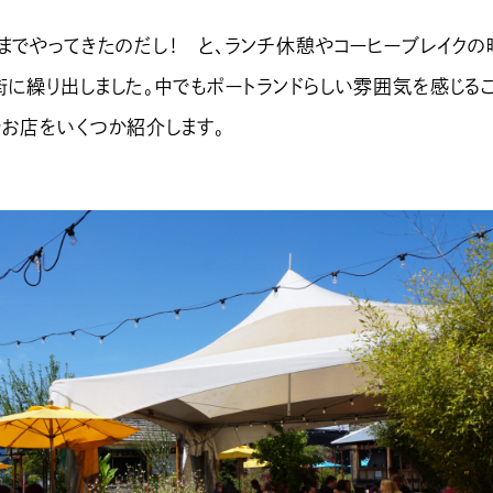
までやってきたのだし！ と、ランチ休憩やコーヒーブレイクの
街に繰り出しました。中でもポートランドらしい雰囲気を感じる
やお店をいくつか紹介します。