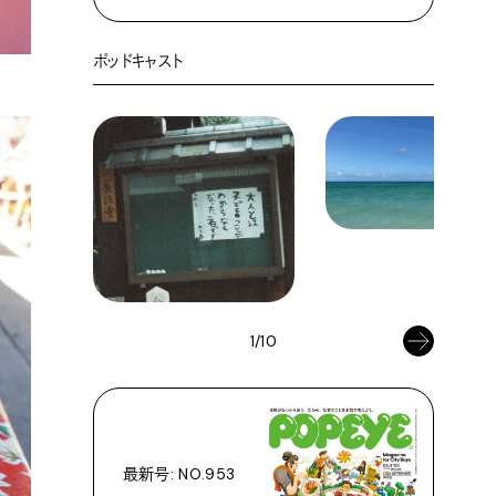
ポッドキャスト
1/10
最新号: NO.953