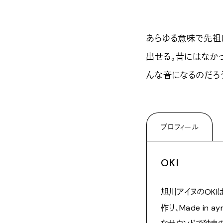
あらゆる意味で先祖
出せる。昔にはなか
んな音になるのだろ
プロフィール
OKI
旭川アイヌのOKI
作り、Made i