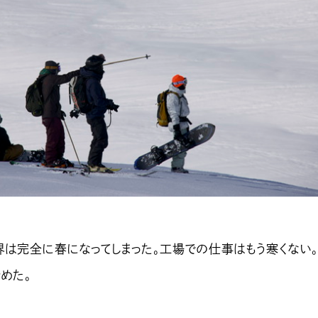
界は完全に春になってしまった。工場での仕事はもう寒くない
始めた。