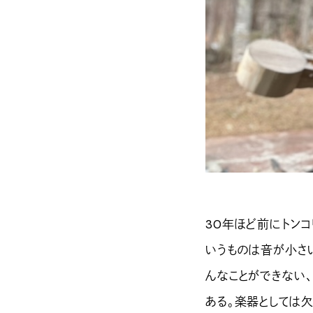
30年ほど前にトンコ
いうものは音が小さ
んなことができない
ある。楽器としては