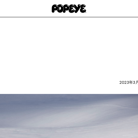
2023年3