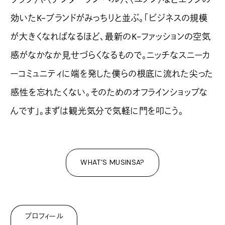
効いたK-ブランドがみっちりと並ぶ。「ビジネスの規模
が大きくなればなるほど、最新のK-ファッションの空気
感がなかなか見せづらくなるもので。ニッチなスニーカ
ーコミュニティに端を発した僕らの根底に流れた尖った
感性を忘れたくない。そのためのオフラインショップな
んです」。まずは観光気分で気軽に門を叩こう。
WHAT’S MUSINSA?
プロフィール