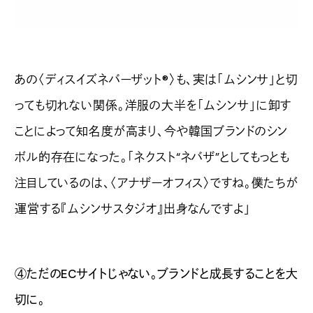
あの〈ディスイズネバーザット®〉も、実は「ムシンサ」と切
っても切れない関係。洋服の大半を「ムシンサ」に卸す
ことによって知名度が高まり、今や韓国ブランドのシン
ボル的存在になった。「ネクスト“ネバザ”としてもっとも
注目しているのは、〈アナザーオフィス〉ですね。僕たちが
運営する『ムシンサスタジオ』出身なんですよ」
④ただのECサイトじゃない。ブランドと成長することを大
切に。