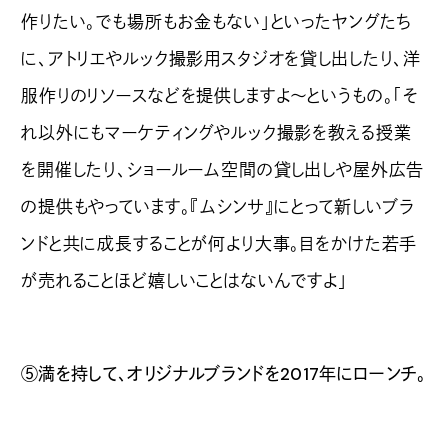
作りたい。でも場所もお金もない」といったヤングたち
に、アトリエやルック撮影用スタジオを貸し出したり、洋
服作りのリソースなどを提供しますよ〜というもの。「そ
れ以外にもマーケティングやルック撮影を教える授業
を開催したり、ショールーム空間の貸し出しや屋外広告
の提供もやっています。『ムシンサ』にとって新しいブラ
ンドと共に成長することが何より大事。目をかけた若手
が売れることほど嬉しいことはないんですよ」
⑤満を持して、オリジナルブランドを2017年にローンチ。