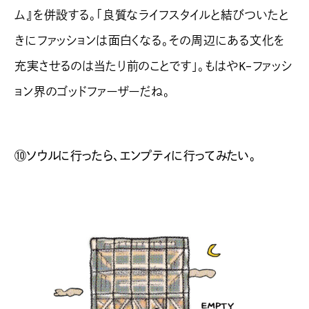
ム』を併設する。「良質なライフスタイルと結びついたと
きにファッションは面白くなる。その周辺にある文化を
充実させるのは当たり前のことです」。もはやK-ファッシ
ョン界のゴッドファーザーだね。
⑩ソウルに行ったら、エンプティに行ってみたい。