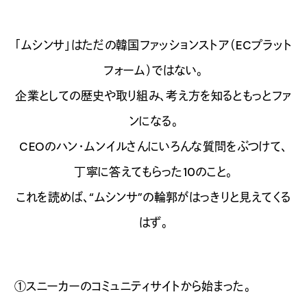
「ムシンサ」はただの韓国ファッションストア（ECプラット
フォーム）ではない。
企業としての歴史や取り組み、考え方を知るともっとファ
ンになる。
CEOのハン・ムンイルさんにいろんな質問をぶつけて、
丁寧に答えてもらった10のこと。
これを読めば、“ムシンサ”の輪郭がはっきりと見えてくる
はず。
①スニーカーのコミュニティサイトから始まった。