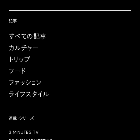
記事
すべての記事
カルチャー
トリップ
フード
ファッション
ライフスタイル
連載・シリーズ
3 MINUTES TV