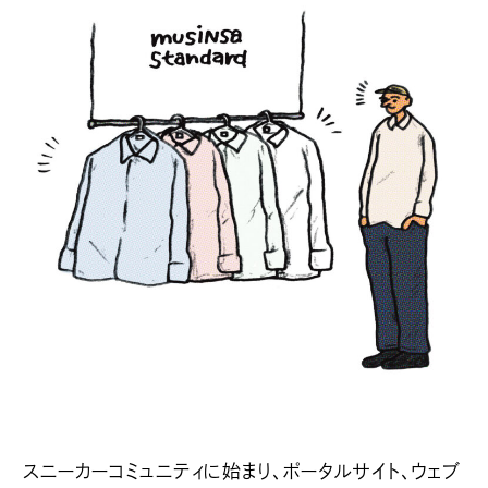
スニーカーコミュニティに始まり、ポータルサイト、ウェブ