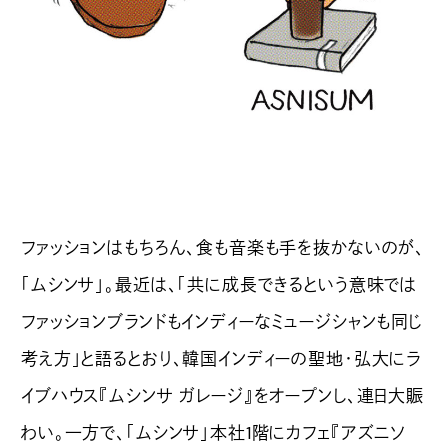
ファッションはもちろん、食も音楽も手を抜かないのが、
「ムシンサ」。最近は、「共に成長できるという意味では
ファッションブランドもインディーなミュージシャンも同じ
考え方」と語るとおり、韓国インディーの聖地・弘大にラ
イブハウス『ムシンサ ガレージ』をオープンし、連日大賑
わい。一方で、「ムシンサ」本社1階にカフェ『アズニソ