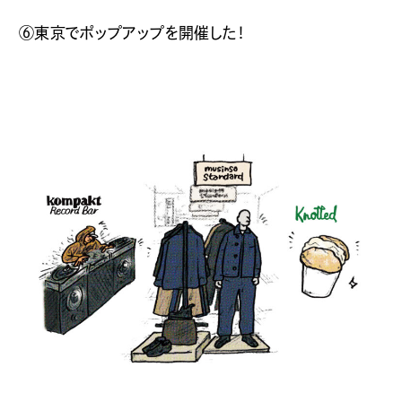
⑥東京でポップアップを開催した！