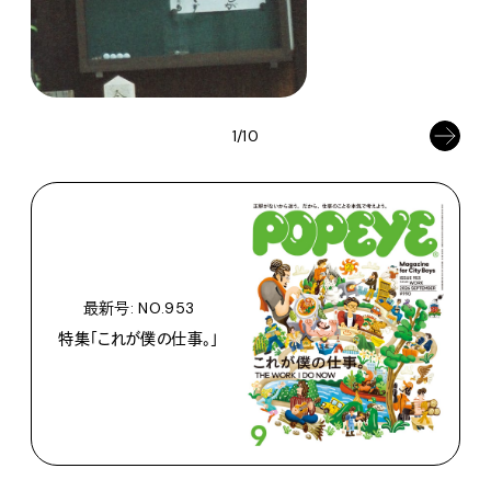
1/10
最新号: NO.953
特集「これが僕の仕事。」