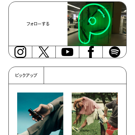
フォローする
ピックアップ