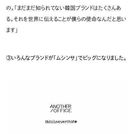
の。「まだまだ知られてない韓国ブランドはたくさんあ
る。それを世界に伝えることが僕らの使命なんだと思い
ます」
③いろんなブランドが「ムシンサ」でビッグになりました。