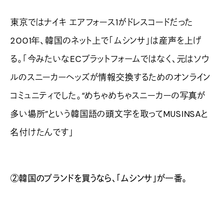
東京ではナイキ エアフォース1がドレスコードだった
2001年、韓国のネット上で「ムシンサ」は産声を上げ
る。「今みたいなECプラットフォームではなく、元はソウ
ルのスニーカーヘッズが情報交換するためのオンライン
コミュニティでした。“めちゃめちゃスニーカーの写真が
多い場所”という韓国語の頭文字を取ってMUSINSAと
名付けたんです」
②韓国のブランドを買うなら、「ムシンサ」が一番。