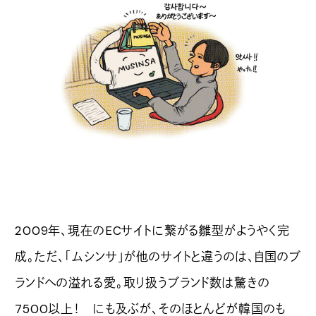
2009年、現在のECサイトに繋がる雛型がようやく完
成。ただ、「ムシンサ」が他のサイトと違うのは、自国のブ
ランドへの溢れる愛。取り扱うブランド数は驚きの
7500以上！ にも及ぶが、そのほとんどが韓国のも