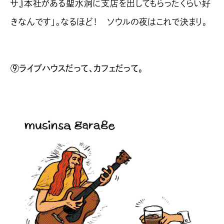
サ』本社がある聖水洞に支店を出してもらったくらい好
きなんです」。なるほど！ ソウルの夜はこれで決まり。
⑨ライブハウスだって、カフェだって。