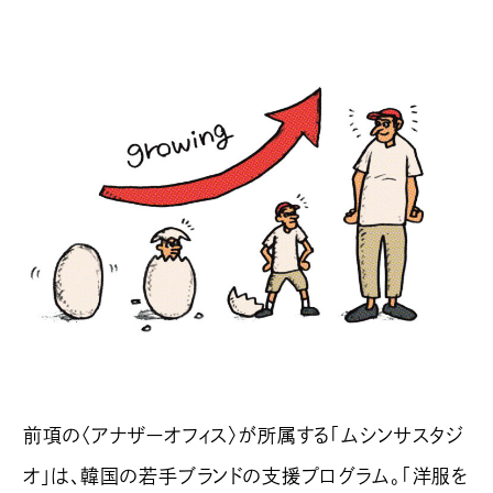
前項の〈アナザーオフィス〉が所属する「ムシンサスタジ
オ」は、韓国の若手ブランドの支援プログラム。「洋服を