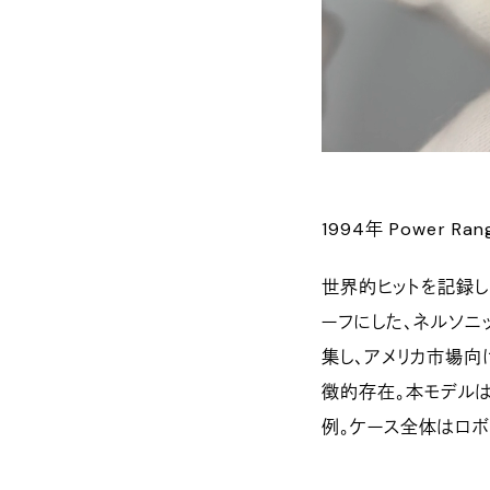
1994年 Power Ran
世界的ヒットを記録した特
ーフにした、ネルソニ
集し、アメリカ市場向
徴的存在。本モデル
例。ケース全体はロボ