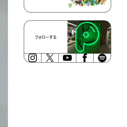
フォローする