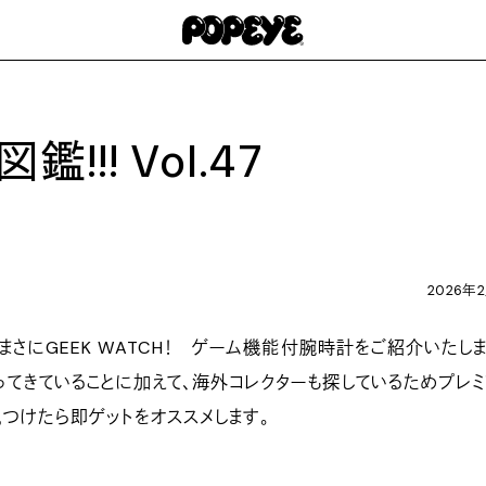
!!! Vol.47
2026年
まさにGEEK WATCH！ ゲーム機能付腕時計をご紹介いたしま
てきていることに加えて、海外コレクターも探しているためプレ
つけたら即ゲットをオススメします。